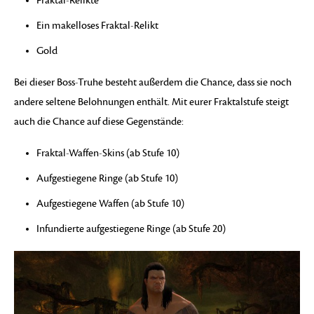
Fraktal-Relikte
Ein makelloses Fraktal-Relikt
Gold
Bei dieser Boss-Truhe besteht außerdem die Chance, dass sie noch
andere seltene Belohnungen enthält. Mit eurer Fraktalstufe steigt
auch die Chance auf diese Gegenstände:
Fraktal-Waffen-Skins (ab Stufe 10)
Aufgestiegene Ringe (ab Stufe 10)
Aufgestiegene Waffen (ab Stufe 10)
Infundierte aufgestiegene Ringe (ab Stufe 20)