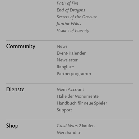
Path of Fire
End of Dragons
Secrets of the Obscure
Janthir Wilds
Visions of Eternity
Community
News
Event-Kalender
Newsletter
Rangliste
Partnerprogramm
Dienste
Mein Account
Halle der Monumente
Handbuch für neue Spieler
Support
Shop
Guild Wars 2
kaufen
Merchandise