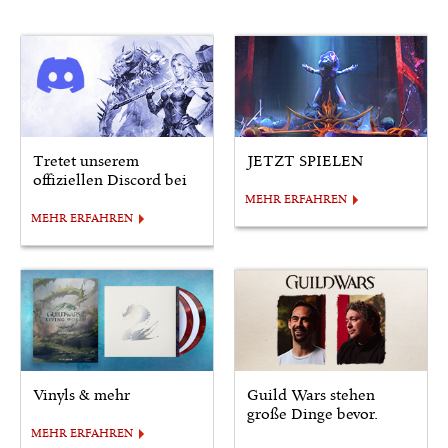
Tretet unserem
JETZT SPIELEN
offiziellen Discord bei
MEHR ERFAHREN
MEHR ERFAHREN
Vinyls & mehr
Guild Wars stehen
große Dinge bevor.
MEHR ERFAHREN