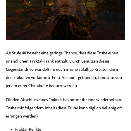
Ab Stufe 40 besteht eine geringe Chance, dass diese Truhe einen
unendlichen Fraktal-Trank enthält. Durch Benutzen dieses
Gegenstands verwandelt ihr euch in eine zufällige Kreatur, die in
den Fraktalen vorkommt. Er ist Account-gebunden, kann also von
jedem eurer Charaktere benutzt werden.
Für den Abschluss eines Fraktals bekommt ihr eine wiederholbare
Truhe mit folgendem Inhalt (diese Truhe kann täglich beliebig oft
errungen werden):
Fraktal-Relikte