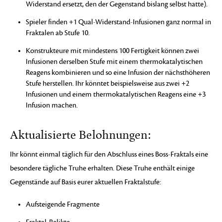
Widerstand ersetzt, den der Gegenstand bislang selbst hatte).
Spieler finden +1 Qual-Widerstand-Infusionen ganz normal in
Fraktalen ab Stufe 10.
Konstrukteure mit mindestens 100 Fertigkeit können zwei
Infusionen derselben Stufe mit einem thermokatalytischen
Reagens kombinieren und so eine Infusion der nächsthöheren
Stufe herstellen. Ihr könntet beispielsweise aus zwei +2
Infusionen und einem thermokatalytischen Reagens eine +3
Infusion machen.
Aktualisierte Belohnungen:
Ihr könnt einmal täglich für den Abschluss eines Boss-Fraktals eine
besondere tägliche Truhe erhalten. Diese Truhe enthält einige
Gegenstände auf Basis eurer aktuellen Fraktalstufe:
Aufsteigende Fragmente