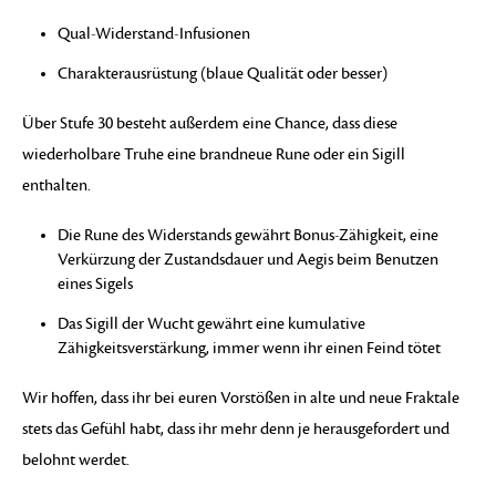
Qual-Widerstand-Infusionen
Charakterausrüstung (blaue Qualität oder besser)
Über Stufe 30 besteht außerdem eine Chance, dass diese
wiederholbare Truhe eine brandneue Rune oder ein Sigill
enthalten.
Die Rune des Widerstands gewährt Bonus-Zähigkeit, eine
Verkürzung der Zustandsdauer und Aegis beim Benutzen
eines Sigels
Das Sigill der Wucht gewährt eine kumulative
Zähigkeitsverstärkung, immer wenn ihr einen Feind tötet
Wir hoffen, dass ihr bei euren Vorstößen in alte und neue Fraktale
stets das Gefühl habt, dass ihr mehr denn je herausgefordert und
belohnt werdet.