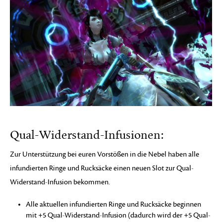
Qual-Widerstand-Infusionen:
Zur Unterstützung bei euren Vorstößen in die Nebel haben alle
infundierten Ringe und Rucksäcke einen neuen Slot zur Qual-
Widerstand-Infusion bekommen.
Alle aktuellen infundierten Ringe und Rucksäcke beginnen
mit +5 Qual-Widerstand-Infusion (dadurch wird der +5 Qual-