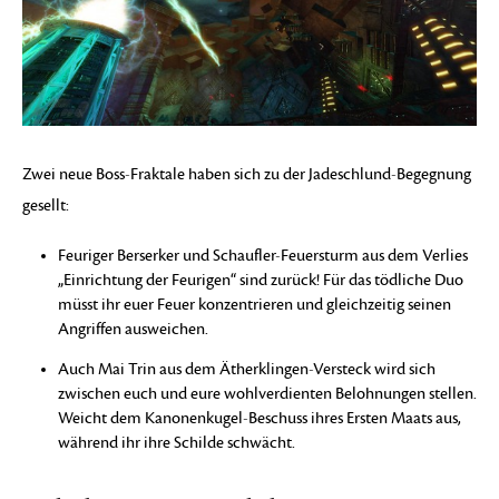
Zwei neue Boss-Fraktale haben sich zu der Jadeschlund-Begegnung
gesellt:
Feuriger Berserker und Schaufler-Feuersturm aus dem Verlies
„Einrichtung der Feurigen“ sind zurück! Für das tödliche Duo
müsst ihr euer Feuer konzentrieren und gleichzeitig seinen
Angriffen ausweichen.
Auch Mai Trin aus dem Ätherklingen-Versteck wird sich
zwischen euch und eure wohlverdienten Belohnungen stellen.
Weicht dem Kanonenkugel-Beschuss ihres Ersten Maats aus,
während ihr ihre Schilde schwächt.