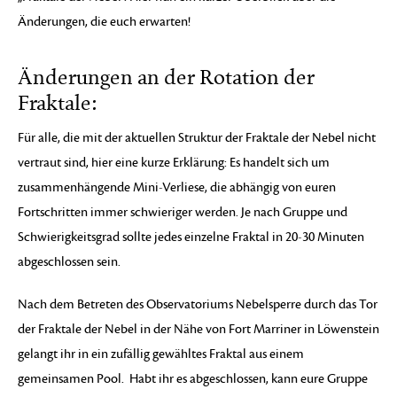
Änderungen, die euch erwarten!
Änderungen an der Rotation der
Fraktale:
Für alle, die mit der aktuellen Struktur der Fraktale der Nebel nicht
vertraut sind, hier eine kurze Erklärung: Es handelt sich um
zusammenhängende Mini-Verliese, die abhängig von euren
Fortschritten immer schwieriger werden. Je nach Gruppe und
Schwierigkeitsgrad sollte jedes einzelne Fraktal in 20-30 Minuten
abgeschlossen sein.
Nach dem Betreten des Observatoriums Nebelsperre durch das Tor
der Fraktale der Nebel in der Nähe von Fort Marriner in Löwenstein
gelangt ihr in ein zufällig gewähltes Fraktal aus einem
gemeinsamen Pool. Habt ihr es abgeschlossen, kann eure Gruppe