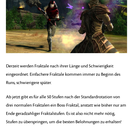
Derzeit werden Fraktale nach ihrer Länge und Schwierigkeit
eingeordnet. Einfachere Fraktale kommen immer zu Beginn des
Runs, schwierigere später.
Ab jetzt gibt es für alle 50 Stufen nach der Standardrotation von
drei normalen Fraktalen ein Boss-Fraktal, anstatt wie bisher nur am
Ende geradzahliger Fraktalstufen. Es ist also nicht mehr nötig,
Stufen zu überspringen, um die besten Belohnungen zu erhalten!