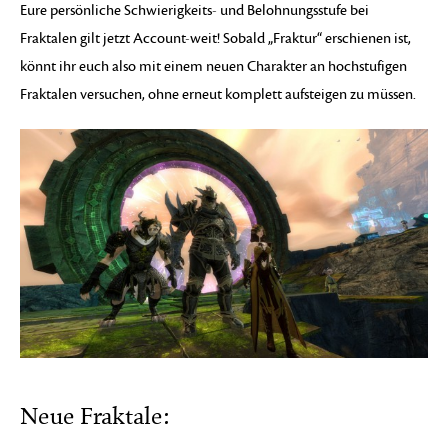
Eure persönliche Schwierigkeits- und Belohnungsstufe bei
Fraktalen gilt jetzt Account-weit! Sobald „Fraktur“ erschienen ist,
könnt ihr euch also mit einem neuen Charakter an hochstufigen
Fraktalen versuchen, ohne erneut komplett aufsteigen zu müssen.
Neue Fraktale: