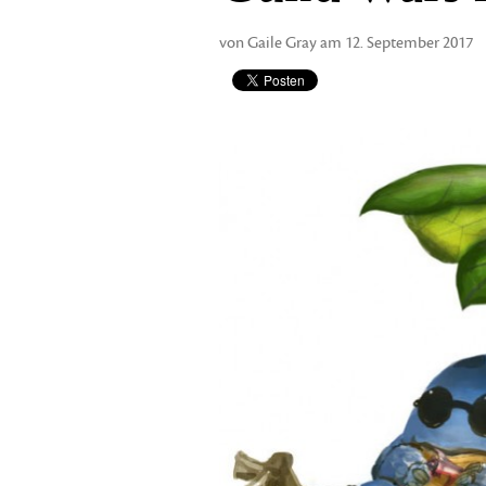
von Gaile Gray am 12. September 2017