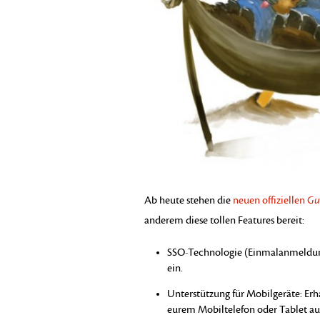
Ab heute stehen die
neuen offiziellen
Gu
anderem diese tollen Features bereit:
SSO-Technologie (Einmalanmeldung)
ein.
Unterstützung für Mobilgeräte: Erha
eurem Mobiltelefon oder Tablet auf 