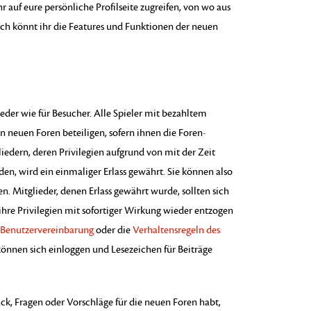
r auf eure persönliche Profilseite zugreifen, von wo aus
ch könnt ihr die Features und Funktionen der neuen
lieder wie für Besucher. Alle Spieler mit bezahltem
 neuen Foren beteiligen, sofern ihnen die Foren-
iedern, deren Privilegien aufgrund von mit der Zeit
n, wird ein einmaliger Erlass gewährt. Sie können also
 Mitglieder, denen Erlass gewährt wurde, sollten sich
ihre Privilegien mit sofortiger Wirkung wieder entzogen
Benutzervereinbarung
oder die
Verhaltensregeln des
 können sich einloggen und Lesezeichen für Beiträge
k, Fragen oder Vorschläge für die neuen Foren habt,