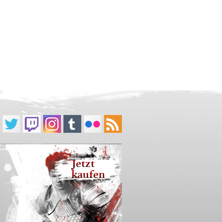
Jetzt
kaufen