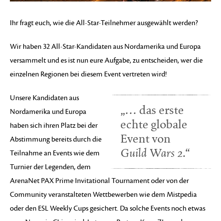
Ihr fragt euch, wie die All-Star-Teilnehmer ausgewählt werden?
Wir haben 32 All-Star-Kandidaten aus Nordamerika und Europa
versammelt und es ist nun eure Aufgabe, zu entscheiden, wer die
einzelnen Regionen bei diesem Event vertreten wird!
Unsere Kandidaten aus
„… das erste
Nordamerika und Europa
echte globale
haben sich ihren Platz bei der
Event von
Abstimmung bereits durch die
Guild Wars 2
.“
Teilnahme an Events wie dem
Turnier der Legenden, dem
ArenaNet PAX Prime Invitational Tournament oder von der
Community veranstalteten Wettbewerben wie dem Mistpedia
oder den ESL Weekly Cups gesichert. Da solche Events noch etwas