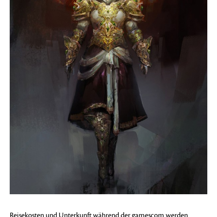
Reisekosten und Unterkunft während der gamescom werden