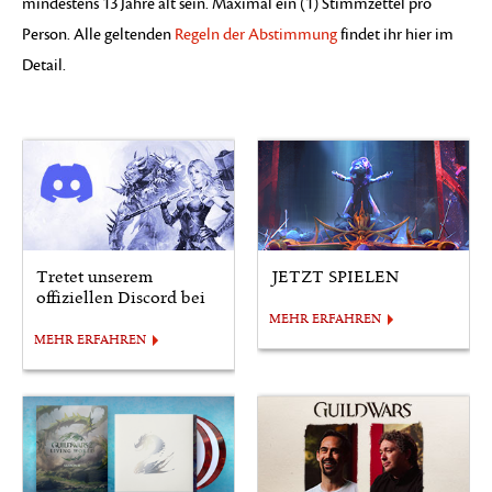
mindestens 13 Jahre alt sein. Maximal ein (1) Stimmzettel pro
Person. Alle geltenden
Regeln der Abstimmung
findet ihr hier im
Detail.
Tretet unserem
JETZT SPIELEN
offiziellen Discord bei
MEHR ERFAHREN
MEHR ERFAHREN