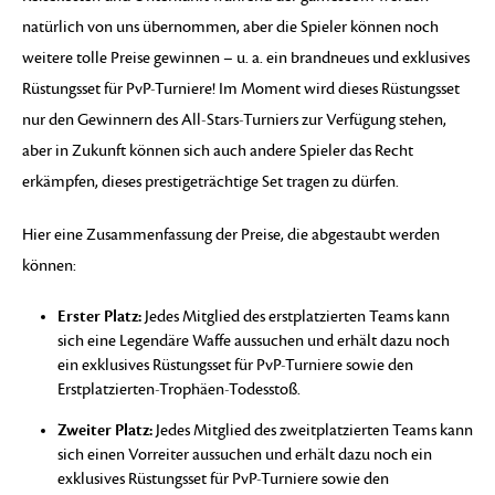
natürlich von uns übernommen, aber die Spieler können noch
weitere tolle Preise gewinnen – u. a. ein brandneues und exklusives
Rüstungsset für PvP-Turniere! Im Moment wird dieses Rüstungsset
nur den Gewinnern des All-Stars-Turniers zur Verfügung stehen,
aber in Zukunft können sich auch andere Spieler das Recht
erkämpfen, dieses prestigeträchtige Set tragen zu dürfen.
Hier eine Zusammenfassung der Preise, die abgestaubt werden
können:
Erster Platz:
Jedes Mitglied des erstplatzierten Teams kann
sich eine Legendäre Waffe aussuchen und erhält dazu noch
ein exklusives Rüstungsset für PvP-Turniere sowie den
Erstplatzierten-Trophäen-Todesstoß.
Zweiter Platz:
Jedes Mitglied des zweitplatzierten Teams kann
sich einen Vorreiter aussuchen und erhält dazu noch ein
exklusives Rüstungsset für PvP-Turniere sowie den