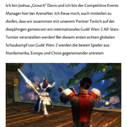
Ich bin Joshua „Grouch“ Davis und ich bin der Competitive Events
Manager hier bei ArenaNet. Ich freue mich, euch mitteilen zu
dürfen, dass wir zusammen mit unserem Partner Twitch auf der
diesjährigen gamescom ein internationales
Guild Wars 2
All-Stars-
Turnier veranstalten werden! Bei diesem ersten echten globalen
Schaukampf von
Guild Wars 2
werden die besten Spieler aus
Nordamerika, Europa und China gegeneinander antreten.