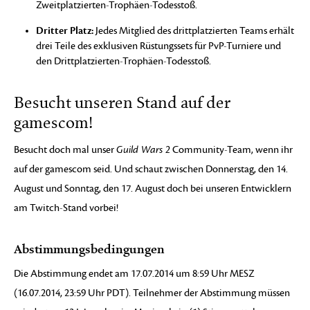
Zweitplatzierten-Trophäen-Todesstoß.
Dritter Platz:
Jedes Mitglied des drittplatzierten Teams erhält
drei Teile des exklusiven Rüstungssets für PvP-Turniere und
den Drittplatzierten-Trophäen-Todesstoß.
Besucht unseren Stand auf der
gamescom!
Besucht doch mal unser
Guild Wars 2
Community-Team, wenn ihr
auf der gamescom seid. Und schaut zwischen Donnerstag, den 14.
August und Sonntag, den 17. August doch bei unseren Entwicklern
am Twitch-Stand vorbei!
Abstimmungsbedingungen
Die Abstimmung endet am 17.07.2014 um 8:59 Uhr MESZ
(16.07.2014, 23:59 Uhr PDT). Teilnehmer der Abstimmung müssen