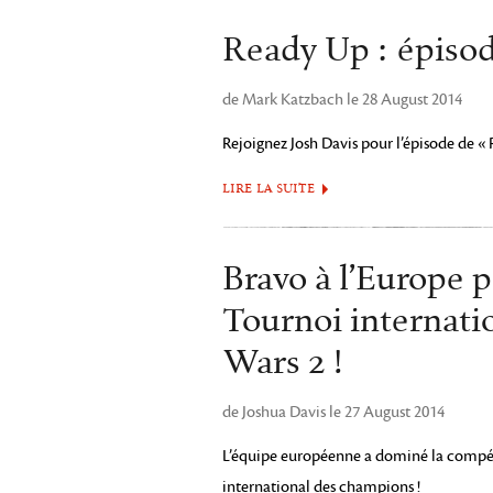
Ready Up : épisod
de Mark Katzbach le 28 August 2014
Rejoignez Josh Davis pour l’épisode de «
LIRE LA SUITE
Bravo à l’Europe p
Tournoi internati
Wars 2 !
de Joshua Davis le 27 August 2014
L’équipe européenne a dominé la compéti
international des champions !