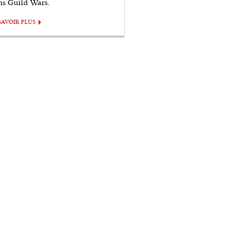
ns Guild Wars.
SAVOIR PLUS