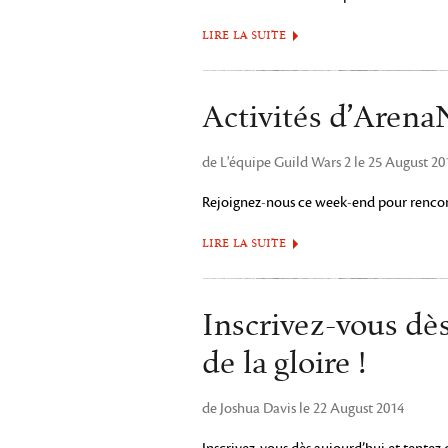
LIRE LA SUITE
Activités d’Arena
de L'équipe Guild Wars 2 le 25 August 20
Rejoignez-nous ce week-end pour renco
LIRE LA SUITE
Inscrivez-vous dè
de la gloire !
de Joshua Davis le 22 August 2014