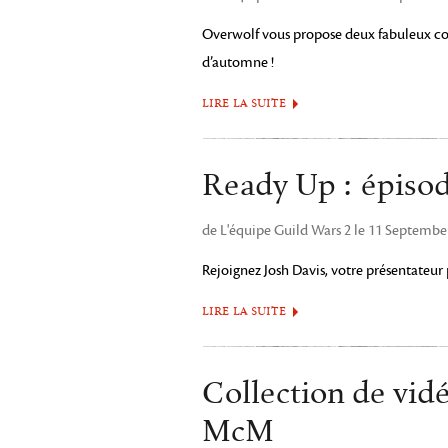
Overwolf vous propose deux fabuleux c
d’automne !
LIRE LA SUITE
Ready Up : épiso
de L'équipe Guild Wars 2 le 11 Septembe
Rejoignez Josh Davis, votre présentateur
LIRE LA SUITE
Collection de vi
McM