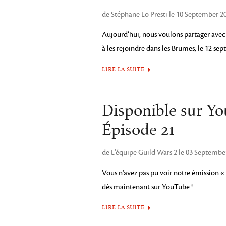
de Stéphane Lo Presti le 10 September 2
Aujourd’hui, nous voulons partager avec 
à les rejoindre dans les Brumes, le 12 s
LIRE LA SUITE
Disponible sur Y
Épisode 21
de L'équipe Guild Wars 2 le 03 Septembe
Vous n’avez pas pu voir notre émission « 
dès maintenant sur YouTube !
LIRE LA SUITE