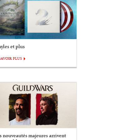
yles et plus
SAVOIR PLUS
s nouveautés majeures arrivent