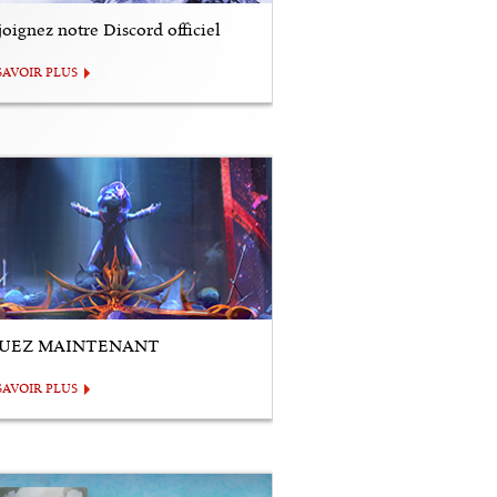
oignez notre Discord officiel
SAVOIR PLUS
UEZ MAINTENANT
SAVOIR PLUS