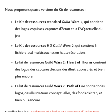
Nous proposons quatre versions du Kit de ressources :
Kit de ressources standard
Guild Wars 2
Le
, qui contient
des logos, esquisses, captures d’écran et la FAQ actuelle du
jeu.
Kit de ressources HD
Guild Wars 2
Le
, qui contient 5
fichiers .psd multicouches en haute résolution.
Guild Wars 2 : Heart of Thorns
Le kit de ressources
contient
des logos, des captures d’écran, des illustrations clés, et bien
plus encore.
Guild Wars 2 : Path of Fire
Le kit de ressources
contient des
logos, des illustrations conceptuelles, des fonds d’écran, et
bien plus encore.