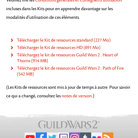
Veuillez lire les
Conditions générales et Consignes d’utilisation
incluses dans les Kits pour en apprendre davantage sur les
modalités d’utilisation de ces éléments.
Télécharger le Kit de ressources standard (227 Mo)
Télécharger le Kit de ressources HD (691 Mo)
Téléchargez le kit de ressources Guild Wars 2 : Heart of
Thorns (914 MB)
Téléchargez le kit de ressources Guild Wars 2 : Path of Fire
(542 MB)
(Les Kits de ressources sont mis à jour de temps à autre. Pour savoir
ce qui a changé, consultez les
notes de version
.)