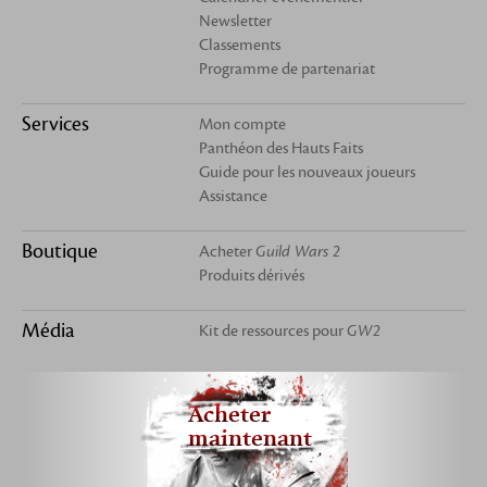
Newsletter
Classements
Programme de partenariat
Services
Mon compte
Panthéon des Hauts Faits
Guide pour les nouveaux joueurs
Assistance
Boutique
Acheter
Guild Wars 2
Produits dérivés
Média
Kit de ressources pour
GW2
Acheter
maintenant