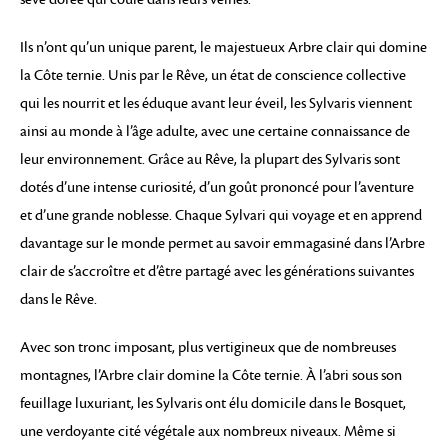
Ils n’ont qu’un unique parent, le majestueux Arbre clair qui domine
la Côte ternie. Unis par le Rêve, un état de conscience collective
qui les nourrit et les éduque avant leur éveil, les Sylvaris viennent
ainsi au monde à l’âge adulte, avec une certaine connaissance de
leur environnement. Grâce au Rêve, la plupart des Sylvaris sont
dotés d’une intense curiosité, d’un goût prononcé pour l’aventure
et d’une grande noblesse. Chaque Sylvari qui voyage et en apprend
davantage sur le monde permet au savoir emmagasiné dans l’Arbre
clair de s’accroître et d’être partagé avec les générations suivantes
dans le Rêve.
Avec son tronc imposant, plus vertigineux que de nombreuses
montagnes, l’Arbre clair domine la Côte ternie. À l’abri sous son
feuillage luxuriant, les Sylvaris ont élu domicile dans le Bosquet,
une verdoyante cité végétale aux nombreux niveaux. Même si