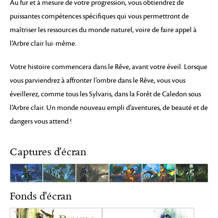
Au fur et à mesure de votre progression, vous obtiendrez de
puissantes compétences spécifiques qui vous permettront de
maîtriser les ressources du monde naturel, voire de faire appel à
l’Arbre clair lui-même.
Votre histoire commencera dans le Rêve, avant votre éveil. Lorsque
vous parviendrez à affronter l’ombre dans le Rêve, vous vous
éveillerez, comme tous les Sylvaris, dans la Forêt de Caledon sous
l’Arbre clair. Un monde nouveau empli d’aventures, de beauté et de
dangers vous attend !
Captures d'écran
Fonds d'écran