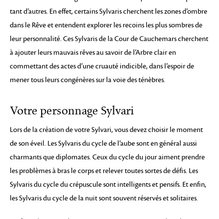
tant d’autres. En effet, certains Sylvaris cherchent les zones d’ombre
dans le Rêve et entendent explorer les recoins les plus sombres de
leur personnalité. Ces Sylvaris de la Cour de Cauchemars cherchent
à ajouter leurs mauvais rêves au savoir de l’Arbre clair en
commettant des actes d’une cruauté indicible, dans l’espoir de
mener tous leurs congénères sur la voie des ténèbres.
Votre personnage Sylvari
Lors de la création de votre Sylvari, vous devez choisir le moment
de son éveil. Les Sylvaris du cycle de l’aube sont en général aussi
charmants que diplomates. Ceux du cycle du jour aiment prendre
les problèmes à bras le corps et relever toutes sortes de défis. Les
Sylvaris du cycle du crépuscule sont intelligents et pensifs. Et enfin,
les Sylvaris du cycle de la nuit sont souvent réservés et solitaires.