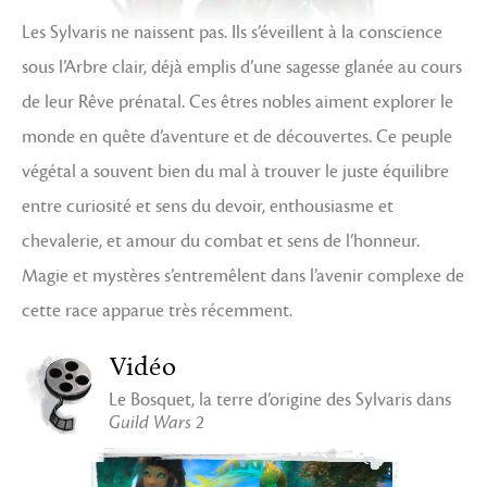
Les Sylvaris ne naissent pas. Ils s’éveillent à la conscience
sous l’Arbre clair, déjà emplis d’une sagesse glanée au cours
de leur Rêve prénatal. Ces êtres nobles aiment explorer le
monde en quête d’aventure et de découvertes. Ce peuple
végétal a souvent bien du mal à trouver le juste équilibre
entre curiosité et sens du devoir, enthousiasme et
chevalerie, et amour du combat et sens de l’honneur.
Magie et mystères s’entremêlent dans l’avenir complexe de
cette race apparue très récemment.
Vidéo
Le Bosquet, la terre d’origine des Sylvaris dans
Guild Wars 2