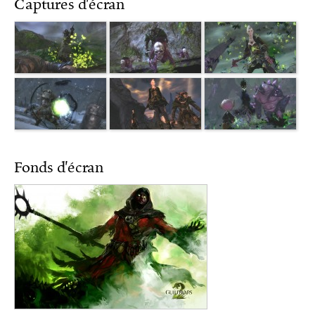
Captures d'écran
Fonds d'écran