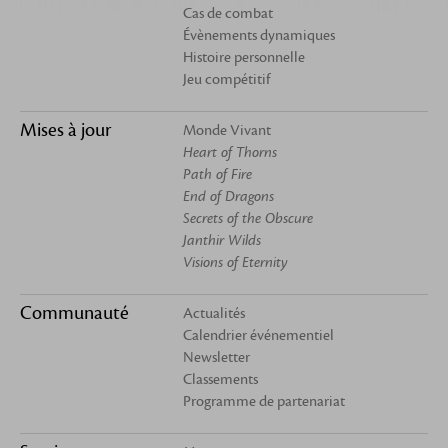
Cas de combat
Évènements dynamiques
Histoire personnelle
Jeu compétitif
Mises à jour
Monde Vivant
Heart of Thorns
Path of Fire
End of Dragons
Secrets of the Obscure
Janthir Wilds
Visions of Eternity
Communauté
Actualités
Calendrier événementiel
Newsletter
Classements
Programme de partenariat