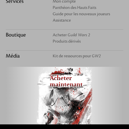
Services
Mon compte
Panthéon des Hauts Faits
Guide pour les nouveaux joueurs
Assistance
Boutique
Acheter
Guild Wars 2
Produits dérivés
Média
Kit de ressources pour
GW2
Acheter
maintenant