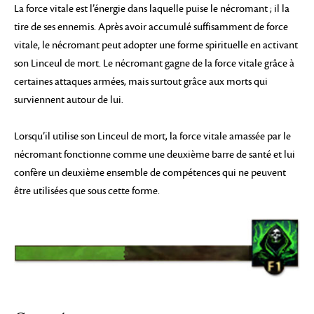
La force vitale est l’énergie dans laquelle puise le nécromant ; il la
tire de ses ennemis. Après avoir accumulé suffisamment de force
vitale, le nécromant peut adopter une forme spirituelle en activant
son Linceul de mort. Le nécromant gagne de la force vitale grâce à
certaines attaques armées, mais surtout grâce aux morts qui
surviennent autour de lui.
Lorsqu’il utilise son Linceul de mort, la force vitale amassée par le
nécromant fonctionne comme une deuxième barre de santé et lui
confère un deuxième ensemble de compétences qui ne peuvent
être utilisées que sous cette forme.