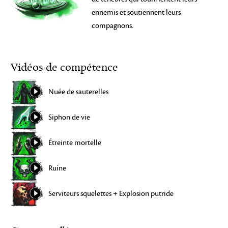
ennemis et soutiennent leurs
compagnons.
Vidéos de compétence
Nuée de sauterelles
Siphon de vie
Étreinte mortelle
Ruine
Serviteurs squelettes + Explosion putride