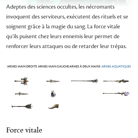
Adeptes des sciences occultes, les nécromants
invoquent des serviteurs, exécutent des rituels et se
soignent grâce à la magie du sang. La force vitale
qu’ils puisent chez leurs ennemis leur permet de
renforcer leurs attaques ou de retarder leur trépas.
ARMES MAIN DROITE
ARMES MAIN GAUCHE
ARMES À DEUX MAINS
ARMES AQUATIQUES
Force vitale