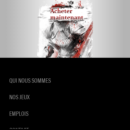
Acheter
maintenant
QUI NOUS SOMMES
NOS JEUX
EMPLOIS
CONTACT