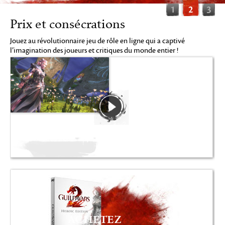
1
2
3
Prix et consécrations
Jouez au révolutionnaire jeu de rôle en ligne qui a captivé
l’imagination des joueurs et critiques du monde entier !
ACHETEZ