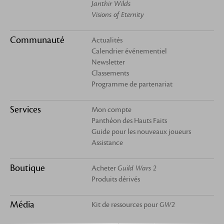
Janthir Wilds
Visions of Eternity
Communauté
Actualités
Calendrier événementiel
Newsletter
Classements
Programme de partenariat
Services
Mon compte
Panthéon des Hauts Faits
Guide pour les nouveaux joueurs
Assistance
Boutique
Acheter
Guild Wars 2
Produits dérivés
Média
Kit de ressources pour
GW2