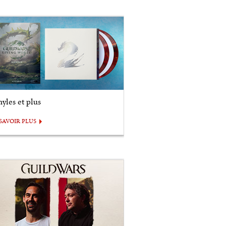
nyles et plus
SAVOIR PLUS