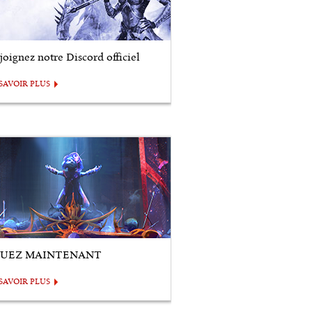
joignez notre Discord officiel
SAVOIR PLUS
OUEZ MAINTENANT
SAVOIR PLUS