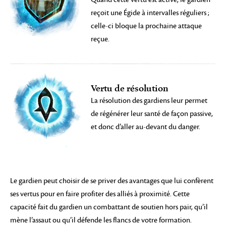
reçoit une Égide à intervalles réguliers ;
celle-ci bloque la prochaine attaque
reçue.
Vertu de résolution
La résolution des gardiens leur permet
de régénérer leur santé de façon passive,
et donc d’aller au-devant du danger.
Le gardien peut choisir de se priver des avantages que lui confèrent
ses vertus pour en faire profiter des alliés à proximité. Cette
capacité fait du gardien un combattant de soutien hors pair, qu’il
mène l’assaut ou qu’il défende les flancs de votre formation.