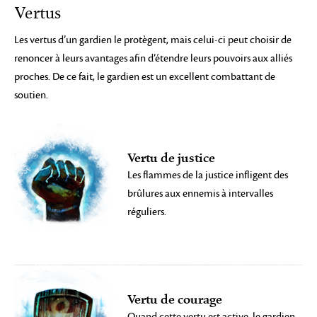
Vertus
Les vertus d’un gardien le protègent, mais celui-ci peut choisir de
renoncer à leurs avantages afin d’étendre leurs pouvoirs aux alliés
proches. De ce fait, le gardien est un excellent combattant de
soutien.
Vertu de justice
Les flammes de la justice infligent des
brûlures aux ennemis à intervalles
réguliers.
Vertu de courage
Quand cette vertu est active, le gardien