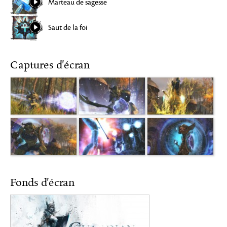
Marteau de sagesse
Saut de la foi
Captures d'écran
Fonds d'écran