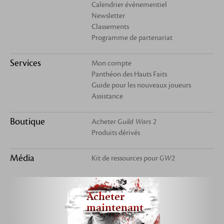
Calendrier événementiel
Newsletter
Classements
Programme de partenariat
Services
Mon compte
Panthéon des Hauts Faits
Guide pour les nouveaux joueurs
Assistance
Boutique
Acheter
Guild Wars 2
Produits dérivés
Média
Kit de ressources pour
GW2
Acheter
maintenant