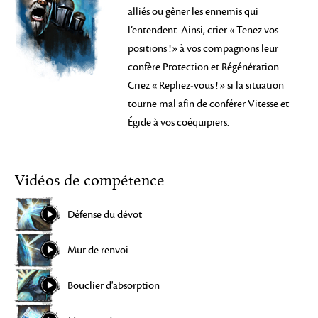
alliés ou gêner les ennemis qui
l’entendent. Ainsi, crier « Tenez vos
positions !» à vos compagnons leur
confère Protection et Régénération.
Criez « Repliez-vous ! » si la situation
tourne mal afin de conférer Vitesse et
Égide à vos coéquipiers.
Vidéos de compétence
Défense du dévot
Mur de renvoi
Bouclier d'absorption