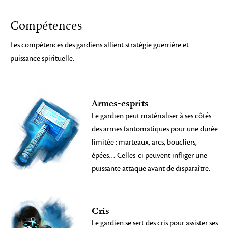
Compétences
Les compétences des gardiens allient stratégie guerrière et
puissance spirituelle.
Armes-esprits
Le gardien peut matérialiser à ses côtés
des armes fantomatiques pour une durée
limitée : marteaux, arcs, boucliers,
épées… Celles-ci peuvent infliger une
puissante attaque avant de disparaître.
Cris
Le gardien se sert des cris pour assister ses