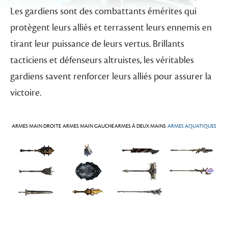
Les gardiens sont des combattants émérites qui
protègent leurs alliés et terrassent leurs ennemis en
tirant leur puissance de leurs vertus. Brillants
tacticiens et défenseurs altruistes, les véritables
gardiens savent renforcer leurs alliés pour assurer la
victoire.
ARMES MAIN DROITE
ARMES MAIN GAUCHE
ARMES À DEUX MAINS
ARMES AQUATIQUES