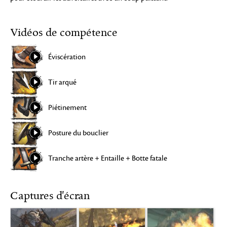
Vidéos de compétence
Éviscération
Tir arqué
Piétinement
Posture du bouclier
Tranche artère + Entaille + Botte fatale
Captures d'écran