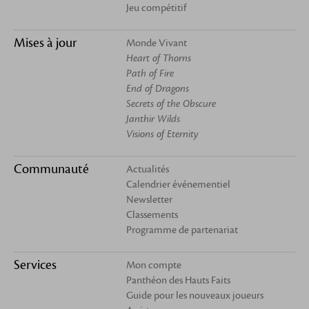
Jeu compétitif
Mises à jour
Monde Vivant
Heart of Thorns
Path of Fire
End of Dragons
Secrets of the Obscure
Janthir Wilds
Visions of Eternity
Communauté
Actualités
Calendrier événementiel
Newsletter
Classements
Programme de partenariat
Services
Mon compte
Panthéon des Hauts Faits
Guide pour les nouveaux joueurs