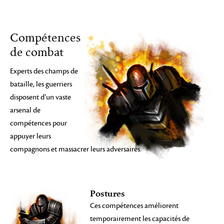
Compétences
de combat
Experts des champs de
bataille, les guerriers
disposent d’un vaste
arsenal de
compétences pour
appuyer leurs
compagnons et massacrer leurs adversaires.
Postures
Ces compétences améliorent
temporairement les capacités de