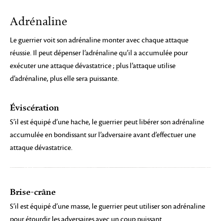
Adrénaline
Le guerrier voit son adrénaline monter avec chaque attaque
réussie. Il peut dépenser l’adrénaline qu’il a accumulée pour
exécuter une attaque dévastatrice ; plus l’attaque utilise
d’adrénaline, plus elle sera puissante.
Éviscération
S’il est équipé d’une hache, le guerrier peut libérer son adrénaline
accumulée en bondissant sur l’adversaire avant d’effectuer une
attaque dévastatrice.
Brise-crâne
S’il est équipé d’une masse, le guerrier peut utiliser son adrénaline
pour étourdir les adversaires avec un coup puissant.