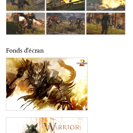
Fonds d'écran