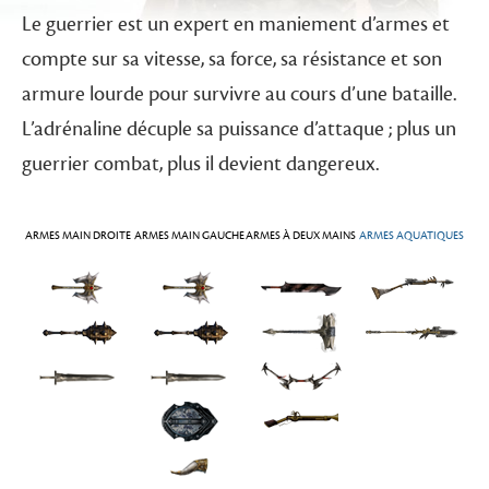
Le guerrier est un expert en maniement d’armes et
compte sur sa vitesse, sa force, sa résistance et son
armure lourde pour survivre au cours d’une bataille.
L’adrénaline décuple sa puissance d’attaque ; plus un
guerrier combat, plus il devient dangereux.
ARMES MAIN DROITE
ARMES MAIN GAUCHE
ARMES À DEUX MAINS
ARMES AQUATIQUES