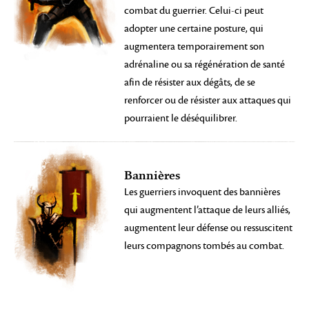
combat du guerrier. Celui-ci peut
adopter une certaine posture, qui
augmentera temporairement son
adrénaline ou sa régénération de santé
afin de résister aux dégâts, de se
renforcer ou de résister aux attaques qui
pourraient le déséquilibrer.
Bannières
Les guerriers invoquent des bannières
qui augmentent l’attaque de leurs alliés,
augmentent leur défense ou ressuscitent
leurs compagnons tombés au combat.