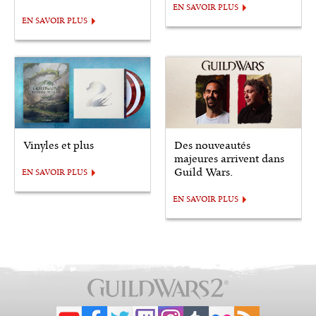
EN SAVOIR PLUS
EN SAVOIR PLUS
Vinyles et plus
Des nouveautés
majeures arrivent dans
Guild Wars.
EN SAVOIR PLUS
EN SAVOIR PLUS