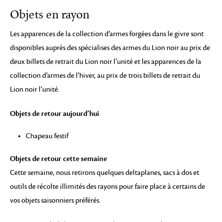
Objets en rayon
Les apparences de la collection d’armes forgées dans le givre sont
disponibles auprès des spécialises des armes du Lion noir au prix de
deux billets de retrait du Lion noir l’unité et les apparences de la
collection d’armes de l’hiver, au prix de trois billets de retrait du
Lion noir l’unité.
Objets de retour aujourd’hui
Chapeau festif
Objets de retour cette semaine
Cette semaine, nous retirons quelques deltaplanes, sacs à dos et
outils de récolte illimités des rayons pour faire place à certains de
vos objets saisonniers préférés.