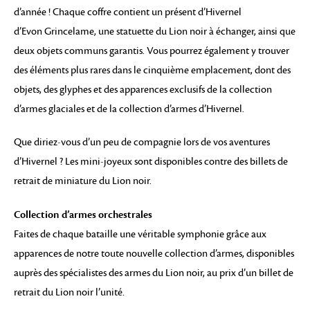
d’année ! Chaque coffre contient un présent d’Hivernel
d’Evon Grincelame, une statuette du Lion noir à échanger, ainsi que
deux objets communs garantis. Vous pourrez également y trouver
des éléments plus rares dans le cinquième emplacement, dont des
objets, des glyphes et des apparences exclusifs de la collection
d’armes glaciales et de la collection d’armes d’Hivernel.
Que diriez-vous d’un peu de compagnie lors de vos aventures
d’Hivernel ? Les mini-joyeux sont disponibles contre des billets de
retrait de miniature du Lion noir.
Collection d’armes orchestrales
Faites de chaque bataille une véritable symphonie grâce aux
apparences de notre toute nouvelle collection d’armes, disponibles
auprès des spécialistes des armes du Lion noir, au prix d’un billet de
retrait du Lion noir l’unité.