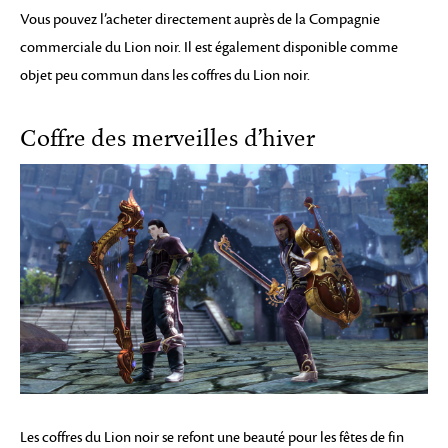
Vous pouvez l’acheter directement auprès de la Compagnie
commerciale du Lion noir. Il est également disponible comme
objet peu commun dans les coffres du Lion noir.
Coffre des merveilles d’hiver
Les coffres du Lion noir se refont une beauté pour les fêtes de fin