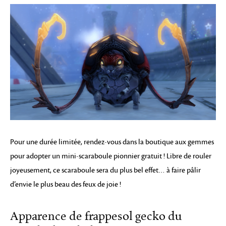
Pour une durée limitée, rendez-vous dans la boutique aux gemmes
pour adopter un mini-scaraboule pionnier gratuit ! Libre de rouler
joyeusement, ce scaraboule sera du plus bel effet… à faire pâlir
d’envie le plus beau des feux de joie !
Apparence de frappesol gecko du