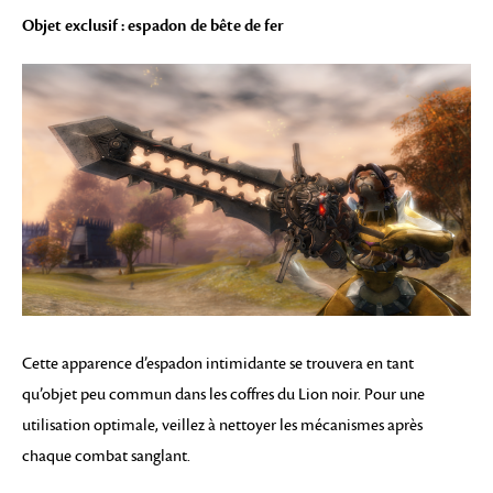
Objet exclusif : espadon de bête de fer
Cette apparence d’espadon intimidante se trouvera en tant
qu’objet peu commun dans les coffres du Lion noir. Pour une
utilisation optimale, veillez à nettoyer les mécanismes après
chaque combat sanglant.