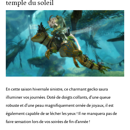
temple du soleil
En cette saison hivernale sinistre, ce charmant gecko saura
illuminer vos journées. Doté de doigts collants, d’une queue
robuste et d’une peau magnifiquement ornée de joyaux, il est
également capable de se lécher les yeux ! Il ne manquera pas de
faire sensation lors de vos soirées de fin d’année !