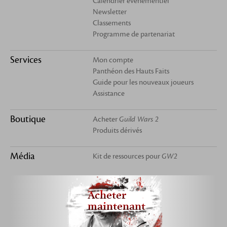
Calendrier événementiel
Newsletter
Classements
Programme de partenariat
Services
Mon compte
Panthéon des Hauts Faits
Guide pour les nouveaux joueurs
Assistance
Boutique
Acheter
Guild Wars 2
Produits dérivés
Média
Kit de ressources pour
GW2
Acheter
maintenant