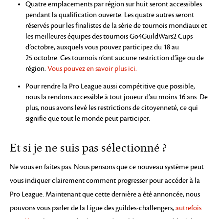
Quatre emplacements par région sur huit seront accessibles
pendant la qualification ouverte. Les quatre autres seront
réservés pour les finalistes de la série de tournois mondiaux et
les meilleures équipes des tournois Go4GuildWars2 Cups
d’octobre, auxquels vous pouvez participez du 18 au
25 octobre. Ces tournois n’ont aucune restriction d’âge ou de
région.
Vous pouvez en savoir plus ici.
Pour rendre la Pro League aussi compétitive que possible,
nous la rendons accessible à tout joueur d’au moins 16 ans. De
plus, nous avons levé les restrictions de citoyenneté, ce qui
signifie que tout le monde peut participer.
Et si je ne suis pas sélectionné ?
Ne vous en faites pas. Nous pensons que ce nouveau système peut
vous indiquer clairement comment progresser pour accéder à la
Pro League. Maintenant que cette dernière a été annoncée, nous
pouvons vous parler de la Ligue des guildes-challengers,
autrefois