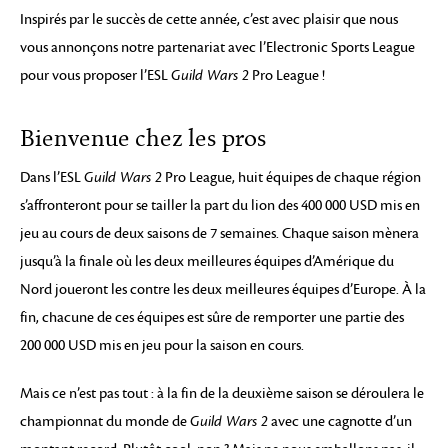
Inspirés par le succès de cette année, c’est avec plaisir que nous
vous annonçons notre partenariat avec l’Electronic Sports League
pour vous proposer l’ESL
Guild Wars 2
Pro League !
Bienvenue chez les pros
Dans l’ESL
Guild Wars 2
Pro League, huit équipes de chaque région
s’affronteront pour se tailler la part du lion des 400 000 USD mis en
jeu au cours de deux saisons de 7 semaines. Chaque saison mènera
jusqu’à la finale où les deux meilleures équipes d’Amérique du
Nord joueront les contre les deux meilleures équipes d’Europe. À la
fin, chacune de ces équipes est sûre de remporter une partie des
200 000 USD mis en jeu pour la saison en cours.
Mais ce n’est pas tout : à la fin de la deuxième saison se déroulera le
championnat du monde de
Guild Wars 2
avec une cagnotte d’un