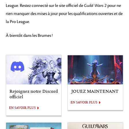
League. Restez connecté sur le site officiel de
Guild Wars 2
pour ne
rien manquer des mises à jour pour les qualifications ouvertes et de
la Pro League.
À bientôt dans les Brumes !
Rejoignez notre Discord
JOUEZ MAINTENANT
officiel
EN SAVOIR PLUS
EN SAVOIR PLUS