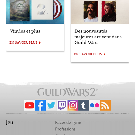
Vinyles et plus
Des nouveautés
majeures arrivent dans
Guild Wars.
EN SAVOIR PLUS
EN SAVOIR PLUS
Jeu
Races de Tyrie
Professions