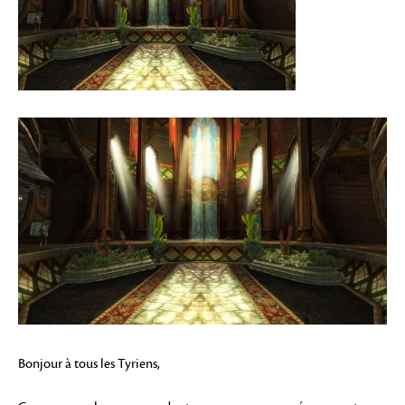
Bonjour à tous les Tyriens,