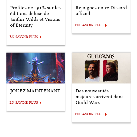
Profitez de -30 % sur les
Rejoignez notre Discord
éditions deluxe de
officiel
Janthir Wilds et Visions
of Eternity
EN SAVOIR PLUS
EN SAVOIR PLUS
JOUEZ MAINTENANT
Des nouveautés
majeures arrivent dans
Guild Wars.
EN SAVOIR PLUS
EN SAVOIR PLUS