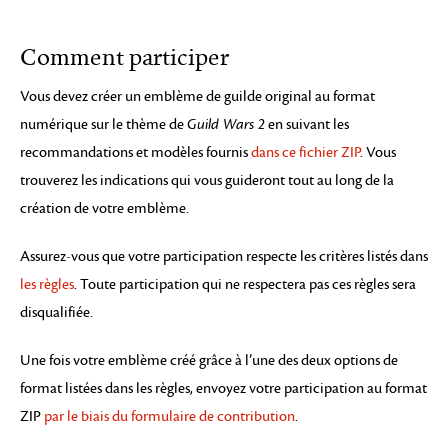
Comment participer
Vous devez créer un emblème de guilde original au format
numérique sur le thème de
Guild Wars 2
en suivant les
recommandations et modèles fournis
dans ce fichier ZIP
. Vous
trouverez les indications qui vous guideront tout au long de la
création de votre emblème.
Assurez-vous que votre participation respecte les critères listés dans
les règles
. Toute participation qui ne respectera pas ces règles sera
disqualifiée.
Une fois votre emblème créé grâce à l’une des deux options de
format listées dans les règles, envoyez votre participation au format
ZIP
par le biais du formulaire de contribution
.