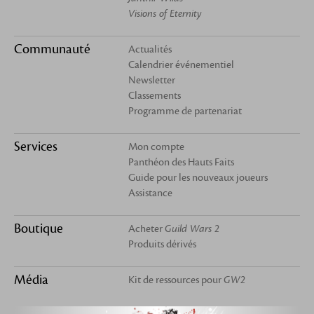
Visions of Eternity
Communauté
Actualités
Calendrier événementiel
Newsletter
Classements
Programme de partenariat
Services
Mon compte
Panthéon des Hauts Faits
Guide pour les nouveaux joueurs
Assistance
Boutique
Acheter
Guild Wars 2
Produits dérivés
Média
Kit de ressources pour
GW2