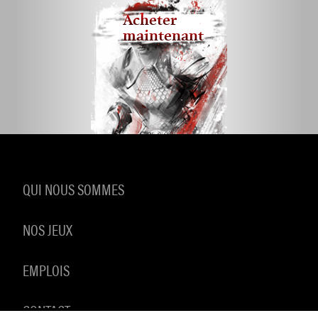
Acheter
maintenant
QUI NOUS SOMMES
NOS JEUX
EMPLOIS
CONTACT