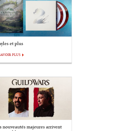
yles et plus
SAVOIR PLUS
s nouveautés majeures arrivent