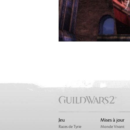
Jeu
Mises à jour
Races de Tyrie
Monde Vivant