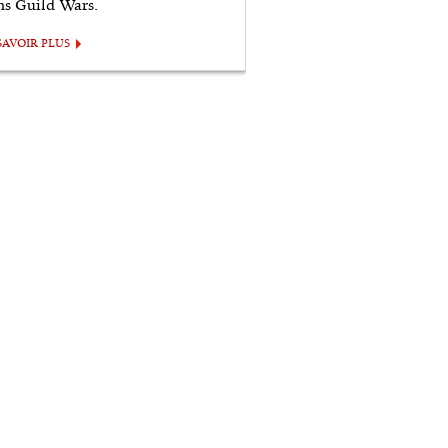
ns Guild Wars.
SAVOIR PLUS