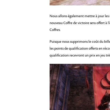
Nous allons également mettre à jour les
nouveau Coffre de victoire sera offert à 
Coffres.
Puisque nous supprimons le coût du bille
les points de qualification offerts en ré
qualification recevront un prix en jeu trè