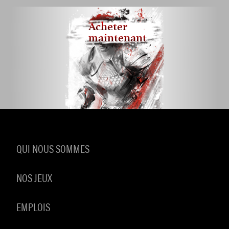
Acheter
maintenant
QUI NOUS SOMMES
NOS JEUX
EMPLOIS