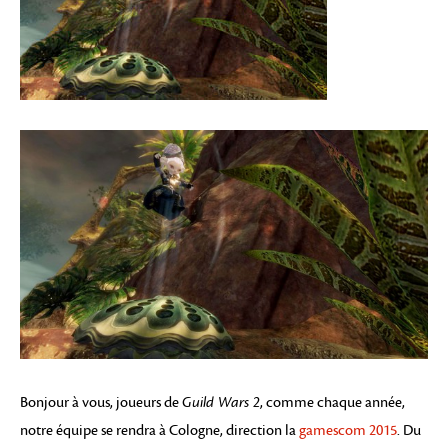
Bonjour à vous, joueurs de
Guild Wars 2
, comme chaque année,
notre équipe se rendra à Cologne, direction la
gamescom 2015
. Du