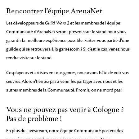
Rencontrer l’équipe ArenaNet
Les développeurs de
Guild Wars 2
et les membres de l’équipe
Communauté d’ArenaNet seront présents sur le stand pour vous
garantir la meilleure expérience possible. Faites-vous partie d’une
guilde qui se retrouvera à la gamescom ? Si c’est le cas, venez nous
rendre visite sur le stand.
Cosplayeurs et artistes en tous genres, nous avons hâte de voir vos
œuvres. Alors n’hésitez pas à venir les partager avec nous et les
autres membres de la Communauté. Promis, on ne mord pas !
Vous ne pouvez pas venir à Cologne ?
Pas de problème !
En plus du Livestream, notre équipe Communauté postera des