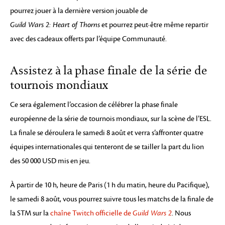
pourrez jouer à la dernière version jouable de
Guild Wars 2: Heart of Thorns
et pourrez peut-être même repartir
avec des cadeaux offerts par l’équipe Communauté.
Assistez à la phase finale de la série de
tournois mondiaux
Ce sera également l’occasion de célébrer la phase finale
européenne de la série de tournois mondiaux, sur la scène de l’ESL.
La finale se déroulera le samedi 8 août et verra s’affronter quatre
équipes internationales qui tenteront de se tailler la part du lion
des 50 000 USD mis en jeu.
À partir de 10 h, heure de Paris (1 h du matin, heure du Pacifique),
le samedi 8 août, vous pourrez suivre tous les matchs de la finale de
la STM sur la
chaîne Twitch officielle de
Guild Wars 2
. Nous