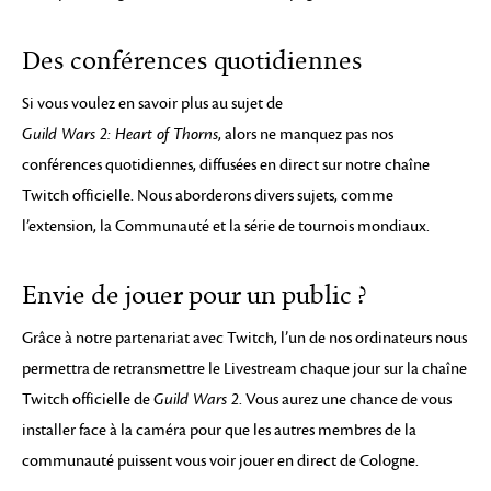
Des conférences quotidiennes
Si vous voulez en savoir plus au sujet de
Guild Wars 2: Heart of Thorns
, alors ne manquez pas nos
conférences quotidiennes, diffusées en direct sur notre chaîne
Twitch officielle. Nous aborderons divers sujets, comme
l’extension, la Communauté et la série de tournois mondiaux.
Envie de jouer pour un public ?
Grâce à notre partenariat avec Twitch, l’un de nos ordinateurs nous
permettra de retransmettre le Livestream chaque jour sur la chaîne
Twitch officielle de
Guild Wars 2
. Vous aurez une chance de vous
installer face à la caméra pour que les autres membres de la
communauté puissent vous voir jouer en direct de Cologne.