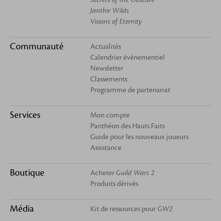
Janthir Wilds
Visions of Eternity
Communauté
Actualités
Calendrier événementiel
Newsletter
Classements
Programme de partenariat
Services
Mon compte
Panthéon des Hauts Faits
Guide pour les nouveaux joueurs
Assistance
Boutique
Acheter
Guild Wars 2
Produits dérivés
Média
Kit de ressources pour
GW2