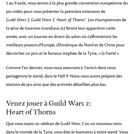
5 au 9 août, nous serons à la plus grande convention européenne du
jeu vidéo pour vous présenter la première extension de
Guild Wars 2
,
Guild Wars 2: Heart of Thorns™
. Les championnats de
la série de tournois mondiaux JcJ feront leur apparition cette
année, avec un tournoi en direct du salon où s’affronteront les
meilleurs joueurs d’Europe, d’Amérique du Nord et de Chine pour
décrocher un prix et le fameux trophée de la Tyrie, « la Fierté ».
Comme l’an dernier, nous nous associons à Twitch dont nous
partagerons le stand, dans le Hall 9. Nous vous avons préparé des
stations de jeu ainsi que des activités détaillées plus bas.
Venez jouer à Guild Wars 2:
Heart of Thorns
Que vous soyez un vétéran de
Guild Wars 2
ou un nouveau venu
dans le monde de la Tyrie, vous êtes le bienvenu à notre stand. Vous