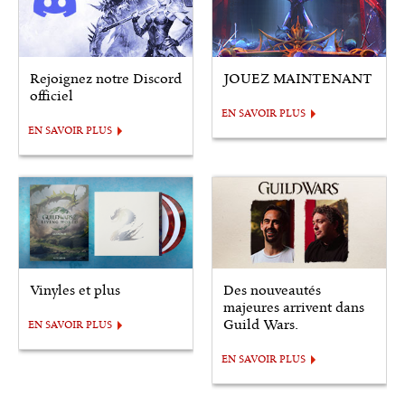
Rejoignez notre Discord
JOUEZ MAINTENANT
officiel
EN SAVOIR PLUS
EN SAVOIR PLUS
Vinyles et plus
Des nouveautés
majeures arrivent dans
Guild Wars.
EN SAVOIR PLUS
EN SAVOIR PLUS