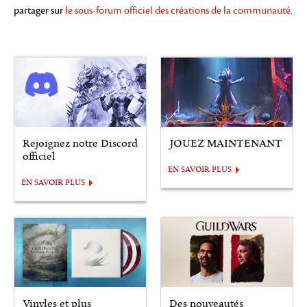
partager sur
le sous-forum officiel des créations de la communauté
.
Rejoignez notre Discord
JOUEZ MAINTENANT
officiel
EN SAVOIR PLUS
EN SAVOIR PLUS
Vinyles et plus
Des nouveautés