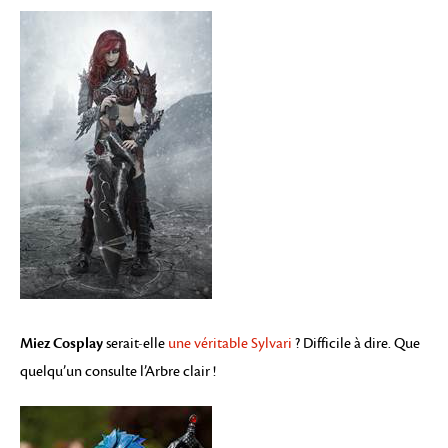
Miez Cosplay
serait-elle
une véritable Sylvari
? Difficile à dire. Que
quelqu’un consulte l’Arbre clair !