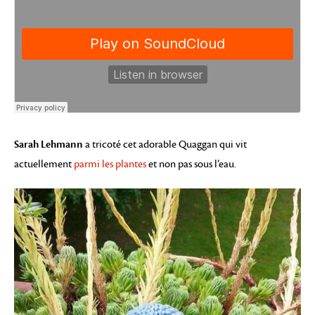
Sarah Lehmann
a tricoté cet adorable Quaggan qui vit
actuellement
parmi les plantes
et non pas sous l’eau.