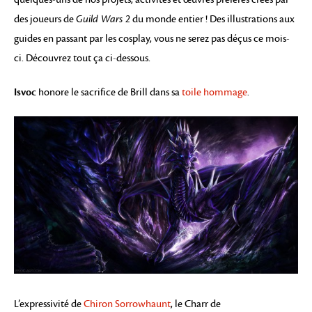
des joueurs de
Guild Wars 2
du monde entier ! Des illustrations aux
guides en passant par les cosplay, vous ne serez pas déçus ce mois-
ci. Découvrez tout ça ci-dessous.
Isvoc
honore le sacrifice de Brill dans sa
toile hommage
.
L’expressivité de
Chiron Sorrowhaunt
, le Charr de