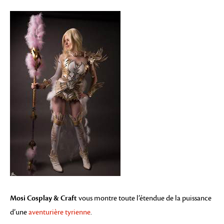
Mosi Cosplay & Craft
vous montre toute l’étendue de la puissance
d’une
aventurière tyrienne
.