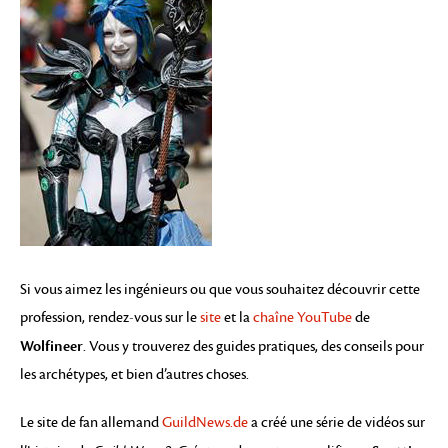
Si vous aimez les ingénieurs ou que vous souhaitez découvrir cette
profession, rendez-vous sur le
site
et la
chaîne YouTube
de
Wolfineer
. Vous y trouverez des guides pratiques, des conseils pour
les archétypes, et bien d’autres choses.
Le site de fan allemand
GuildNews.de
a créé une série de vidéos sur