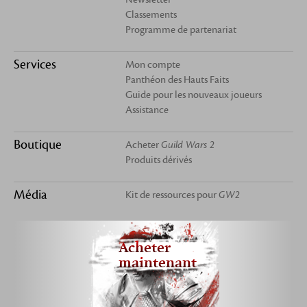
Classements
Programme de partenariat
Services
Mon compte
Panthéon des Hauts Faits
Guide pour les nouveaux joueurs
Assistance
Boutique
Acheter
Guild Wars 2
Produits dérivés
Média
Kit de ressources pour
GW2
Acheter
maintenant