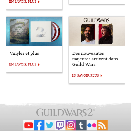
EN SAVOIR PLUS
Vinyles et plus
Des nouveautés
majeures arrivent dans
Guild Wars.
EN SAVOIR PLUS
EN SAVOIR PLUS