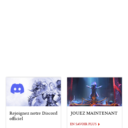
Rejoignez notre Discord
JOUEZ MAINTENANT
officiel
EN SAVOIR PLUS