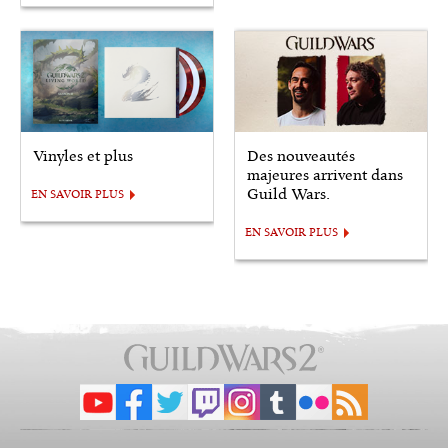
Vinyles et plus
Des nouveautés
majeures arrivent dans
Guild Wars.
EN SAVOIR PLUS
EN SAVOIR PLUS