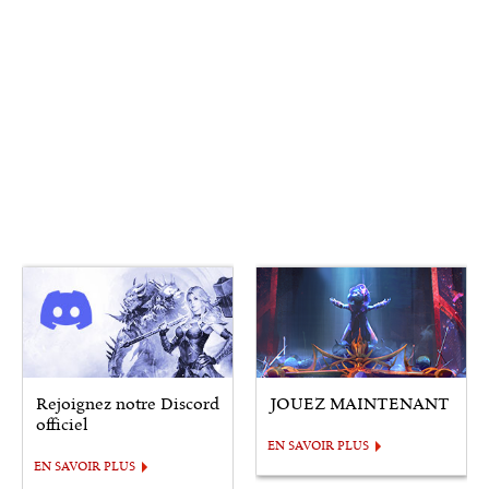
Rejoignez notre Discord
JOUEZ MAINTENANT
officiel
EN SAVOIR PLUS
EN SAVOIR PLUS