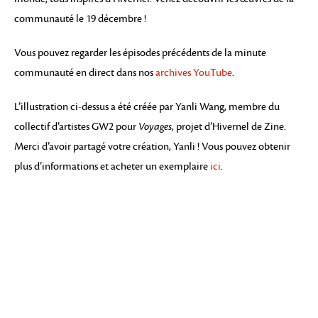
communauté le 19 décembre !
Vous pouvez regarder les épisodes précédents de la minute
communauté en direct dans nos
archives YouTube
.
L’illustration ci-dessus a été créée par Yanli Wang, membre du
collectif d’artistes GW2 pour
Voyages
, projet d’Hivernel de Zine.
Merci d’avoir partagé votre création, Yanli ! Vous pouvez obtenir
plus d’informations et acheter un exemplaire
ici
.