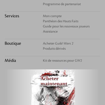
Programme de partenariat
Services
Mon compte
Panthéon des Hauts Faits
Guide pour les nouveaux joueurs
Assistance
Boutique
Acheter
Guild Wars 2
Produits dérivés
Média
Kit de ressources pour
GW2
Acheter
maintenant