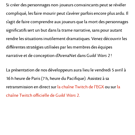
Si créer des personnages non-joueurs convaincants peut se révéler
compliqué, les faire mourir peut s’avérer parfois encore plus ardu. Il
s’agit de faire comprendre aux joueurs que la mort des personnages
significatifs sert un but dans la trame narrative, sans pour autant
rendre les situations inutilement dramatiques. Venez découvrir les
différentes stratégies utilisées par les membres des équipes
narrative et de conception d’ArenaNet dans
Guild Wars 2
!
La présentation de nos développeurs aura lieu le vendredi 5 avril à
16 h heure de Paris (7 h, heure du Pacifique). Assistez à sa
retransmission en direct sur
la chaîne Twitch de l’EGX
ou sur
la
chaîne Twitch officielle de
Guild Wars 2
.