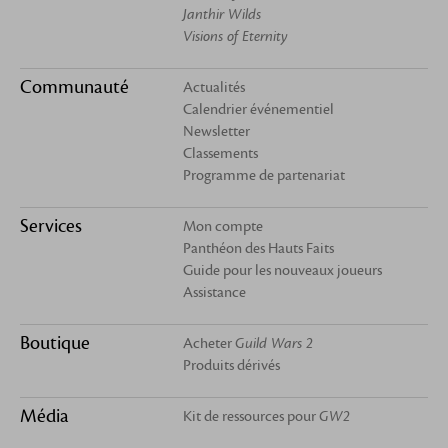
Janthir Wilds
Visions of Eternity
Communauté
Actualités
Calendrier événementiel
Newsletter
Classements
Programme de partenariat
Services
Mon compte
Panthéon des Hauts Faits
Guide pour les nouveaux joueurs
Assistance
Boutique
Acheter
Guild Wars 2
Produits dérivés
Média
Kit de ressources pour
GW2