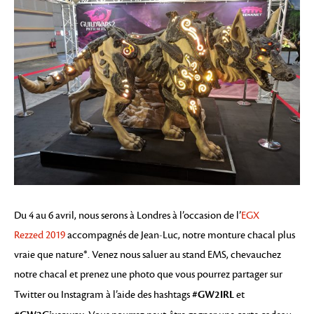
Du 4 au 6 avril, nous serons à Londres à l’occasion de l’
EGX
Rezzed 2019
accompagnés de Jean-Luc, notre monture chacal plus
vraie que nature*. Venez nous saluer au stand EMS, chevauchez
notre chacal et prenez une photo que vous pourrez partager sur
#GW2IRL
Twitter ou Instagram à l’aide des hashtags
et