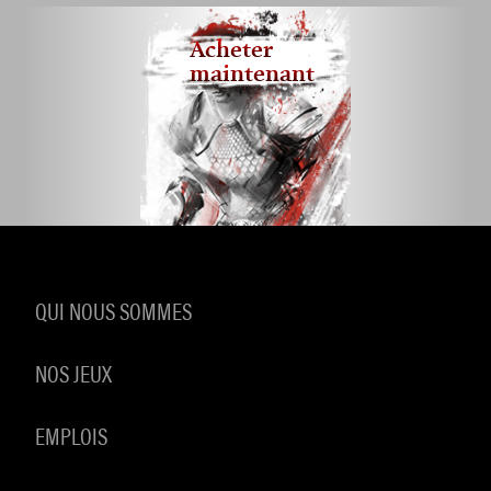
Acheter
maintenant
QUI NOUS SOMMES
NOS JEUX
EMPLOIS