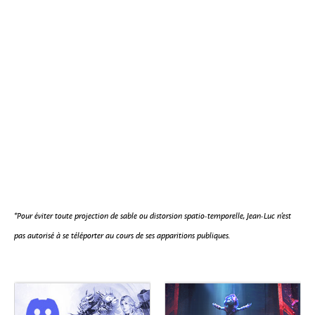
*Pour éviter toute projection de sable ou distorsion spatio-temporelle, Jean-Luc n’est
pas autorisé à se téléporter au cours de ses apparitions publiques.