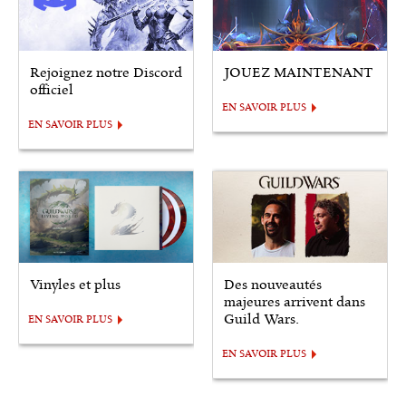
Rejoignez notre Discord
JOUEZ MAINTENANT
officiel
EN SAVOIR PLUS
EN SAVOIR PLUS
Vinyles et plus
Des nouveautés
majeures arrivent dans
Guild Wars.
EN SAVOIR PLUS
EN SAVOIR PLUS