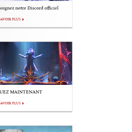
oignez notre Discord officiel
SAVOIR PLUS
UEZ MAINTENANT
SAVOIR PLUS