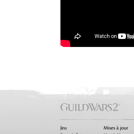
Jeu
Mises à jour