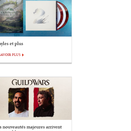
yles et plus
SAVOIR PLUS
s nouveautés majeures arrivent