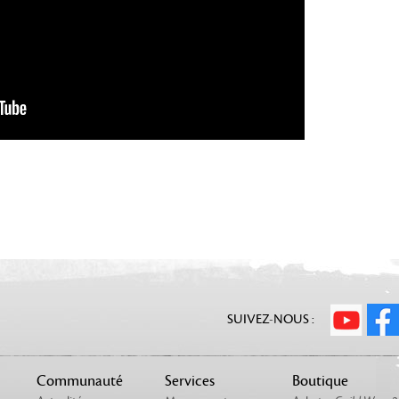
SUIVEZ-NOUS :
Communauté
Services
Boutique