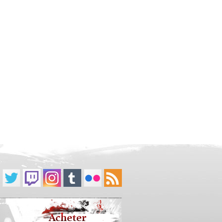
Acheter