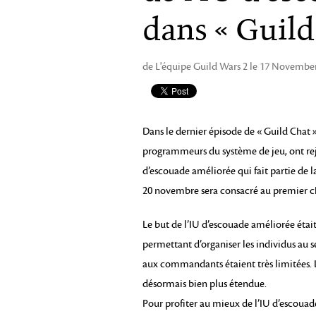
dans « Guild
de L'équipe Guild Wars 2 le 17 Novembe
Dans le dernier épisode de « Guild Chat 
programmeurs du système de jeu, ont rejo
d’escouade améliorée qui fait partie de 
20 novembre sera consacré au premier c
Le but de l’IU d’escouade améliorée était 
permettant d’organiser les individus au sei
aux commandants étaient très limitées. 
désormais bien plus étendue.
Pour profiter au mieux de l’IU d’escouad