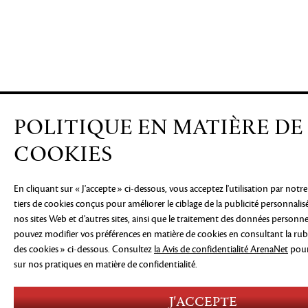
POLITIQUE EN MATIÈRE DE
COOKIES
En cliquant sur « J'accepte » ci-dessous, vous acceptez l'utilisation par notre
tiers de cookies conçus pour améliorer le ciblage de la publicité personnalis
nos sites Web et d'autres sites, ainsi que le traitement des données personne
pouvez modifier vos préférences en matière de cookies en consultant la ru
des cookies » ci-dessous. Consultez
la Avis de confidentialité ArenaNet
pour
sur nos pratiques en matière de confidentialité.
J'ACCEPTE