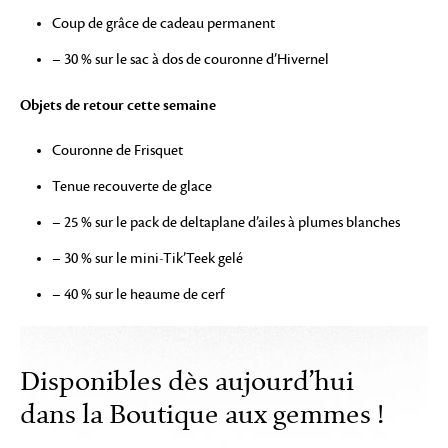
Coup de grâce de cadeau permanent
– 30 % sur le sac à dos de couronne d’Hivernel
Objets de retour cette semaine
Couronne de Frisquet
Tenue recouverte de glace
– 25 % sur le pack de deltaplane d’ailes à plumes blanches
– 30 % sur le mini-Tik’Teek gelé
– 40 % sur le heaume de cerf
Disponibles dès aujourd’hui
dans la Boutique aux gemmes !