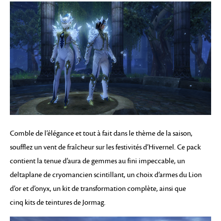
Comble de l’élégance et tout à fait dans le thème de la saison,
soufflez un vent de fraîcheur sur les festivités d’Hivernel. Ce pack
contient la tenue d’aura de gemmes au fini impeccable, un
deltaplane de cryomancien scintillant, un choix d’armes du Lion
d’or et d’onyx, un kit de transformation complète, ainsi que
cinq kits de teintures de Jormag.