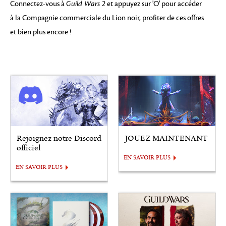
Connectez-vous à
Guild Wars 2
et appuyez sur 'O' pour accéder
à la Compagnie commerciale du Lion noir, profiter de ces offres
et bien plus encore !
Rejoignez notre Discord
JOUEZ MAINTENANT
officiel
EN SAVOIR PLUS
EN SAVOIR PLUS