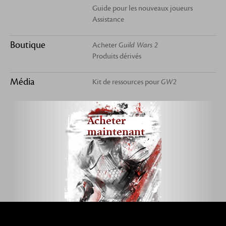
Guide pour les nouveaux joueurs
Assistance
Boutique
Acheter
Guild Wars 2
Produits dérivés
Média
Kit de ressources pour
GW2
Acheter
maintenant