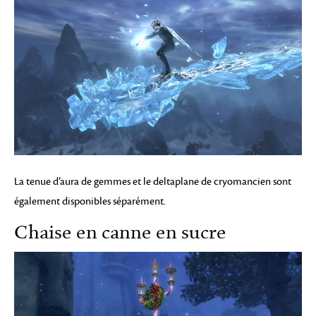
La tenue d’aura de gemmes et le deltaplane de cryomancien sont
également disponibles séparément.
Chaise en canne en sucre