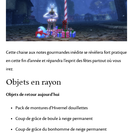
Cette chaise aux notes gourmandes inédite se révèlera fort pratique
en cette fin d’année et répandra l’esprit des fêtes partout où vous
irez.
Objets en rayon
Objets de retour aujourd’hui
Pack de montures d’Hivernel douillettes
Coup de grâce de boule à neige permanent
Coup de grâce du bonhomme de neige permanent