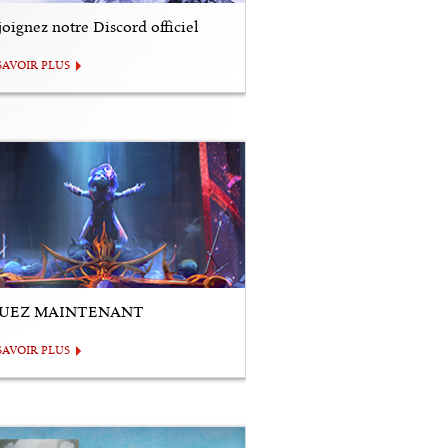
oignez notre Discord officiel
SAVOIR PLUS
UEZ MAINTENANT
SAVOIR PLUS