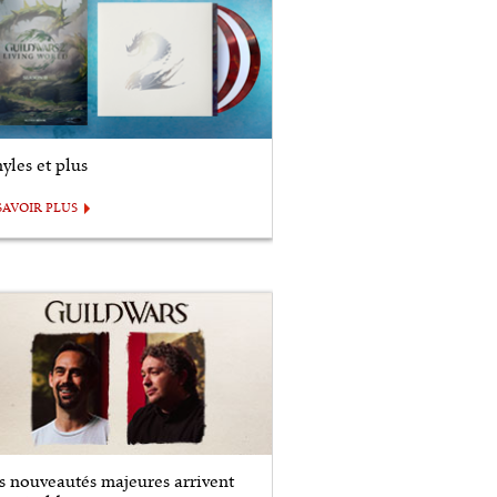
yles et plus
SAVOIR PLUS
s nouveautés majeures arrivent