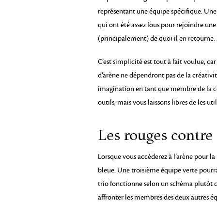
représentant une équipe spécifique. Une f
qui ont été assez fous pour rejoindre une
(principalement) de quoi il en retourne.
C’est simplicité est tout à fait voulue, 
d’arène ne dépendront pas de la créativi
imagination en tant que membre de l
outils, mais vous laissons libres de les u
Les rouges contre
Lorsque vous accéderez à l’arène pour la 
bleue. Une troisième équipe verte pourra
trio fonctionne selon un schéma plutôt c
affronter les membres des deux autres éq