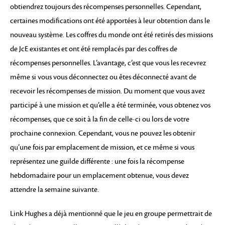
obtiendrez toujours des récompenses personnelles. Cependant,
certaines modifications ont été apportées à leur obtention dans le
nouveau système. Les coffres du monde ont été retirés des missions
de JcE existantes et ont été remplacés par des coffres de
récompenses personnelles. L’avantage, c’est que vous les recevrez
même si vous vous déconnectez ou êtes déconnecté avant de
recevoir les récompenses de mission. Du moment que vous avez
participé à une mission et qu’elle a été terminée, vous obtenez vos
récompenses, que ce soit à la fin de celle-ci ou lors de votre
prochaine connexion. Cependant, vous ne pouvez les obtenir
qu’une fois par emplacement de mission, et ce même si vous
représentez une guilde différente : une fois la récompense
hebdomadaire pour un emplacement obtenue, vous devez
attendre la semaine suivante.
Link Hughes a déjà mentionné que le jeu en groupe permettrait de