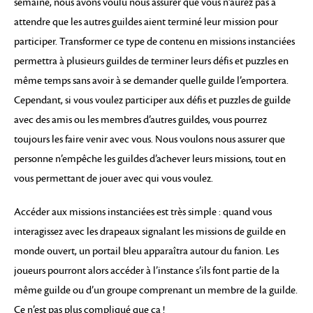
semaine, nous avons voulu nous assurer que vous n’aurez pas à
attendre que les autres guildes aient terminé leur mission pour
participer. Transformer ce type de contenu en missions instanciées
permettra à plusieurs guildes de terminer leurs défis et puzzles en
même temps sans avoir à se demander quelle guilde l’emportera.
Cependant, si vous voulez participer aux défis et puzzles de guilde
avec des amis ou les membres d’autres guildes, vous pourrez
toujours les faire venir avec vous. Nous voulons nous assurer que
personne n’empêche les guildes d’achever leurs missions, tout en
vous permettant de jouer avec qui vous voulez.
Accéder aux missions instanciées est très simple : quand vous
interagissez avec les drapeaux signalant les missions de guilde en
monde ouvert, un portail bleu apparaîtra autour du fanion. Les
joueurs pourront alors accéder à l’instance s’ils font partie de la
même guilde ou d’un groupe comprenant un membre de la guilde.
Ce n’est pas plus compliqué que ça !