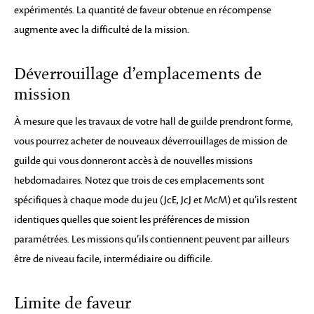
expérimentés. La quantité de faveur obtenue en récompense
augmente avec la difficulté de la mission.
Déverrouillage d’emplacements de
mission
À mesure que les travaux de votre hall de guilde prendront forme,
vous pourrez acheter de nouveaux déverrouillages de mission de
guilde qui vous donneront accès à de nouvelles missions
hebdomadaires. Notez que trois de ces emplacements sont
spécifiques à chaque mode du jeu (JcE, JcJ et McM) et qu’ils restent
identiques quelles que soient les préférences de mission
paramétrées. Les missions qu’ils contiennent peuvent par ailleurs
être de niveau facile, intermédiaire ou difficile.
Limite de faveur