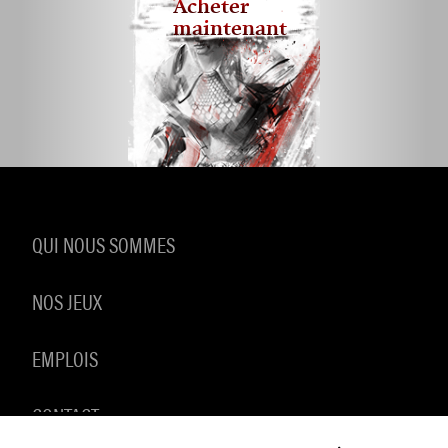
Acheter
maintenant
QUI NOUS SOMMES
NOS JEUX
EMPLOIS
CONTACT