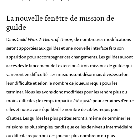
La nouvelle fenêtre de mission de
guilde
Dans
Guild Wars 2: Heart of Thorns
, de nombreuses modifications
seront apportées aux guildes et une nouvelle interface fera son
apparition pour accompagner ces changements. Les guildes auront
accès dès le lancement de l’extension à trois missions de guilde qui
varieront en difficulté. Les missions sont désormais divisées selon
leur difficulté et selon le nombre de joueurs requis pour les
terminer. Nous les avons donc modifiées pour les rendre plus ou
moins difficiles ; le temps imparti a été ajusté pour certaines d’entre
elles et nous avons équilibré le nombre de cibles requis pour
d’autres. Les guildes les plus petites seront à même de terminer les
missions les plus simples, tandis que celles de niveau intermédiaire
ou difficile requerront des joueurs plus nombreux ou plus