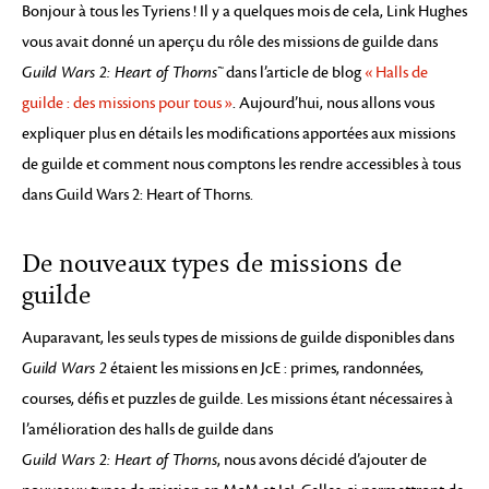
Bonjour à tous les Tyriens ! Il y a quelques mois de cela, Link Hughes
vous avait donné un aperçu du rôle des missions de guilde dans
Guild Wars 2: Heart of Thorns™
dans l’article de blog
« Halls de
guilde : des missions pour tous »
. Aujourd’hui, nous allons vous
expliquer plus en détails les modifications apportées aux missions
de guilde et comment nous comptons les rendre accessibles à tous
dans Guild Wars 2: Heart of Thorns.
De nouveaux types de missions de
guilde
Auparavant, les seuls types de missions de guilde disponibles dans
Guild Wars 2
étaient les missions en JcE : primes, randonnées,
courses, défis et puzzles de guilde. Les missions étant nécessaires à
l’amélioration des halls de guilde dans
Guild Wars 2: Heart of Thorns
, nous avons décidé d’ajouter de