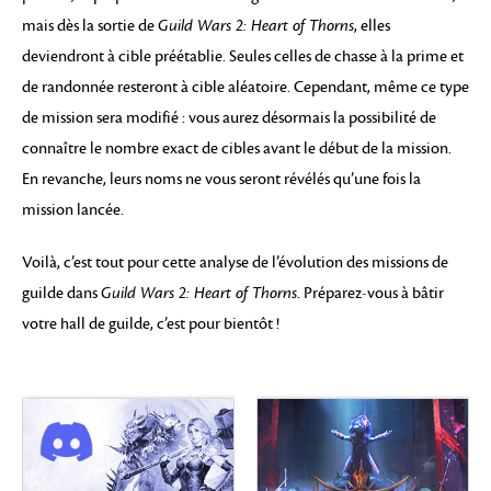
mais dès la sortie de
Guild Wars 2: Heart of Thorns
, elles
deviendront à cible préétablie. Seules celles de chasse à la prime et
de randonnée resteront à cible aléatoire. Cependant, même ce type
de mission sera modifié : vous aurez désormais la possibilité de
connaître le nombre exact de cibles avant le début de la mission.
En revanche, leurs noms ne vous seront révélés qu’une fois la
mission lancée.
Voilà, c’est tout pour cette analyse de l’évolution des missions de
guilde dans
Guild Wars 2: Heart of Thorns
. Préparez-vous à bâtir
votre hall de guilde, c’est pour bientôt !