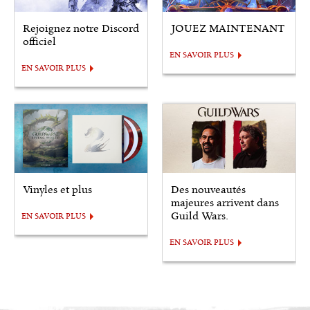
Rejoignez notre Discord
JOUEZ MAINTENANT
officiel
EN SAVOIR PLUS
EN SAVOIR PLUS
Vinyles et plus
Des nouveautés
majeures arrivent dans
Guild Wars.
EN SAVOIR PLUS
EN SAVOIR PLUS