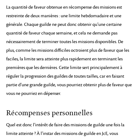
La quantité de faveur obtenue en récompense des missions est
restreinte de deux manières : une limite hebdomadaire et une
générale. Chaque guilde ne peut donc obtenir qu’une certaine
quantité de faveur chaque semaine, et cela ne demande pas
nécessairement de terminer toutes les missions disponibles. De
plus, comme les missions difficiles octroient plus de faveur que les
faciles, la limite sera atteinte plus rapidement en terminant les
premières que les dernières. Cette limite sert principalement à
réguler la progression des guildes de toutes tailles, car en faisant
partie d’une grande guilde, vous pourriez obtenir plus de faveur que
vous ne pourriez en dépenser.
Récompenses personnelles
Quel est donc l’intérêt de faire des missions de guilde une fois la
limite atteinte ? À l’instar des missions de guilde en JcE, vous