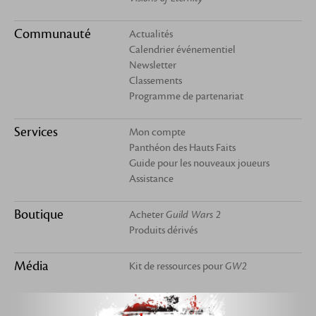
Communauté
Actualités
Calendrier événementiel
Newsletter
Classements
Programme de partenariat
Services
Mon compte
Panthéon des Hauts Faits
Guide pour les nouveaux joueurs
Assistance
Boutique
Acheter
Guild Wars 2
Produits dérivés
Média
Kit de ressources pour
GW2