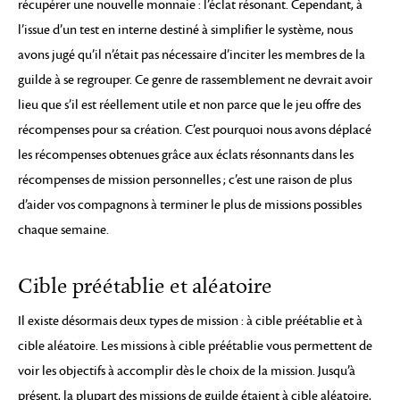
récupérer une nouvelle monnaie : l’éclat résonant. Cependant, à
l’issue d’un test en interne destiné à simplifier le système, nous
avons jugé qu’il n’était pas nécessaire d’inciter les membres de la
guilde à se regrouper. Ce genre de rassemblement ne devrait avoir
lieu que s’il est réellement utile et non parce que le jeu offre des
récompenses pour sa création. C’est pourquoi nous avons déplacé
les récompenses obtenues grâce aux éclats résonnants dans les
récompenses de mission personnelles ; c’est une raison de plus
d’aider vos compagnons à terminer le plus de missions possibles
chaque semaine.
Cible préétablie et aléatoire
Il existe désormais deux types de mission : à cible préétablie et à
cible aléatoire. Les missions à cible préétablie vous permettent de
voir les objectifs à accomplir dès le choix de la mission. Jusqu’à
présent, la plupart des missions de guilde étaient à cible aléatoire,