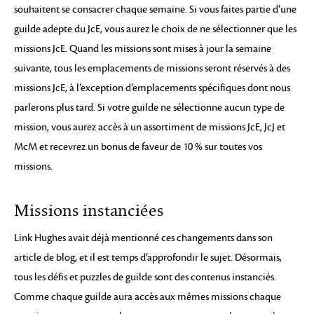
souhaitent se consacrer chaque semaine. Si vous faites partie d’une
guilde adepte du JcE, vous aurez le choix de ne sélectionner que les
missions JcE. Quand les missions sont mises à jour la semaine
suivante, tous les emplacements de missions seront réservés à des
missions JcE, à l’exception d’emplacements spécifiques dont nous
parlerons plus tard. Si votre guilde ne sélectionne aucun type de
mission, vous aurez accès à un assortiment de missions JcE, JcJ et
McM et recevrez un bonus de faveur de 10 % sur toutes vos
missions.
Missions instanciées
Link Hughes avait déjà mentionné ces changements dans son
article de blog, et il est temps d’approfondir le sujet. Désormais,
tous les défis et puzzles de guilde sont des contenus instanciés.
Comme chaque guilde aura accès aux mêmes missions chaque