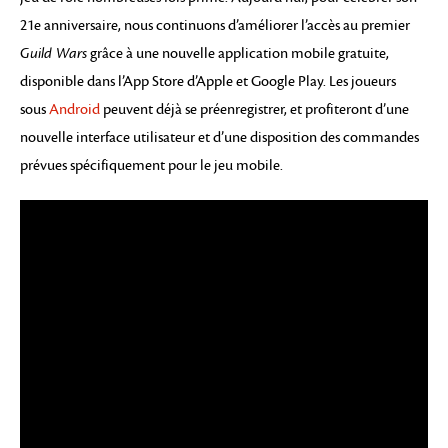
21e anniversaire, nous continuons d’améliorer l’accès au premier
Guild Wars
grâce à une nouvelle application mobile gratuite,
disponible dans l’App Store d’Apple et Google Play. Les joueurs
sous
Android
peuvent déjà se préenregistrer, et profiteront d’une
nouvelle interface utilisateur et d’une disposition des commandes
prévues spécifiquement pour le jeu mobile.