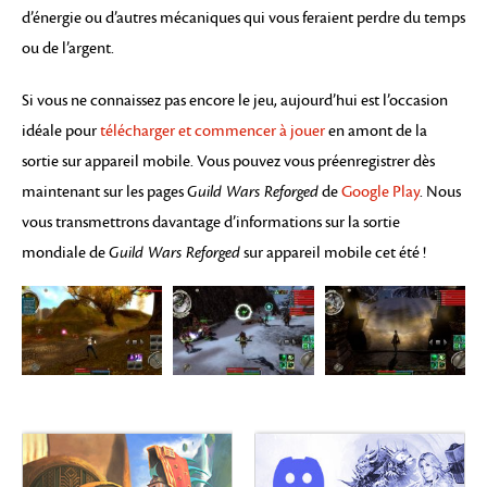
d’énergie ou d’autres mécaniques qui vous feraient perdre du temps
ou de l’argent.
Si vous ne connaissez pas encore le jeu, aujourd’hui est l’occasion
idéale pour
télécharger et commencer à jouer
en amont de la
sortie sur appareil mobile. Vous pouvez vous préenregistrer dès
maintenant sur les pages
Guild Wars Reforged
de
Google Play
. Nous
vous transmettrons davantage d’informations sur la sortie
mondiale de
Guild Wars Reforged
sur appareil mobile cet été !