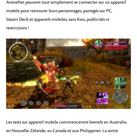
ArenaNet peuvent tout simplement se connecter sur un appareil
mobile pour retrouver leurs personnages, partagés sur PC,
Steam Deck et appareils mobiles, sans frais, publicités ni
restrictions !
Les tests sur appareil mobile commenceront bientôt en Australie,
en Nouvelle-Zélande, au Canada et aux Philippines. La sortie