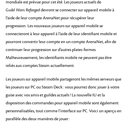
mondiale est prévue pour cet été. Les joueurs actuels de
Guild Wars Reforged
devront se connecter sur appareil mobile à
l’aide de leur compte ArenaNet pour récupérer leur
progression.
Les nouveaux joueurs sur appareil mobile se
connecteront à leur appareil à l’aide de leur identifiant mobile et
pourront convertir leur compte en un compte ArenaNet, afin de
continuer leur progression sur d’autres plates-formes.
Malheureusement, les identifiants mobile ne peuvent pas être
reliés aux comptes Steam actuellement.
Les joueurs sur appareil mobile partageront les mêmes serveurs que
les joueurs sur PC ou Steam Deck : vous pourrez donc jouer à votre
guise avec vos amis et guildes actuels ! La nouvelle IU et la
disposition des commandes pour appareil mobile sont également
personnalisables, tout comme l’interface sur PC. Voici un aperçu en
parallèle des deux manières de jouer :