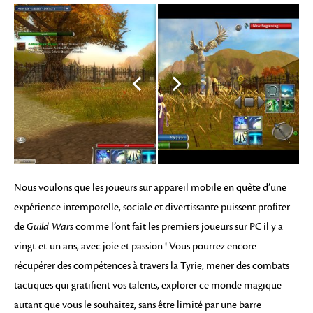
Nous voulons que les joueurs sur appareil mobile en quête d’une
expérience intemporelle, sociale et divertissante puissent profiter
de
Guild Wars
comme l’ont fait les premiers joueurs sur PC il y a
vingt-et-un ans, avec joie et passion ! Vous pourrez encore
récupérer des compétences à travers la Tyrie, mener des combats
tactiques qui gratifient vos talents, explorer ce monde magique
autant que vous le souhaitez, sans être limité par une barre