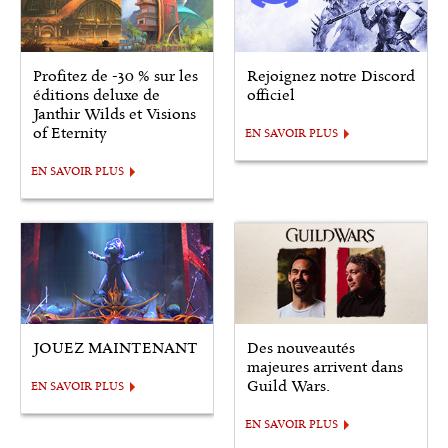
Profitez de -30 % sur les
Rejoignez notre Discord
éditions deluxe de
officiel
Janthir Wilds et Visions
of Eternity
EN SAVOIR PLUS
EN SAVOIR PLUS
JOUEZ MAINTENANT
Des nouveautés
majeures arrivent dans
Guild Wars.
EN SAVOIR PLUS
EN SAVOIR PLUS