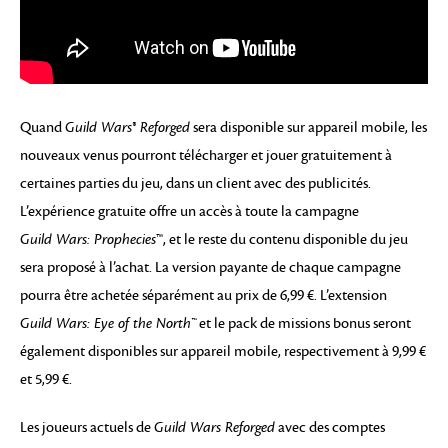
Quand
Guild Wars® Reforged
sera disponible sur appareil mobile, les
nouveaux venus pourront télécharger et jouer gratuitement à
certaines parties du jeu, dans un client avec des publicités.
L’expérience gratuite offre un accès à toute la campagne
Guild Wars: Prophecies
™, et le reste du contenu disponible du jeu
sera proposé à l’achat. La version payante de chaque campagne
pourra être achetée séparément au prix de 6,99 €. L’extension
Guild Wars: Eye of the North™
et le pack de missions bonus seront
également disponibles sur appareil mobile, respectivement à 9,99 €
et 5,99 €.
Les joueurs actuels de
Guild Wars Reforged
avec des comptes