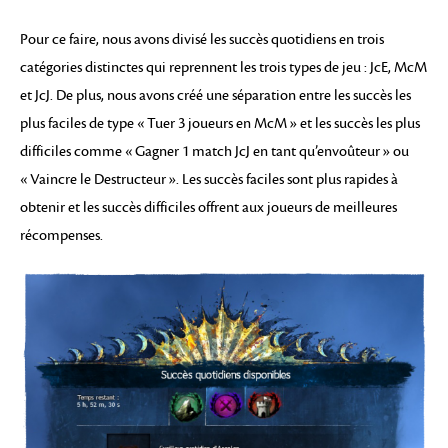
Pour ce faire, nous avons divisé les succès quotidiens en trois
catégories distinctes qui reprennent les trois types de jeu : JcE, McM
et JcJ. De plus, nous avons créé une séparation entre les succès les
plus faciles de type « Tuer 3 joueurs en McM » et les succès les plus
difficiles comme « Gagner 1 match JcJ en tant qu’envoûteur » ou
« Vaincre le Destructeur ». Les succès faciles sont plus rapides à
obtenir et les succès difficiles offrent aux joueurs de meilleures
récompenses.