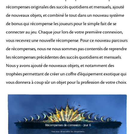
récompenses originales des succès quotidiens et mensuels, ajouté
de nouveaux objets, et combiné le tout dans un nouveau système
de bonus qui récompense les joueurs pour le simple fait de se
connecter au jeu. Chaque jour lors de votre première connexion,
vous recevrez une nouvelle récompense. Pour ce nouveau parcours
de récompenses, nous ne nous sommes pas contentés de reprendre
les récompenses précédentes des succès quotidiens et mensuels.
Nous y avons ajouté de nouveaux objets, et notamment des
trophées permettant de créer un coffre d’équipement exotique qui
vous donnera à coup sûr un objet pour la profession de votre choix.