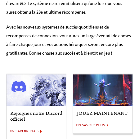
êtes arrêté. Le système ne se réinitialisera qu’une fois que vous
aurez obtenu la 28e et ultime récompense.
Avec les nouveaux systèmes de succès quotidiens et de
récompenses de connexion, vous aurez un large éventail de choses
à faire chaque jour et vos actions héroïques seront encore plus
gratifiantes. Bonne chasse aux succès et à bientôt en jeu !
Rejoignez notre Discord
JOUEZ MAINTENANT
officiel
EN SAVOIR PLUS
EN SAVOIR PLUS