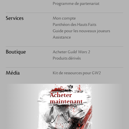
Programme de partenariat
Services
Mon compte
Panthéon des Hauts Faits
Guide pour les nouveaux joueurs
Assistance
Boutique
Acheter
Guild Wars 2
Produits dérivés
Média
Kit de ressources pour
GW2
Acheter
maintenant