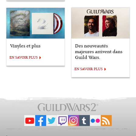
Vinyles et plus
Des nouveautés
majeures arrivent dans
Guild Wars.
EN SAVOIR PLUS
EN SAVOIR PLUS