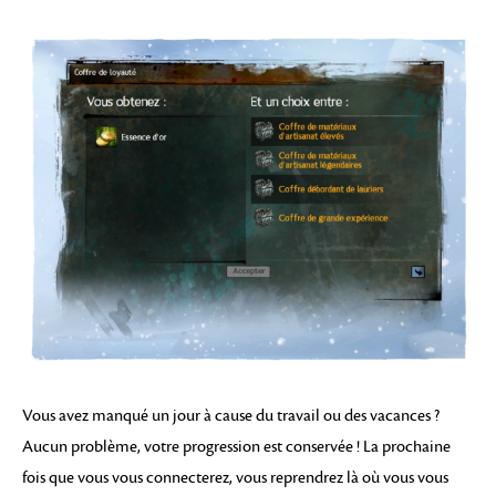
Vous avez manqué un jour à cause du travail ou des vacances ?
Aucun problème, votre progression est conservée ! La prochaine
fois que vous vous connecterez, vous reprendrez là où vous vous