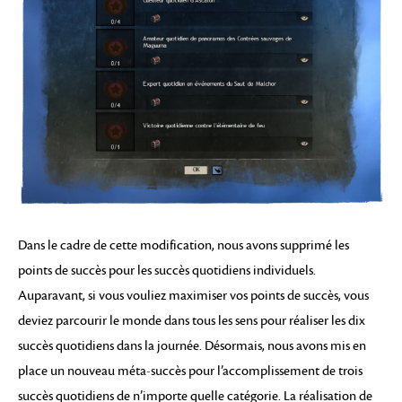
Dans le cadre de cette modification, nous avons supprimé les
points de succès pour les succès quotidiens individuels.
Auparavant, si vous vouliez maximiser vos points de succès, vous
deviez parcourir le monde dans tous les sens pour réaliser les dix
succès quotidiens dans la journée. Désormais, nous avons mis en
place un nouveau méta-succès pour l’accomplissement de trois
succès quotidiens de n’importe quelle catégorie. La réalisation de