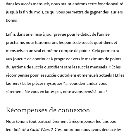
dans les succès mensuels, nous maintiendrons cette fonctionnalité
jusqu’à la fin du mois, ce qui vous permettra de gagner des lauriers
bonus.
Enfin, dans une mise à jour prévue pour le début de l’année
prochaine, nous fusionnerons les points de succès quotidiens et
mensuels en un seul et même compte de points. Cela permettra
aux joueurs de continuer à progresser vers le maximum de points
du système de succès quotidiens sans les succès mensuels. « Et les
récompenses pour les succès quotidiens et mensuels actuels ? Et les
lauriers ? Et les pièces mystiques ? », vous demandez-vous
sûrement. Ne vous en faites pas, nous avons pensé à tout !
Récompenses de connexion
Nous tenons tout particulièrement à récompenser les fans pour
leur fidélité à
Guild Wars 2
. C’est pourquoi nous avons déplacé les