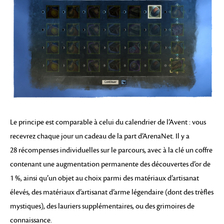
Le principe est comparable à celui du calendrier de l’Avent : vous
recevrez chaque jour un cadeau de la part d’ArenaNet. Il y a
28 récompenses individuelles sur le parcours, avec à la clé un coffre
contenant une augmentation permanente des découvertes d’or de
1 %, ainsi qu’un objet au choix parmi des matériaux d’artisanat
élevés, des matériaux d’artisanat d’arme légendaire (dont des trèfles
mystiques), des lauriers supplémentaires, ou des grimoires de
connaissance.