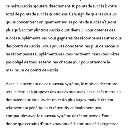
ce méta-succès ajoutera directement 10 points de succès à votre
total de points de succès quotidiens. Cela signifie que les joueurs
qui se concentrent uniquement sur les points de succès n’auront
plus qu’à accomplir trois succès quotidiens. Si vous obtenez des
succès supplémentaires, vous gagnerez des récompenses autres que
des points de succès : vous pouvez donc terminer plus de succès si
les récompenses supplémentaires vous motivent, mais vous n’êtes
pas obligé de tous les terminer chaque jour pour atteindre le
maximum de points de succès.
Avec le lancement de ce nouveau système, le mois de décembre
sera le dernier à proposer des succès mensuels. Les succès mensuels
donnaient aux joueurs des objectifs plus larges, mais ils étaient
relativement génériques et répétitifs, et finalement peu
compatibles avec le nouveau système de récompenses. Étant
donné que certains d’entre vous ont déjà commencé à progresser