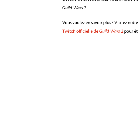
Guild Wars 2
.
Vous voulez en savoir plus ? Visitez notr
Twitch officielle de
Guild Wars 2
pour êt