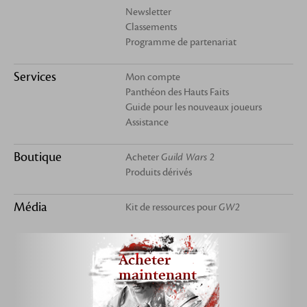
Newsletter
Classements
Programme de partenariat
Services
Mon compte
Panthéon des Hauts Faits
Guide pour les nouveaux joueurs
Assistance
Boutique
Acheter
Guild Wars 2
Produits dérivés
Média
Kit de ressources pour
GW2
Acheter
maintenant