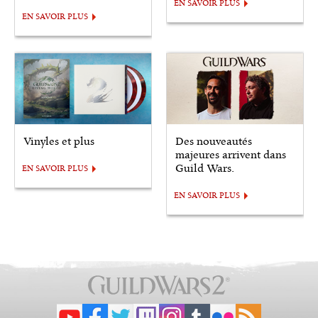
EN SAVOIR PLUS
EN SAVOIR PLUS
Vinyles et plus
Des nouveautés
majeures arrivent dans
Guild Wars.
EN SAVOIR PLUS
EN SAVOIR PLUS