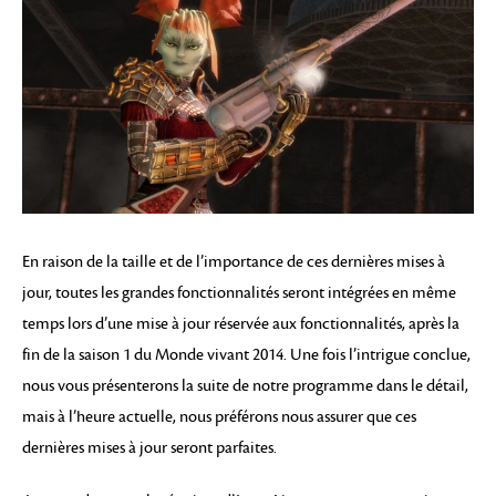
En raison de la taille et de l’importance de ces dernières mises à
jour, toutes les grandes fonctionnalités seront intégrées en même
temps lors d’une mise à jour réservée aux fonctionnalités, après la
fin de la saison 1 du Monde vivant 2014. Une fois l’intrigue conclue,
nous vous présenterons la suite de notre programme dans le détail,
mais à l’heure actuelle, nous préférons nous assurer que ces
dernières mises à jour seront parfaites.