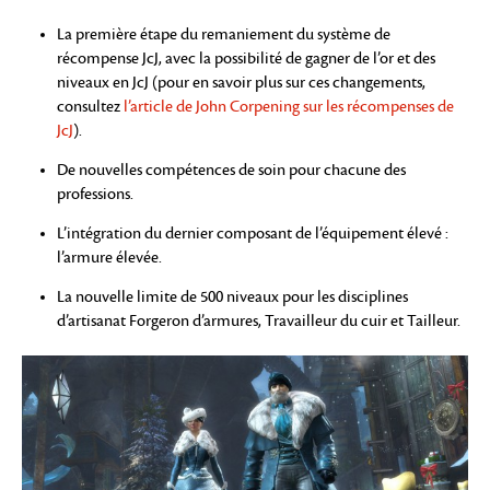
La première étape du remaniement du système de
récompense JcJ, avec la possibilité de gagner de l’or et des
niveaux en JcJ (pour en savoir plus sur ces changements,
consultez
l’article de John Corpening sur les récompenses de
JcJ
).
De nouvelles compétences de soin pour chacune des
professions.
L’intégration du dernier composant de l’équipement élevé :
l’armure élevée.
La nouvelle limite de 500 niveaux pour les disciplines
d’artisanat Forgeron d’armures, Travailleur du cuir et Tailleur.