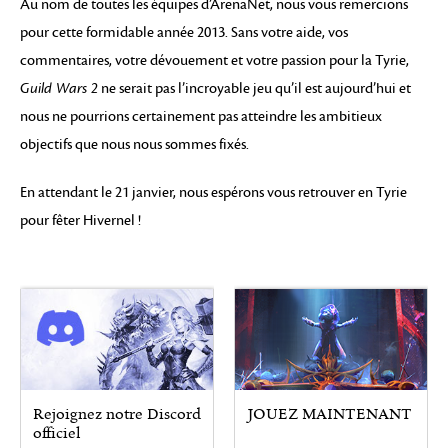
Au nom de toutes les équipes d’ArenaNet, nous vous remercions
pour cette formidable année 2013. Sans votre aide, vos
commentaires, votre dévouement et votre passion pour la Tyrie,
Guild Wars 2
ne serait pas l’incroyable jeu qu’il est aujourd’hui et
nous ne pourrions certainement pas atteindre les ambitieux
objectifs que nous nous sommes fixés.
En attendant le 21 janvier, nous espérons vous retrouver en Tyrie
pour fêter Hivernel !
Rejoignez notre Discord
JOUEZ MAINTENANT
officiel