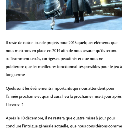
Il reste de notre liste de projets pour 2013 quelques éléments que
nous mettrons en place en 2014 afin de nous assurer qu’ils seront
suffisamment testés, corrigés et peaufinés et que nous ne
publierons que les meilleures fonctionnalités possibles pour le jeu à
long terme.
Quels sont les événements importants qui nous attendent pour
l’année prochaine et quand aura lieu la prochaine mise à jour après
Hivernel ?
Après le 10 décembre, il ne restera que quatre mises à jour pour
conclure l’intrigue générale actuelle, que nous considérons comme