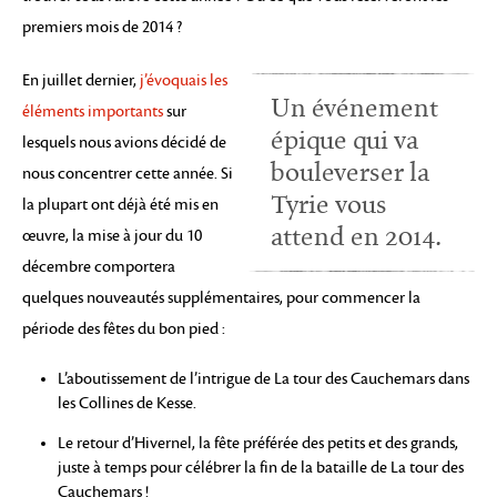
premiers mois de 2014 ?
En juillet dernier,
j’évoquais les
Un événement
éléments importants
sur
épique qui va
lesquels nous avions décidé de
bouleverser la
nous concentrer cette année. Si
Tyrie vous
la plupart ont déjà été mis en
attend en 2014.
œuvre, la mise à jour du 10
décembre comportera
quelques nouveautés supplémentaires, pour commencer la
période des fêtes du bon pied :
L’aboutissement de l’intrigue de La tour des Cauchemars dans
les Collines de Kesse.
Le retour d’Hivernel, la fête préférée des petits et des grands,
juste à temps pour célébrer la fin de la bataille de La tour des
Cauchemars !