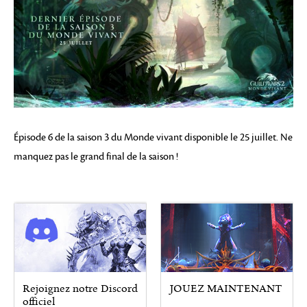
Épisode 6 de la saison 3 du Monde vivant disponible le 25 juillet. Ne
manquez pas le grand final de la saison !
Rejoignez notre Discord
JOUEZ MAINTENANT
officiel