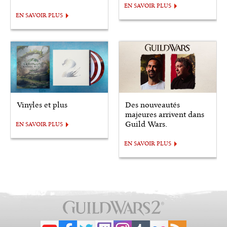
EN SAVOIR PLUS
EN SAVOIR PLUS
Vinyles et plus
Des nouveautés
majeures arrivent dans
Guild Wars.
EN SAVOIR PLUS
EN SAVOIR PLUS