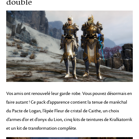
double
Vos amis ont renouvelé leur garde-robe. Vous pouvez désormais en
faire autant ! Ce pack d’apparence contient la tenue de maréchal
du Pacte de Logan, l’épée Fleur de cristal de Caithe, un choix
d’armes d’or et d’onyx du Lion, cinq kits de teintures de Kralkatorrik
et un kit de transformation complète.