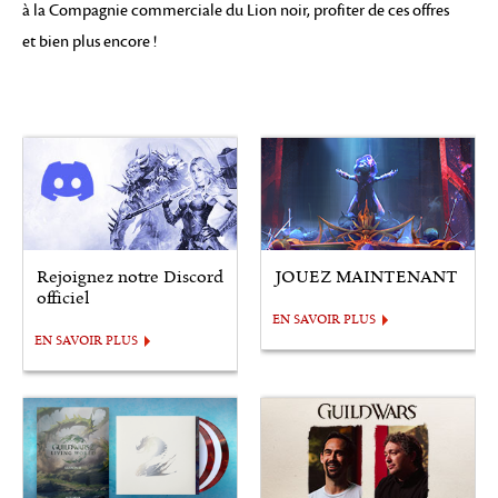
à la Compagnie commerciale du Lion noir, profiter de ces offres
et bien plus encore !
Rejoignez notre Discord
JOUEZ MAINTENANT
officiel
EN SAVOIR PLUS
EN SAVOIR PLUS