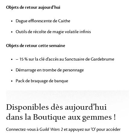
Objets de retour aujourd’hui
Dague efflorescente de Caithe
Outils de récolte de magie volatile infinis
Objets de retour cette semaine
– 15 % sur la clé d’accès au Sanctuaire de Gardebrume
Démarrage en trombe de personnage
Pack de braquage de banque
Disponibles dès aujourd’hui
dans la Boutique aux gemmes !
Connectez-vous à
Guild Wars 2
et appuyez sur 'O' pour accéder