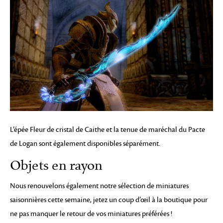
L’épée Fleur de cristal de Caithe et la tenue de maréchal du Pacte
de Logan sont également disponibles séparément.
Objets en rayon
Nous renouvelons également notre sélection de miniatures
saisonnières cette semaine, jetez un coup d’œil à la boutique pour
ne pas manquer le retour de vos miniatures préférées !