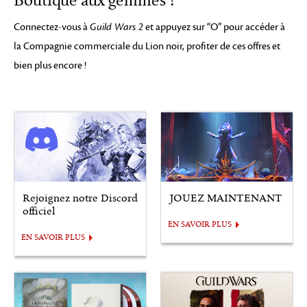
Boutique aux gemmes !
Connectez-vous à
Guild Wars 2
et appuyez sur “O” pour accéder à
la Compagnie commerciale du Lion noir, profiter de ces offres et
bien plus encore !
Rejoignez notre Discord
JOUEZ MAINTENANT
officiel
EN SAVOIR PLUS
EN SAVOIR PLUS