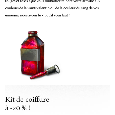
rouges et roses. Que vous souhaitiez teindre votre armure aux
couleurs de la Saint-Valentin ou de la couleur du sang de vos
ennemis, nous avons le kit qu'il vous faut !
Kit de coiffure
à -20 % !