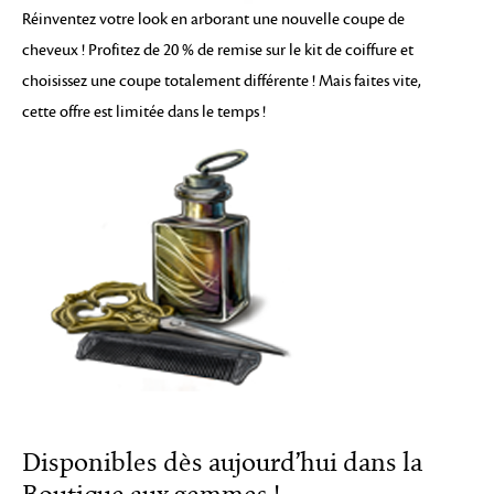
Réinventez votre look en arborant une nouvelle coupe de
cheveux ! Profitez de 20 % de remise sur le kit de coiffure et
choisissez une coupe totalement différente ! Mais faites vite,
cette offre est limitée dans le temps !
Disponibles dès aujourd’hui dans la