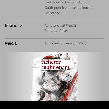
Panthéon des Hauts Faits
Guide pour les nouveaux joueurs
Assistance
Boutique
Acheter
Guild Wars 2
Produits dérivés
Média
Kit de ressources pour
GW2
Acheter
maintenant