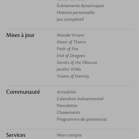
Évènements dynamiques
Histoire personnelle
Jeu compétitif
Mises à jour
Monde Vivant
Heart of Thorns
Path of Fire
End of Dragons
Secrets of the Obscure
Janthir Wilds
Visions of Eternity
Communauté
Actualités
Calendrier événementiel
Newsletter
Classements
Programme de partenariat
Services
Mon compte