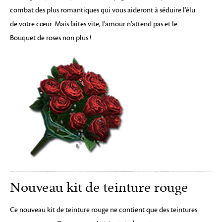
combat des plus romantiques qui vous aideront à séduire l'élu
de votre cœur. Mais faites vite, l'amour n'attend pas et le
Bouquet de roses non plus !
Nouveau kit de teinture rouge
Ce nouveau kit de teinture rouge ne contient que des teintures