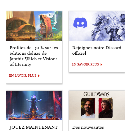
Profitez de -30 % sur les
Rejoignez notre Discord
éditions deluxe de
officiel
Janthir Wilds et Visions
of Eternity
EN SAVOIR PLUS
EN SAVOIR PLUS
JOUEZ MAINTENANT
Des nouveautés