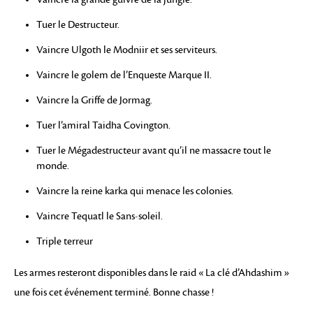
Tuer le Destructeur.
Vaincre Ulgoth le Modniir et ses serviteurs.
Vaincre le golem de l’Enqueste Marque II.
Vaincre la Griffe de Jormag.
Tuer l’amiral Taidha Covington.
Tuer le Mégadestructeur avant qu’il ne massacre tout le
monde.
Vaincre la reine karka qui menace les colonies.
Vaincre Tequatl le Sans-soleil.
Triple terreur
Les armes resteront disponibles dans le raid « La clé d’Ahdashim »
une fois cet événement terminé. Bonne chasse !