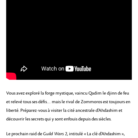
Vous avez exploré la forge mystique, vaincu Qadim le djinn de feu
et relevé tous ses défis… mais le rival de Zommoros est toujours en
liberté. Préparez-vous à visiter la cité ancestrale d’Ahdashim et
découvrir les secrets qui y sont enfouis depuis des siècles.
Le prochain raid de
Guild Wars 2
, intitulé « La clé d’Ahdashim »,