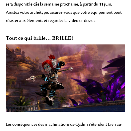
sera disponible dès la semaine prochaine, à partir du 11 juin.
Ajustez votre archétype, assurez-vous que votre équipement peut
résister aux éléments et regardez la vidéo ci-dessus.
Tout ce qui brille… BRILLE !
Les conséquences des machinations de Qadim s’étendent bien au-