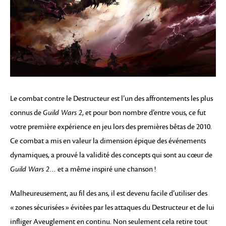
Le combat contre le Destructeur est l’un des affrontements les plus
connus de
Guild Wars 2
, et pour bon nombre d’entre vous, ce fut
votre première expérience en jeu lors des premières bêtas de 2010.
Ce combat a mis en valeur la dimension épique des événements
dynamiques, a prouvé la validité des concepts qui sont au cœur de
Guild Wars 2
… et a même inspiré une chanson !
Malheureusement, au fil des ans, il est devenu facile d’utiliser des
« zones sécurisées » évitées par les attaques du Destructeur et de lui
infliger Aveuglement en continu. Non seulement cela retire tout