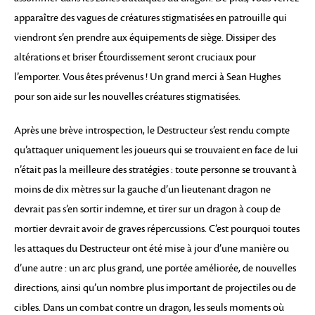
apparaître des vagues de créatures stigmatisées en patrouille qui
viendront s’en prendre aux équipements de siège. Dissiper des
altérations et briser Étourdissement seront cruciaux pour
l’emporter. Vous êtes prévenus ! Un grand merci à Sean Hughes
pour son aide sur les nouvelles créatures stigmatisées.
Après une brève introspection, le Destructeur s’est rendu compte
qu’attaquer uniquement les joueurs qui se trouvaient en face de lui
n’était pas la meilleure des stratégies : toute personne se trouvant à
moins de dix mètres sur la gauche d’un lieutenant dragon ne
devrait pas s’en sortir indemne, et tirer sur un dragon à coup de
mortier devrait avoir de graves répercussions. C’est pourquoi toutes
les attaques du Destructeur ont été mise à jour d’une manière ou
d’une autre : un arc plus grand, une portée améliorée, de nouvelles
directions, ainsi qu’un nombre plus important de projectiles ou de
cibles. Dans un combat contre un dragon, les seuls moments où