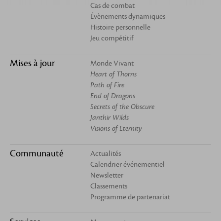
Cas de combat
Évènements dynamiques
Histoire personnelle
Jeu compétitif
Mises à jour
Monde Vivant
Heart of Thorns
Path of Fire
End of Dragons
Secrets of the Obscure
Janthir Wilds
Visions of Eternity
Communauté
Actualités
Calendrier événementiel
Newsletter
Classements
Programme de partenariat