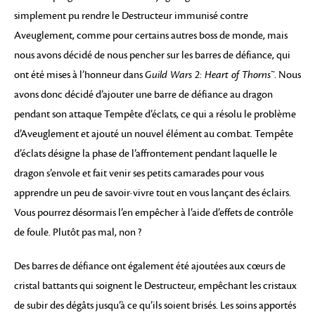
simplement pu rendre le Destructeur immunisé contre
Aveuglement, comme pour certains autres boss de monde, mais
nous avons décidé de nous pencher sur les barres de défiance, qui
ont été mises à l’honneur dans
Guild Wars 2: Heart of Thorns™
. Nous
avons donc décidé d’ajouter une barre de défiance au dragon
pendant son attaque Tempête d’éclats, ce qui a résolu le problème
d’Aveuglement et ajouté un nouvel élément au combat. Tempête
d’éclats désigne la phase de l’affrontement pendant laquelle le
dragon s’envole et fait venir ses petits camarades pour vous
apprendre un peu de savoir-vivre tout en vous lançant des éclairs.
Vous pourrez désormais l’en empêcher à l’aide d’effets de contrôle
de foule. Plutôt pas mal, non ?
Des barres de défiance ont également été ajoutées aux cœurs de
cristal battants qui soignent le Destructeur, empêchant les cristaux
de subir des dégâts jusqu’à ce qu’ils soient brisés. Les soins apportés