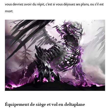
vous devriez avoir du répit, c’est si vous déjouez ses plans, ou s’il est
mort.
Équipement de siège et vol en deltaplane