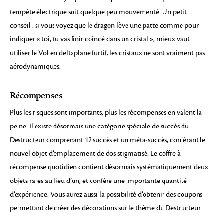
tempête électrique soit quelque peu mouvementé. Un petit
conseil : si vous voyez que le dragon lève une patte comme pour
indiquer « toi, tu vas finir coincé dans un cristal », mieux vaut
utiliser le Vol en deltaplane furtif, les cristaux ne sont vraiment pas
aérodynamiques.
Récompenses
Plus les risques sont importants, plus les récompenses en valent la
peine. Il existe désormais une catégorie spéciale de succès du
Destructeur comprenant 12 succès et un méta-succès, conférant le
nouvel objet d’emplacement de dos stigmatisé. Le coffre à
récompense quotidien contient désormais systématiquement deux
objets rares au lieu d’un, et confère une importante quantité
d’expérience. Vous aurez aussi la possibilité d’obtenir des coupons
permettant de créer des décorations sur le thème du Destructeur