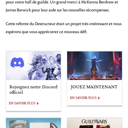
pour votre hall de guilde. Un grand merci à McKenna Berdrow et
James Barwick pour leur aide sur les nouvelles récompenses.
Cette refonte du Destructeur était un projet très intéressant et nous
espérons que vous apprécierez ce nouveau défi.
Rejoignez notre Discord
JOUEZ MAINTENANT
officiel
EN SAVOIR PLUS
EN SAVOIR PLUS