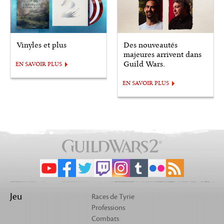
Vinyles et plus
Des nouveautés
majeures arrivent dans
Guild Wars.
EN SAVOIR PLUS
EN SAVOIR PLUS
Jeu
Races de Tyrie
Professions
Combats