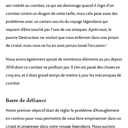
son intérêt au combat, ce qui est dommage quand il s’agit d’un
combat contre un dragon de cette taille, mais cela pose aussi des
problèmes avec un certain succès du voyage légendaire qui
requiert d’être touché par l’une de ces attaques. Après tout, le
pauvre Destructeur ne voulait que vous enfermer dans une prison
de cristal, mais vous ne lui en avez jamais laissé l’occasion !
Nous avons également ajouté de nombreux éléments au jeu depuis
2010 dont ce combat ne profitait pas. Il s’en est passé des choses en
cinq ans, et il était grand temps de mettre à jour les mécaniques de
combat.
Barre de défiance
Notre premier objectif était de régler le problème d’Aveuglement
en continu pour vous permettre de vous faire emprisonner dans un
cristal et progresser dans votre voyage légendaire. Nous aurions