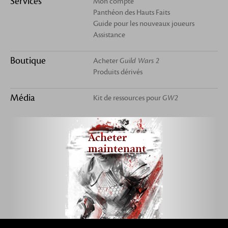
Services
Mon compte
Panthéon des Hauts Faits
Guide pour les nouveaux joueurs
Assistance
Boutique
Acheter
Guild Wars 2
Produits dérivés
Média
Kit de ressources pour
GW2
Acheter
maintenant