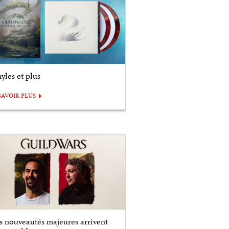
yles et plus
SAVOIR PLUS
s nouveautés majeures arrivent