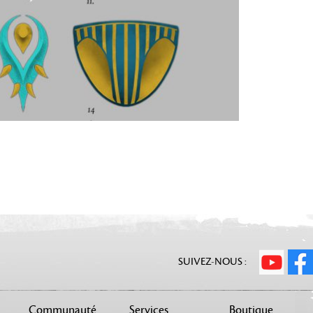
SUIVEZ-NOUS :
Communauté
Services
Boutique