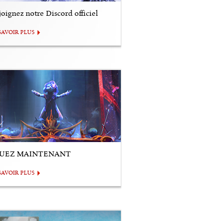
oignez notre Discord officiel
SAVOIR PLUS
UEZ MAINTENANT
SAVOIR PLUS