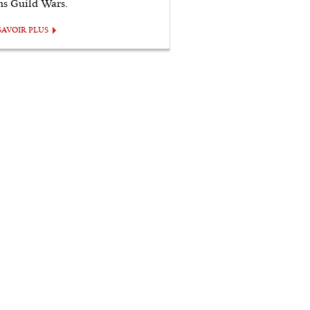
ns Guild Wars.
SAVOIR PLUS