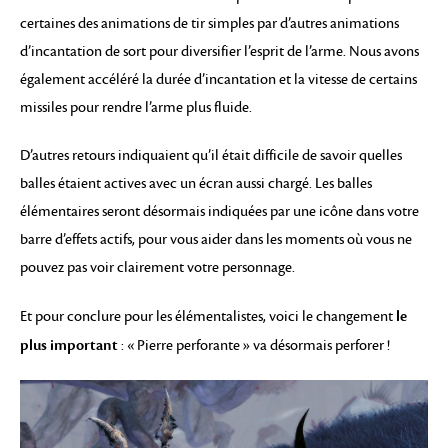
certaines des animations de tir simples par d’autres animations
d’incantation de sort pour diversifier l’esprit de l’arme. Nous avons
également accéléré la durée d’incantation et la vitesse de certains
missiles pour rendre l’arme plus fluide.
D’autres retours indiquaient qu’il était difficile de savoir quelles
balles étaient actives avec un écran aussi chargé. Les balles
élémentaires seront désormais indiquées par une icône dans votre
barre d’effets actifs, pour vous aider dans les moments où vous ne
pouvez pas voir clairement votre personnage.
le
Et pour conclure pour les élémentalistes, voici le changement
plus important
: « Pierre perforante » va désormais perforer !