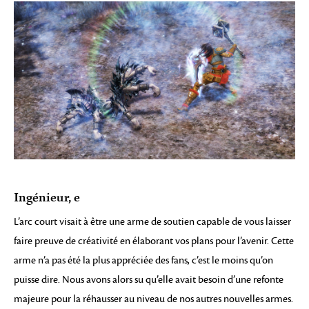
Ingénieur, e
L’arc court visait à être une arme de soutien capable de vous laisser
faire preuve de créativité en élaborant vos plans pour l’avenir. Cette
arme n’a pas été la plus appréciée des fans, c’est le moins qu’on
puisse dire. Nous avons alors su qu’elle avait besoin d’une refonte
majeure pour la réhausser au niveau de nos autres nouvelles armes.