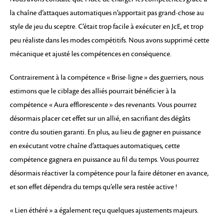
la chaîne d’attaques automatiques n’apportait pas grand-chose au
style de jeu du sceptre. C’était trop facile à exécuter en JcE, et trop
peu réaliste dans les modes compétitifs. Nous avons supprimé cette
mécanique et ajusté les compétences en conséquence.
Contrairement à la compétence « Brise-ligne » des guerriers, nous
estimons que le ciblage des alliés pourrait bénéficier à la
compétence « Aura efflorescente » des revenants. Vous pourrez
désormais placer cet effet sur un allié, en sacrifiant des dégâts
contre du soutien garanti. En plus, au lieu de gagner en puissance
en exécutant votre chaîne d’attaques automatiques, cette
compétence gagnera en puissance au fil du temps. Vous pourrez
désormais réactiver la compétence pour la faire détoner en avance,
et son effet dépendra du temps qu’elle sera restée active !
« Lien éthéré » a également reçu quelques ajustements majeurs.