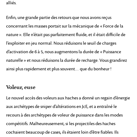
alliés.
Enfin, une grande partie des retours que nous avons reçus
concernant les masses portait sur la mécanique de « Force de la
nature ». Elle n’était pas parfaitement fluide, et il était difficile de
l’exploiter en jeu normal. Nous réduisons le seuil de charges
d’activation de 6 à 5, nous augmentons la durée de « Puissance
naturelle » et nous réduisons la durée de recharge. Vous grandirez
ainsi plus rapidement et plus souvent… que du bonheur !
Voleur, euse
Le nouvel accès des voleurs aux haches a donné un regain d’énergie
aux archétypes de sniper d’altérations en JcE, et a entraîné le
recours à des archétypes de voleur de puissance dans les modes
compétitifs. Malheureusement, si les projectiles des haches
cochaient beaucoup de cases, ils étaient loin d’être fiables. Ils