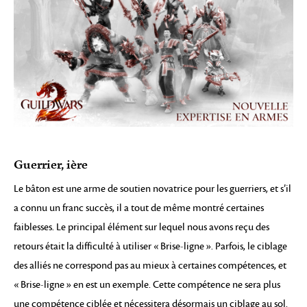
Guerrier, ière
Le bâton est une arme de soutien novatrice pour les guerriers, et s’il
a connu un franc succès, il a tout de même montré certaines
faiblesses. Le principal élément sur lequel nous avons reçu des
retours était la difficulté à utiliser « Brise-ligne ». Parfois, le ciblage
des alliés ne correspond pas au mieux à certaines compétences, et
« Brise-ligne » en est un exemple. Cette compétence ne sera plus
une compétence ciblée et nécessitera désormais un ciblage au sol.