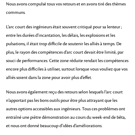
Nous avons compulsé tous vos retours et en avons tiré des thèmes
communs.
L’arc court des ingénieurs était souvent critiqué pour sa lenteur ;
entre les durées d’incantation, les délais, les explosions et les
pulsations, il était trop difficile de soutenir les alliés à temps. De
plus, le rayon des compétences d’arc court devait être limité, par
souci de performances. Cette zone réduite rendait les compétences
encore plus difficiles à utiliser, surtout lorsque vous vouliez que vos
alliés soient dans la zone pour avoir plus d’effet.
Nous avons également reçu des retours selon lesquels l’arc court
n’apportait pas les bons outils pour être plus attrayant que les
autres options accessibles aux ingénieurs. Tous ces problèmes ont
entraîné une piètre démonstration au cours du week-end de bêta,
et nous ont donné beaucoup d’idées d’améliorations.