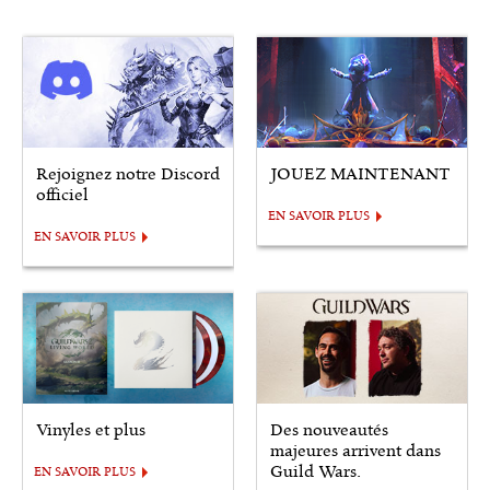
Rejoignez notre Discord
JOUEZ MAINTENANT
officiel
EN SAVOIR PLUS
EN SAVOIR PLUS
Vinyles et plus
Des nouveautés
majeures arrivent dans
Guild Wars.
EN SAVOIR PLUS