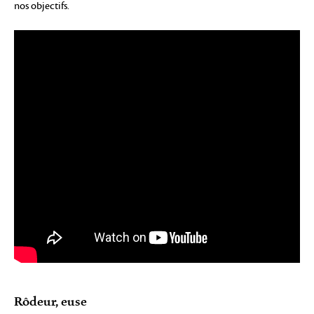
nos objectifs.
Rôdeur, euse