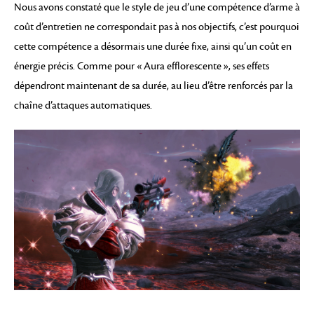
Nous avons constaté que le style de jeu d’une compétence d’arme à
coût d’entretien ne correspondait pas à nos objectifs, c’est pourquoi
cette compétence a désormais une durée fixe, ainsi qu’un coût en
énergie précis. Comme pour « Aura efflorescente », ses effets
dépendront maintenant de sa durée, au lieu d’être renforcés par la
chaîne d’attaques automatiques.