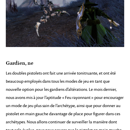
Gardien, ne
Les doubles pistolets ont fait une arrivée tonitruante, et ont été
beaucoup employés dans tous les modes de jeu en tant que
nouvelle option pour les gardiens d’altérations. Le mois dernier,
nous avons mis à jour l’aptitude « Feu rayonnant » pour encourager
un mode de jeu plus sain de l’archétype, ainsi que pour donner au
pistolet en main gauche davantage de place pour figurer dans ces
archétypes. Nous allons continuer de surveiller la manière dont