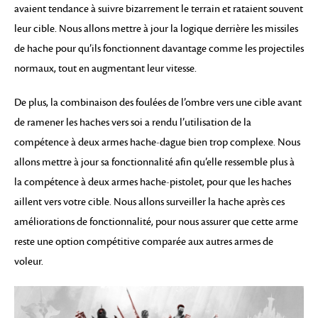
avaient tendance à suivre bizarrement le terrain et rataient souvent
leur cible. Nous allons mettre à jour la logique derrière les missiles
de hache pour qu’ils fonctionnent davantage comme les projectiles
normaux, tout en augmentant leur vitesse.
De plus, la combinaison des foulées de l’ombre vers une cible avant
de ramener les haches vers soi a rendu l’utilisation de la
compétence à deux armes hache-dague bien trop complexe. Nous
allons mettre à jour sa fonctionnalité afin qu’elle ressemble plus à
la compétence à deux armes hache-pistolet, pour que les haches
aillent vers votre cible. Nous allons surveiller la hache après ces
améliorations de fonctionnalité, pour nous assurer que cette arme
reste une option compétitive comparée aux autres armes de
voleur.