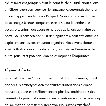
d’élite fantasmagorique » était le point faible du fusil. Nous allons
améliorer cette compétence : le fantasme va désormais tirer plus
vite et frapper dans la zone à l’impact. Nous allons aussi donner
deux charges à cette compétence en JcE, pour la rendre plus
accessible. Enfin, nous avons remarqué que la fonctionnalité de
portail de la compétence « Tir de singularité » peut être difficile à
exploiter dans les contenus non organisés. Nous avons ajouté un
effet de flash à l’ouverture du portail, pour attirer l’attention des
autres joueurs et potentiellement les inspirer à l’emprunter !
Élémentaliste
Le pistolet est arrivé avec tout un arsenal de compétences, afin de
donner aux archétypes d’élémentalistes d’altérations plein de
nouveaux jouets et améliorer encore plus les combinaisons des
tissesorts. Le principal élément dans vos retours était que beaucoup
des animations se ressemblaient trop. Nous avons remplacé