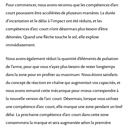
Pour commencer, nous avons reconnu que les compétences d’arc
court pouvaient être accélérées de plusieurs manières. La durée
d’incantation et le délai à l’impact ont été réduits, et les
compétences d’arc court n’ont désormais plus besoin d’être
détonées. Quand une flèche touche le sol, elle explose
immédiatement.
Nous avons également réduit la quantité d’éléments de pulsation
de l’arme, pour que vous n’ayez plus besoin de rester longtemps
dans la zone pour en profiter au maximum. Nous étions satisfaits
du concept de réaction en chaîne qui augmentait vos capacités, et
nous avons remanié cette mécanique pour mieux correspondre à
la nouvelle version de l’arc court. Désormais, lorsque vous utilisez
une compétence d’arc court, elle marque une zone pendant un bref
délai. La prochaine compétence d’arc court dans cette zone
consommera la marque et sera augmentée selon la première