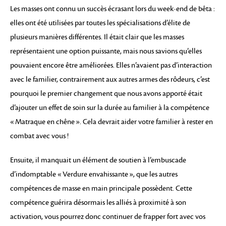
Les masses ont connu un succès écrasant lors du week-end de bêta :
elles ont été utilisées par toutes les spécialisations d’élite de
plusieurs manières différentes. Il était clair que les masses
représentaient une option puissante, mais nous savions qu’elles
pouvaient encore être améliorées. Elles n’avaient pas d’interaction
avec le familier, contrairement aux autres armes des rôdeurs, c’est
pourquoi le premier changement que nous avons apporté était
d’ajouter un effet de soin sur la durée au familier à la compétence
« Matraque en chêne ». Cela devrait aider votre familier à rester en
combat avec vous !
Ensuite, il manquait un élément de soutien à l’embuscade
d’indomptable « Verdure envahissante », que les autres
compétences de masse en main principale possèdent. Cette
compétence guérira désormais les alliés à proximité à son
activation, vous pourrez donc continuer de frapper fort avec vos