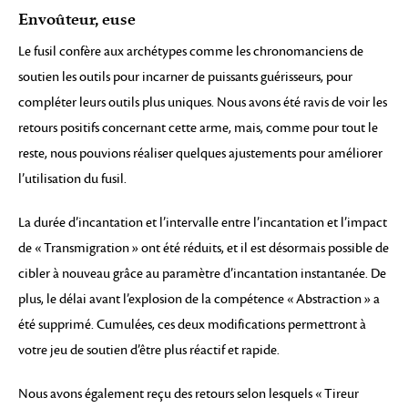
Envoûteur, euse
Le fusil confère aux archétypes comme les chronomanciens de
soutien les outils pour incarner de puissants guérisseurs, pour
compléter leurs outils plus uniques. Nous avons été ravis de voir les
retours positifs concernant cette arme, mais, comme pour tout le
reste, nous pouvions réaliser quelques ajustements pour améliorer
l’utilisation du fusil.
La durée d’incantation et l’intervalle entre l’incantation et l’impact
de « Transmigration » ont été réduits, et il est désormais possible de
cibler à nouveau grâce au paramètre d’incantation instantanée. De
plus, le délai avant l’explosion de la compétence « Abstraction » a
été supprimé. Cumulées, ces deux modifications permettront à
votre jeu de soutien d’être plus réactif et rapide.
Nous avons également reçu des retours selon lesquels « Tireur