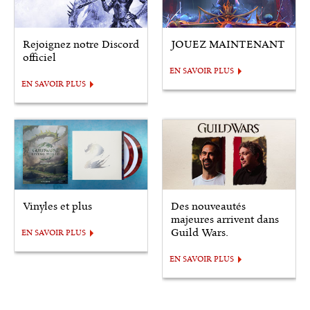
Rejoignez notre Discord
JOUEZ MAINTENANT
officiel
EN SAVOIR PLUS
EN SAVOIR PLUS
Vinyles et plus
Des nouveautés
majeures arrivent dans
Guild Wars.
EN SAVOIR PLUS
EN SAVOIR PLUS