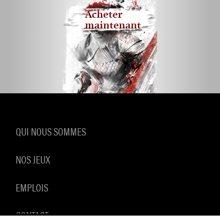
Acheter
maintenant
QUI NOUS SOMMES
NOS JEUX
EMPLOIS
CONTACT