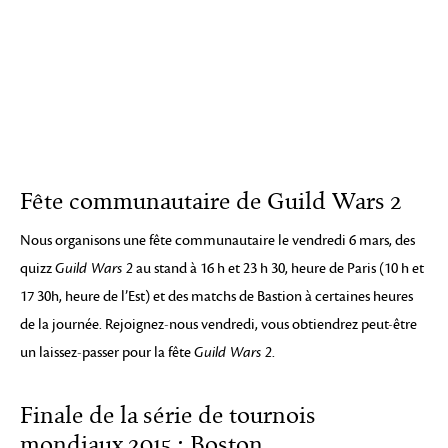
Fête communautaire de Guild Wars 2
Nous organisons une fête communautaire le vendredi 6 mars, des
quizz
Guild Wars 2
au stand à 16 h et 23 h 30, heure de Paris (10 h et
17 30h, heure de l’Est) et des matchs de Bastion à certaines heures
de la journée. Rejoignez-nous vendredi, vous obtiendrez peut-être
un laissez-passer pour la fête
Guild Wars 2
.
Finale de la série de tournois
mondiaux 2015 : Boston