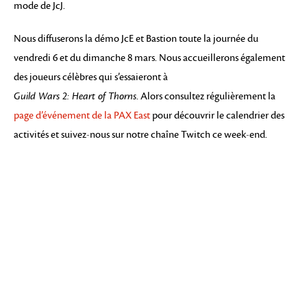
mode de JcJ.
Nous diffuserons la démo JcE et Bastion toute la journée du
vendredi 6 et du dimanche 8 mars. Nous accueillerons également
des joueurs célèbres qui s’essaieront à
Guild Wars 2: Heart of Thorns
. Alors consultez régulièrement la
page d’événement de la PAX East
pour découvrir le calendrier des
activités et suivez-nous sur notre chaîne Twitch ce week-end.