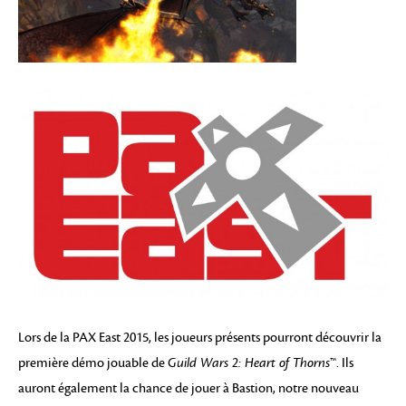
Lors de la PAX East 2015, les joueurs présents pourront découvrir la
première démo jouable de
Guild Wars 2: Heart of Thorns
™. Ils
auront également la chance de jouer à Bastion, notre nouveau