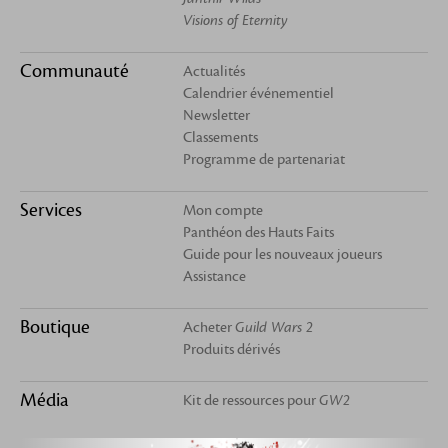
Visions of Eternity
Communauté
Actualités
Calendrier événementiel
Newsletter
Classements
Programme de partenariat
Services
Mon compte
Panthéon des Hauts Faits
Guide pour les nouveaux joueurs
Assistance
Boutique
Acheter
Guild Wars 2
Produits dérivés
Média
Kit de ressources pour
GW2