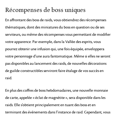
Récompenses de boss uniques
En affrontant des boss de raids, vous obtiendrez des récompenses
thématiques, dont des miniatures du boss en question ou de ses
serviteurs, ou même des récompenses vous permettant de modifier
votre apparence. Par exemple, dans la Vallée des esprits, vous
pourrez obtenir une infusion qui, une fois équipée, enveloppera
votre personnage d’une aura fantomatique. Même si elles ne seront
pas disponibles au lancement des raids, de nouvelles décorations
de guilde constructibles serviront faire étalage de vos succès en
raid.
En plus des coffres de boss hebdomadaires, une nouvelle monnaie
de carte, appelée « éclat de magnétite », sera disponible dans les
raids. Elle s’obtient principalement en tuant des boss et en
terminant des événements dans l’instance de raid. Cependant, vous