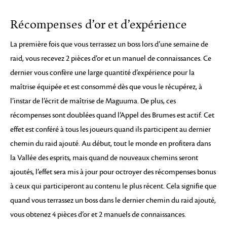
Récompenses d’or et d’expérience
La première fois que vous terrassez un boss lors d’une semaine de
raid, vous recevez 2 pièces d’or et un manuel de connaissances. Ce
dernier vous confère une large quantité d’expérience pour la
maîtrise équipée et est consommé dès que vous le récupérez, à
l’instar de l’écrit de maîtrise de Maguuma. De plus, ces
récompenses sont doublées quand l’Appel des Brumes est actif. Cet
effet est conféré à tous les joueurs quand ils participent au dernier
chemin du raid ajouté. Au début, tout le monde en profitera dans
la Vallée des esprits, mais quand de nouveaux chemins seront
ajoutés, l’effet sera mis à jour pour octroyer des récompenses bonus
à ceux qui participeront au contenu le plus récent. Cela signifie que
quand vous terrassez un boss dans le dernier chemin du raid ajouté,
vous obtenez 4 pièces d’or et 2 manuels de connaissances.