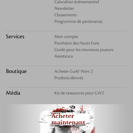
Calendrier événementiel
Newsletter
Classements
Programme de partenariat
Services
Mon compte
Panthéon des Hauts Faits
Guide pour les nouveaux joueurs
Assistance
Boutique
Acheter
Guild Wars 2
Produits dérivés
Média
Kit de ressources pour
GW2
Acheter
maintenant