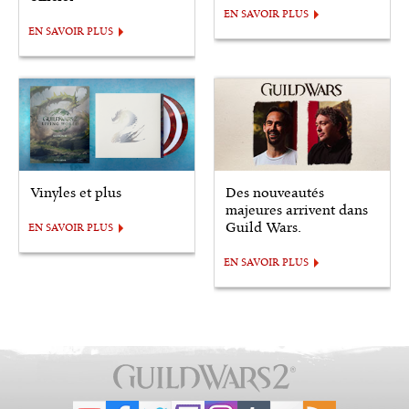
EN SAVOIR PLUS
EN SAVOIR PLUS
Vinyles et plus
Des nouveautés
majeures arrivent dans
Guild Wars.
EN SAVOIR PLUS
EN SAVOIR PLUS