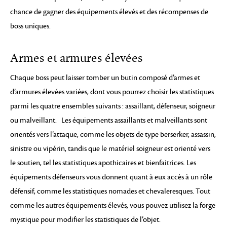
chance de gagner des équipements élevés et des récompenses de
boss uniques.
Armes et armures élevées
Chaque boss peut laisser tomber un butin composé d’armes et
d’armures élevées variées, dont vous pourrez choisir les statistiques
parmi les quatre ensembles suivants : assaillant, défenseur, soigneur
ou malveillant. Les équipements assaillants et malveillants sont
orientés vers l’attaque, comme les objets de type berserker, assassin,
sinistre ou vipérin, tandis que le matériel soigneur est orienté vers
le soutien, tel les statistiques apothicaires et bienfaitrices. Les
équipements défenseurs vous donnent quant à eux accès à un rôle
défensif, comme les statistiques nomades et chevaleresques. Tout
comme les autres équipements élevés, vous pouvez utilisez la forge
mystique pour modifier les statistiques de l’objet.