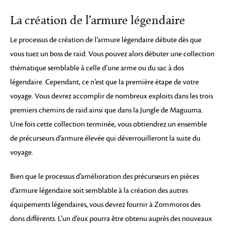
La création de l’armure légendaire
Le processus de création de l’armure légendaire débute dès que
vous tuez un boss de raid. Vous pouvez alors débuter une collection
thématique semblable à celle d’une arme ou du sac à dos
légendaire. Cependant, ce n’est que la première étape de votre
voyage. Vous devrez accomplir de nombreux exploits dans les trois
premiers chemins de raid ainsi que dans la Jungle de Maguuma.
Une fois cette collection terminée, vous obtiendrez un ensemble
de précurseurs d’armure élevée qui déverrouilleront la suite du
voyage.
Bien que le processus d’amélioration des précurseurs en pièces
d’armure légendaire soit semblable à la création des autres
équipements légendaires, vous devrez fournir à Zommoros des
dons différents. L’un d’eux pourra être obtenu auprès des nouveaux