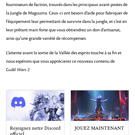
fournisseurs de faction, trouvés dans les principaux avant-postes de
la Jungle de Maguuma. Ceux-ci ont besoin d’aide pour fabriquer de
l’équipement leur permettant de survivre dans la jungle, et c’est en
leur prêtant main forte que vous obtiendrez un don d’artisanat,
ainsi qu’une grande variété de récompenses.
L’attente avant la sortie de la Vallée des esprits touche à sa fin et
nous espérons que vous apprécierez ce nouveau contenu de
Guild Wars 2
.
Rejoignez notre Discord
JOUEZ MAINTENANT
officiel