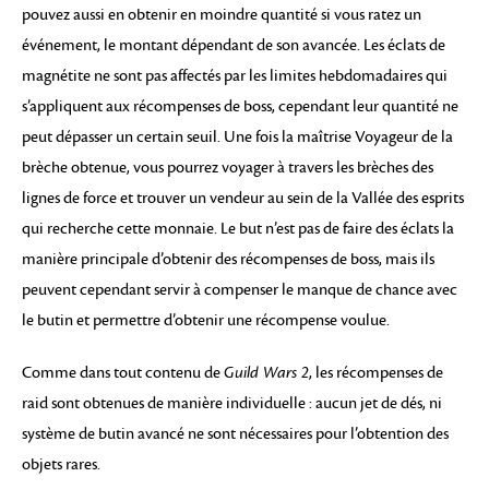
pouvez aussi en obtenir en moindre quantité si vous ratez un
événement, le montant dépendant de son avancée. Les éclats de
magnétite ne sont pas affectés par les limites hebdomadaires qui
s’appliquent aux récompenses de boss, cependant leur quantité ne
peut dépasser un certain seuil. Une fois la maîtrise Voyageur de la
brèche obtenue, vous pourrez voyager à travers les brèches des
lignes de force et trouver un vendeur au sein de la Vallée des esprits
qui recherche cette monnaie. Le but n’est pas de faire des éclats la
manière principale d’obtenir des récompenses de boss, mais ils
peuvent cependant servir à compenser le manque de chance avec
le butin et permettre d’obtenir une récompense voulue.
Comme dans tout contenu de
Guild Wars 2
, les récompenses de
raid sont obtenues de manière individuelle : aucun jet de dés, ni
système de butin avancé ne sont nécessaires pour l’obtention des
objets rares.