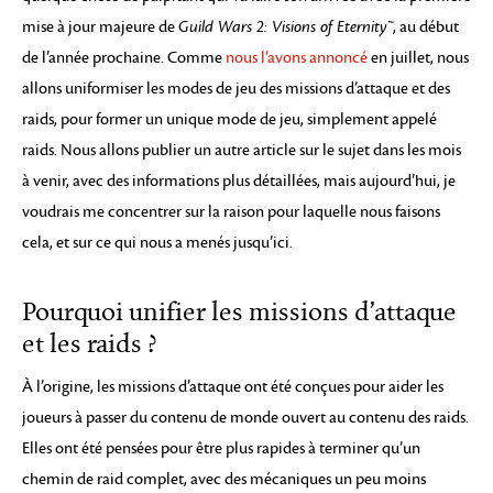
mise à jour majeure de
Guild Wars 2: Visions of Eternity™
, au début
de l’année prochaine. Comme
nous l’avons annoncé
en juillet, nous
allons uniformiser les modes de jeu des missions d’attaque et des
raids, pour former un unique mode de jeu, simplement appelé
raids. Nous allons publier un autre article sur le sujet dans les mois
à venir, avec des informations plus détaillées, mais aujourd’hui, je
voudrais me concentrer sur la raison pour laquelle nous faisons
cela, et sur ce qui nous a menés jusqu’ici.
Pourquoi unifier les missions d’attaque
et les raids ?
À l’origine, les missions d’attaque ont été conçues pour aider les
joueurs à passer du contenu de monde ouvert au contenu des raids.
Elles ont été pensées pour être plus rapides à terminer qu’un
chemin de raid complet, avec des mécaniques un peu moins