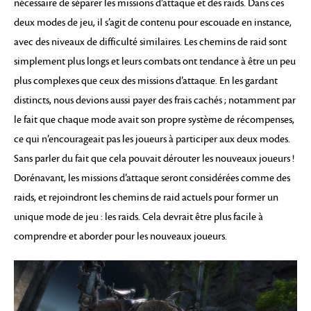
nécessaire de séparer les missions d’attaque et des raids. Dans ces
deux modes de jeu, il s’agit de contenu pour escouade en instance,
avec des niveaux de difficulté similaires. Les chemins de raid sont
simplement plus longs et leurs combats ont tendance à être un peu
plus complexes que ceux des missions d’attaque. En les gardant
distincts, nous devions aussi payer des frais cachés ; notamment par
le fait que chaque mode avait son propre système de récompenses,
ce qui n’encourageait pas les joueurs à participer aux deux modes.
Sans parler du fait que cela pouvait dérouter les nouveaux joueurs !
Dorénavant, les missions d’attaque seront considérées comme des
raids, et rejoindront les chemins de raid actuels pour former un
unique mode de jeu : les raids. Cela devrait être plus facile à
comprendre et aborder pour les nouveaux joueurs.