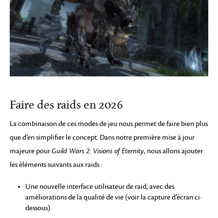
Faire des raids en 2026
La combinaison de ces modes de jeu nous permet de faire bien plus
que d’en simplifier le concept. Dans notre première mise à jour
majeure pour
Guild Wars 2: Visions of Eternity
, nous allons ajouter
les éléments suivants aux raids :
Une nouvelle interface utilisateur de raid, avec des
améliorations de la qualité de vie (voir la capture d’écran ci-
dessous).