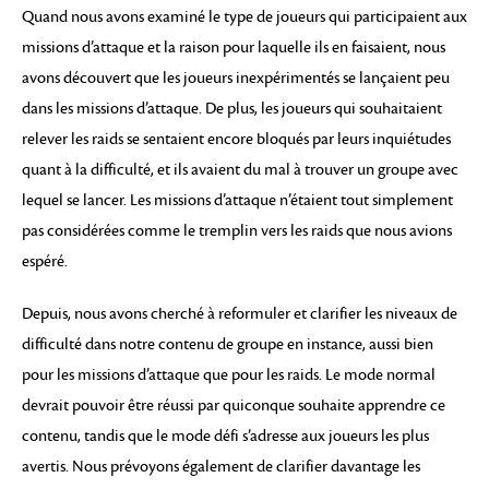
Quand nous avons examiné le type de joueurs qui participaient aux
missions d’attaque et la raison pour laquelle ils en faisaient, nous
avons découvert que les joueurs inexpérimentés se lançaient peu
dans les missions d’attaque. De plus, les joueurs qui souhaitaient
relever les raids se sentaient encore bloqués par leurs inquiétudes
quant à la difficulté, et ils avaient du mal à trouver un groupe avec
lequel se lancer. Les missions d’attaque n’étaient tout simplement
pas considérées comme le tremplin vers les raids que nous avions
espéré.
Depuis, nous avons cherché à reformuler et clarifier les niveaux de
difficulté dans notre contenu de groupe en instance, aussi bien
pour les missions d’attaque que pour les raids. Le mode normal
devrait pouvoir être réussi par quiconque souhaite apprendre ce
contenu, tandis que le mode défi s’adresse aux joueurs les plus
avertis. Nous prévoyons également de clarifier davantage les