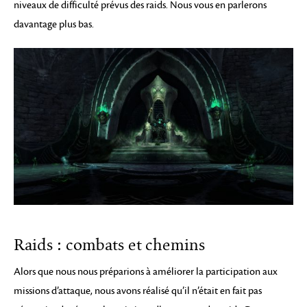
niveaux de difficulté prévus des raids. Nous vous en parlerons
davantage plus bas.
Raids : combats et chemins
Alors que nous nous préparions à améliorer la participation aux
missions d’attaque, nous avons réalisé qu’il n’était en fait pas