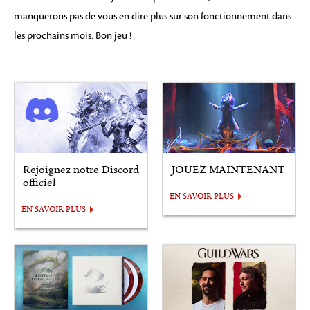
manquerons pas de vous en dire plus sur son fonctionnement dans
les prochains mois. Bon jeu !
Rejoignez notre Discord
JOUEZ MAINTENANT
officiel
EN SAVOIR PLUS
EN SAVOIR PLUS