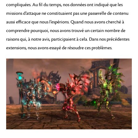
compliquées. Au fil du temps, nos données ont indiqué que les
missions d’attaque ne constituaient pas une passerelle de contenu
aussi efficace que nous l’espérions. Quand nous avons cherché à
comprendre pourquoi, nous avons trouvé un certain nombre de
raisons qui, à notre avis, participaient à cela. Dans nos précédentes
extensions, nous avons essayé de résoudre ces problèmes.