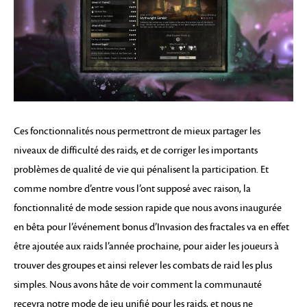
Ces fonctionnalités nous permettront de mieux partager les
niveaux de difficulté des raids, et de corriger les importants
problèmes de qualité de vie qui pénalisent la participation. Et
comme nombre d’entre vous l’ont supposé avec raison, la
fonctionnalité de mode session rapide que nous avons inaugurée
en bêta pour l’événement bonus d’Invasion des fractales va en effet
être ajoutée aux raids l’année prochaine, pour aider les joueurs à
trouver des groupes et ainsi relever les combats de raid les plus
simples. Nous avons hâte de voir comment la communauté
recevra notre mode de jeu unifié pour les raids, et nous ne