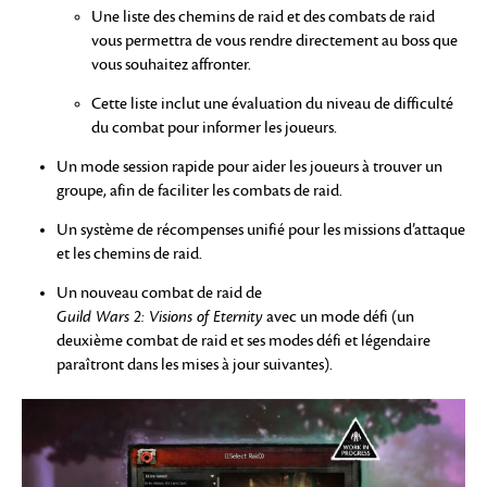
Une liste des chemins de raid et des combats de raid
vous permettra de vous rendre directement au boss que
vous souhaitez affronter.
Cette liste inclut une évaluation du niveau de difficulté
du combat pour informer les joueurs.
Un mode session rapide pour aider les joueurs à trouver un
groupe, afin de faciliter les combats de raid.
Un système de récompenses unifié pour les missions d’attaque
et les chemins de raid.
Un nouveau combat de raid de
Guild Wars 2: Visions of Eternity
avec un mode défi (un
deuxième combat de raid et ses modes défi et légendaire
paraîtront dans les mises à jour suivantes).