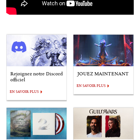
Rejoignez notre Discord
JOUEZ MAINTENANT
officiel
EN SAVOIR PLUS
EN SAVOIR PLUS