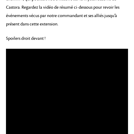
Castora. Regardez la vidéo de résumé ci-dessous pour revoir les
événements vécus par notre commandant et ses alliés jusqu’à
présent dans cette extension.
Spoilers droit devant !