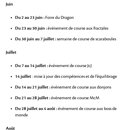
Juin
Du 2 au 23 juin :
Foire du Dragon
Du 23 au 30 juin :
événement de course aux fractales
Du 30 juin au 7 juillet :
semaine de course de scaraboules
Juillet
Du 7 au 14 juillet :
événement de course JcJ
14 juillet
: mise à jour des compétences et de l’équilibrage
Du 14 au 21 juillet :
événement de course aux donjons
Du 21 au 28 juillet :
événement de course McM
Du 28 juillet au 4 août :
événement de course aux boss de
monde
Août