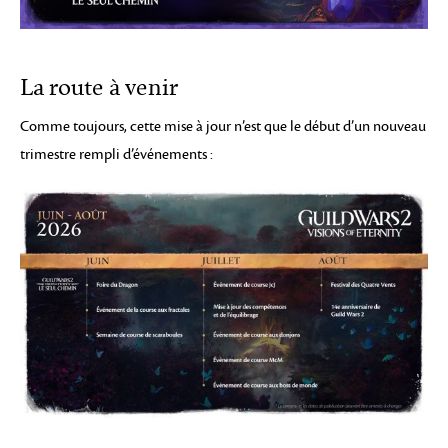
La route à venir
Comme toujours, cette mise à jour n’est que le début d’un nouveau
trimestre rempli d’événements :