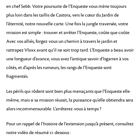
en chef Sebb. Votre poursuite de l’Enqueste vous mène toujours
plus loin dans les taillis de Castora, vers le cœur du Jardin de
l’éternité, notre nouvelle carte. Une fois la jungle traversée, votre
mission est simple : trouver et arrêter l’Enqueste, coûte que coûte.
Avec vos alliés, forgez-vous un chemin à travers le jardin et
rattrapez Vloxx avant qu’il ne soit trop tard. L’Enqueste a beau avoir
une longueur d’avance, vous avez l’antique savoir d’Isgarren à vos
côtés, et d’après les rumeurs, les rangs de l’Enqueste sont
fragmentés.
Les périls qui rôdent sont bien plus menaçants que l’Enqueste elle-
même, mais si sa mission réussit, la puissance qu’elle obtiendra sera
alors incommensurable. L’arrêterez-vous à temps ?
Pour un rappel de l’histoire de l’extension jusqu’à présent, consultez
notre vidéo de résumé ci-dessous :