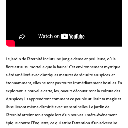
Le Jardin de l’éternité inclut une jungle dense et périlleuse, où la
flore est aussi mortelle que la faune ! Cet environnement mystique
a été amélioré avec d’antiques mesures de sécurité aruspices, et
étonnamment, elles ne sont pas toutes immédiatement hostiles. En
explorant la nouvelle carte, les joueurs découvriront la culture des
Aruspices, ils apprendront comment ce peuple utilisait sa magie et
ils se lieront même d’amitié avec ses sentinelles. Le Jardin de
l’éternité atteint son apogée lors d’un nouveau méta-événement
épique contre l’Enqueste, ce qui attire l’attention d’un adversaire