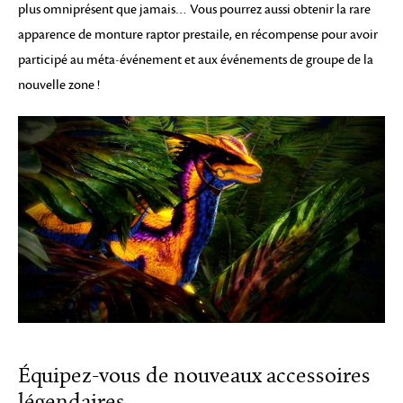
plus omniprésent que jamais… Vous pourrez aussi obtenir la rare
apparence de monture raptor prestaile, en récompense pour avoir
participé au méta-événement et aux événements de groupe de la
nouvelle zone !
Équipez-vous de nouveaux accessoires
légendaires