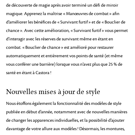
de découverte de magie après avoir terminé un défi de miroir
magique. Apprenez la maîtrise « Manœuvres de combat » afin
d’améliorer les bénéfices de « Survivant furtif » et de « Bouclier de
chance ». Avec cette amélioration, « Survivant furtif » vous permet
d’interagir avec les réserves de survivant même en étant en
combat. « Bouclier de chance » est amélioré pour restaurer
automatiquement et entièrement vos points de santé (et même
vous conférer une barrière) lorsque vous n’avez plus que 25 % de
santé en étant à Castora !
Nouvelles mises à jour de style
Nous étoffons également la fonctionnalité des modèles de style
publiée en début d’année, notamment avec de nouvelles manières
de changer les apparences individuelles, et la possibilité d’ajouter
davantage de votre allure aux modèles ! Désormais, les montures,