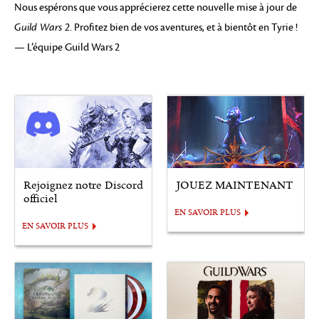
Nous espérons que vous apprécierez cette nouvelle mise à jour de
Guild Wars 2
. Profitez bien de vos aventures, et à bientôt en Tyrie !
— L’équipe Guild Wars 2
Rejoignez notre Discord
JOUEZ MAINTENANT
officiel
EN SAVOIR PLUS
EN SAVOIR PLUS