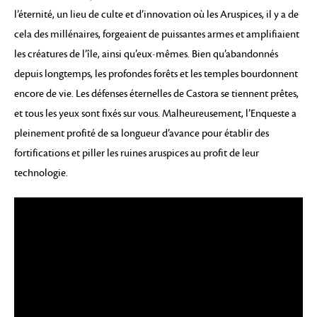
l’éternité, un lieu de culte et d’innovation où les Aruspices, il y a de
cela des millénaires, forgeaient de puissantes armes et amplifiaient
les créatures de l’île, ainsi qu’eux-mêmes. Bien qu’abandonnés
depuis longtemps, les profondes forêts et les temples bourdonnent
encore de vie. Les défenses éternelles de Castora se tiennent prêtes,
et tous les yeux sont fixés sur vous. Malheureusement, l’Enqueste a
pleinement profité de sa longueur d’avance pour établir des
fortifications et piller les ruines aruspices au profit de leur
technologie.