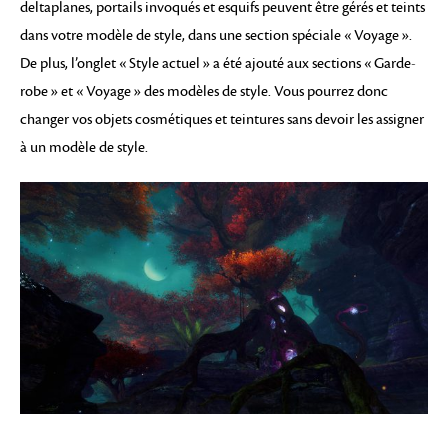
deltaplanes, portails invoqués et esquifs peuvent être gérés et teints
dans votre modèle de style, dans une section spéciale « Voyage ».
De plus, l’onglet « Style actuel » a été ajouté aux sections « Garde-
robe » et « Voyage » des modèles de style. Vous pourrez donc
changer vos objets cosmétiques et teintures sans devoir les assigner
à un modèle de style.