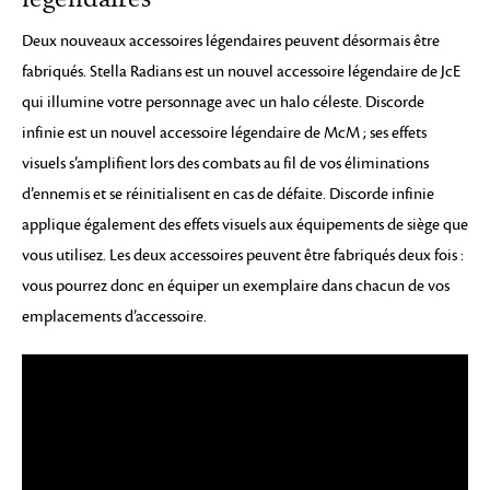
Deux nouveaux accessoires légendaires peuvent désormais être
fabriqués. Stella Radians est un nouvel accessoire légendaire de JcE
qui illumine votre personnage avec un halo céleste. Discorde
infinie est un nouvel accessoire légendaire de McM ; ses effets
visuels s’amplifient lors des combats au fil de vos éliminations
d’ennemis et se réinitialisent en cas de défaite. Discorde infinie
applique également des effets visuels aux équipements de siège que
vous utilisez. Les deux accessoires peuvent être fabriqués deux fois :
vous pourrez donc en équiper un exemplaire dans chacun de vos
emplacements d’accessoire.