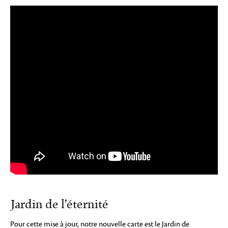
Jardin de l’éternité
Pour cette mise à jour, notre nouvelle carte est le Jardin de