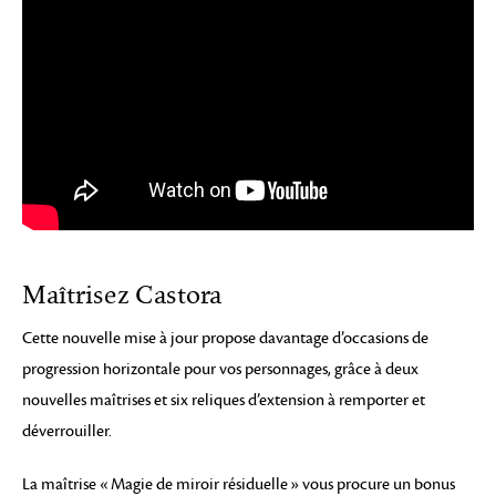
Maîtrisez Castora
Cette nouvelle mise à jour propose davantage d’occasions de
progression horizontale pour vos personnages, grâce à deux
nouvelles maîtrises et six reliques d’extension à remporter et
déverrouiller.
La maîtrise « Magie de miroir résiduelle » vous procure un bonus