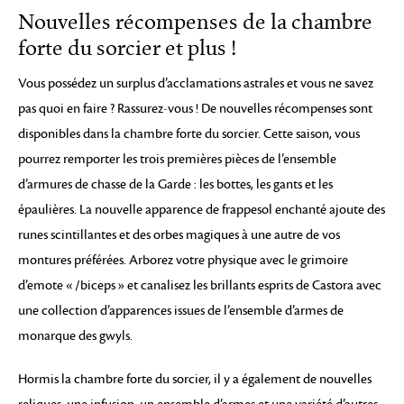
Nouvelles récompenses de la chambre
forte du sorcier et plus !
Vous possédez un surplus d’acclamations astrales et vous ne savez
pas quoi en faire ? Rassurez-vous ! De nouvelles récompenses sont
disponibles dans la chambre forte du sorcier. Cette saison, vous
pourrez remporter les trois premières pièces de l’ensemble
d’armures de chasse de la Garde : les bottes, les gants et les
épaulières. La nouvelle apparence de frappesol enchanté ajoute des
runes scintillantes et des orbes magiques à une autre de vos
montures préférées. Arborez votre physique avec le grimoire
d’emote « /biceps » et canalisez les brillants esprits de Castora avec
une collection d’apparences issues de l’ensemble d’armes de
monarque des gwyls.
Hormis la chambre forte du sorcier, il y a également de nouvelles