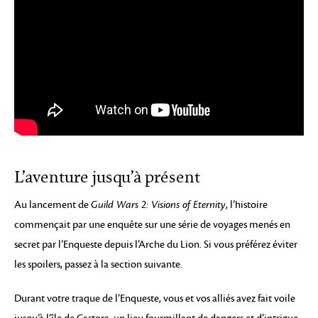
L’aventure jusqu’à présent
Au lancement de
Guild Wars 2: Visions of Eternity
, l’histoire
commençait par une enquête sur une série de voyages menés en
secret par l’Enqueste depuis l’Arche du Lion. Si vous préférez éviter
les spoilers, passez à la section suivante.
Durant votre traque de l’Enqueste, vous et vos alliés avez fait voile