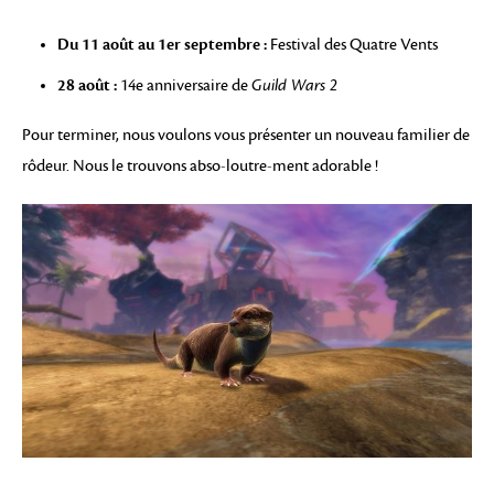
Du 11 août au 1er septembre :
Festival des Quatre Vents
28 août :
14e anniversaire de
Guild Wars 2
Pour terminer, nous voulons vous présenter un nouveau familier de
rôdeur. Nous le trouvons abso-loutre-ment adorable !