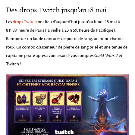
Des drops Twitch jusqu’au 18 mai
Les
drops Twitch
ont lieu d’aujourd’hui jusqu’au lundi 18 mai à
8 h 59, heure de Paris (la veille à 23 h 59, heure du Pacifique).
Remportez un kit de teintures de pierre de sang, un mini-chaton
roux, un combo d’ascenseur de pierre de sang brisé et une tenue de
capitaine pirate après avoir associé vos comptes
Guild Wars 2
et
Twitch !