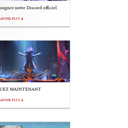
oignez notre Discord officiel
SAVOIR PLUS
UEZ MAINTENANT
SAVOIR PLUS