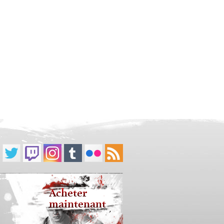
Acheter
maintenant