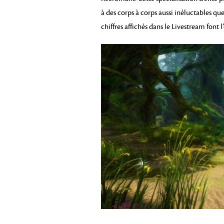
à des corps à corps aussi inéluctables 
chiffres affichés dans le Livestream font