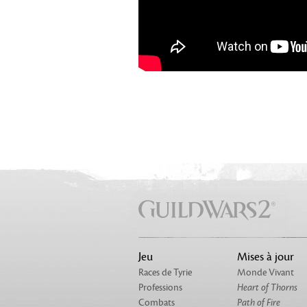
Jeu
Mises à jour
Races de Tyrie
Monde Vivant
Professions
Heart of Thorns
Combats
Path of Fire