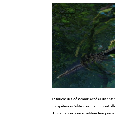
Le faucheur a désormais accès à un ense
compétence d’élite. Ces cris, qui sont off
d’incantation pour équilibrer leur puiss