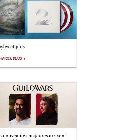
yles et plus
SAVOIR PLUS
s nouveautés majeures arrivent