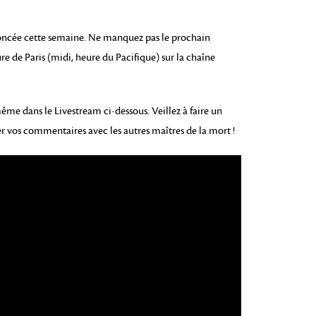
oncée cette semaine. Ne manquez pas le prochain
e de Paris (midi, heure du Pacifique) sur la chaîne
me dans le Livestream ci-dessous. Veillez à faire un
 vos commentaires avec les autres maîtres de la mort !