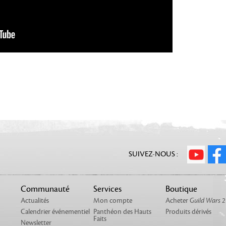
SUIVEZ-NOUS :
Communauté
Services
Boutique
Actualités
Mon compte
Acheter
Guild Wars 2
Calendrier événementiel
Panthéon des Hauts
Produits dérivés
Faits
Newsletter