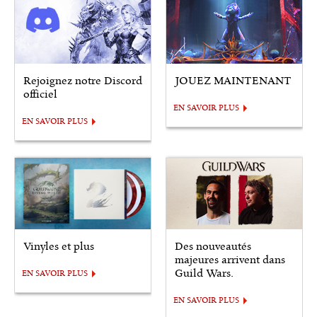
Rejoignez notre Discord
JOUEZ MAINTENANT
officiel
EN SAVOIR PLUS
EN SAVOIR PLUS
Vinyles et plus
Des nouveautés
majeures arrivent dans
Guild Wars.
EN SAVOIR PLUS
EN SAVOIR PLUS