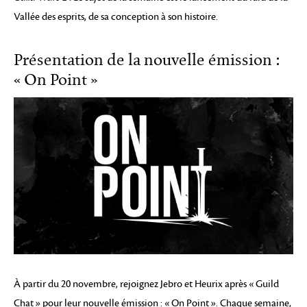
Vallée des esprits, de sa conception à son histoire.
Présentation de la nouvelle émission :
« On Point »
À partir du 20 novembre, rejoignez Jebro et Heurix après « Guild
Chat » pour leur nouvelle émission : « On Point ». Chaque semaine,