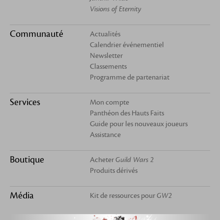
Visions of Eternity
Communauté
Actualités
Calendrier événementiel
Newsletter
Classements
Programme de partenariat
Services
Mon compte
Panthéon des Hauts Faits
Guide pour les nouveaux joueurs
Assistance
Boutique
Acheter
Guild Wars 2
Produits dérivés
Média
Kit de ressources pour
GW2