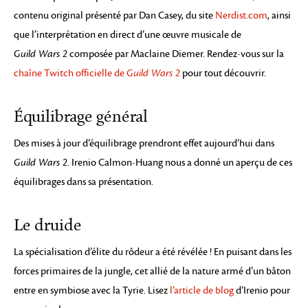
contenu original présenté par Dan Casey, du site
Nerdist.com
, ainsi
que l’interprétation en direct d’une œuvre musicale de
Guild Wars 2
composée par Maclaine Diemer. Rendez-vous sur la
chaîne Twitch officielle de
Guild Wars 2
pour tout découvrir.
Équilibrage général
Des mises à jour d’équilibrage prendront effet aujourd’hui dans
Guild Wars 2
. Irenio Calmon-Huang nous a donné un aperçu de ces
équilibrages dans sa présentation.
Le druide
La spécialisation d’élite du rôdeur a été révélée ! En puisant dans les
forces primaires de la jungle, cet allié de la nature armé d’un bâton
entre en symbiose avec la Tyrie. Lisez
l’article de blog
d’Irenio pour