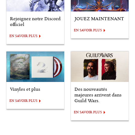
Rejoignez notre Discord
JOUEZ MAINTENANT
officiel
EN SAVOIR PLUS
EN SAVOIR PLUS
Vinyles et plus
Des nouveautés
majeures arrivent dans
Guild Wars.
EN SAVOIR PLUS
EN SAVOIR PLUS