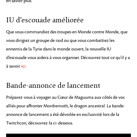
en savoir plus.
IU d’escouade améliorée
Que vous commandiez des troupes en Monde contre Monde, que
vous dirigiez un groupe de raid ou que vous combattiez les
ennemis de la Tyrie dans le monde ouvert, la nouvelle IU
d’escouade vous aidera à vous organiser. Découvrez tout ce qu’il y a
à savoir
ici
.
Bande-annonce de lancement
Préparez-vous à voyager au Cœur de Maguuma aux côtés de vos
alliés pour affronter Mordremoth, le dragon ancestral. La bande-
annonce de lancement a été dévoilée en exclusivité lors de la
Twitchcon, découvrez-la ci-dessous.