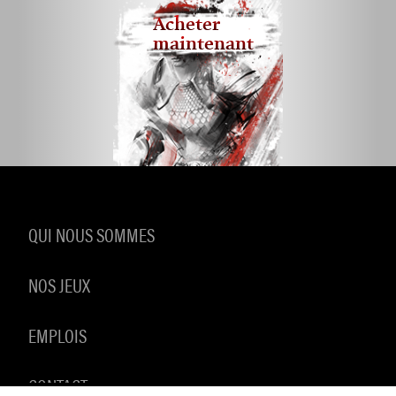
Acheter
maintenant
QUI NOUS SOMMES
NOS JEUX
EMPLOIS
CONTACT