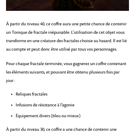
À partir du niveau 40, ce coffre aura une petite chance de contenir
un Tonique de fractale inépuisable. L’utilisation de cet objet vous
transforme en une créature des fractales choisie au hasard. Il est lié
au compte et peut donc être utilisé par tous vos personnages.
Pour chaque fractale terminée, vous gagnerez un coffre contenant
les éléments suivants, et pouvant être obtenu plusieurs fois par
jour :
Reliques fractales
Infusions de résistance à l’agonie
Équipement divers (bleu ou mieux)
À partir du niveau 30, ce coffre a une chance de contenir une