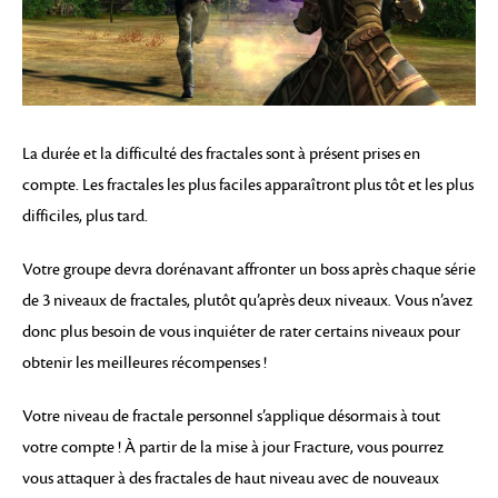
La durée et la difficulté des fractales sont à présent prises en
compte. Les fractales les plus faciles apparaîtront plus tôt et les plus
difficiles, plus tard.
Votre groupe devra dorénavant affronter un boss après chaque série
de 3 niveaux de fractales, plutôt qu’après deux niveaux. Vous n’avez
donc plus besoin de vous inquiéter de rater certains niveaux pour
obtenir les meilleures récompenses !
Votre niveau de fractale personnel s’applique désormais à tout
votre compte ! À partir de la mise à jour Fracture, vous pourrez
vous attaquer à des fractales de haut niveau avec de nouveaux