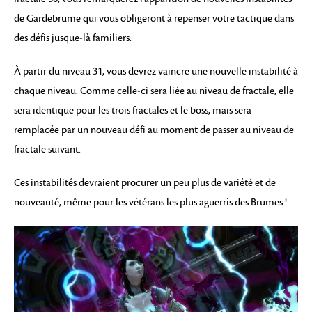
de Gardebrume qui vous obligeront à repenser votre tactique dans
des défis jusque-là familiers.
À partir du niveau 31, vous devrez vaincre une nouvelle instabilité à
chaque niveau. Comme celle-ci sera liée au niveau de fractale, elle
sera identique pour les trois fractales et le boss, mais sera
remplacée par un nouveau défi au moment de passer au niveau de
fractale suivant.
Ces instabilités devraient procurer un peu plus de variété et de
nouveauté, même pour les vétérans les plus aguerris des Brumes !