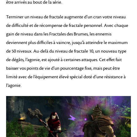
être arrivés au bout de la série.
Terminer un niveau de fractale augmente d’un cran votre niveau
de difficulté et de récompense de fractale personnel. Avec chaque
gain de niveau dans les Fractales des Brumes, les ennemis
deviennent plus difficiles à vaincre, jusqu’à atteindre le maximum
de 50 niveaux. Au-delà du niveau de fractale 10, un nouveau type
de dégâts, l’agonie, est ajouté à certaines attaques. Cet effet fait
baisser vos points de vie d’un pourcentage fixe, mais peut être
limité avec de l’équipement élevé spécial doté d’une résistance à
l’agonie.