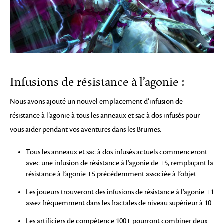
Infusions de résistance à l’agonie :
Nous avons ajouté un nouvel emplacement d’infusion de
résistance à l’agonie à tous les anneaux et sac à dos infusés pour
vous aider pendant vos aventures dans les Brumes.
Tous les anneaux et sac à dos infusés actuels commenceront
avec une infusion de résistance à l’agonie de +5, remplaçant la
résistance à l’agonie +5 précédemment associée à l’objet.
Les joueurs trouveront des infusions de résistance à l’agonie +1
assez fréquemment dans les fractales de niveau supérieur à 10.
Les artificiers de compétence 100+ pourront combiner deux