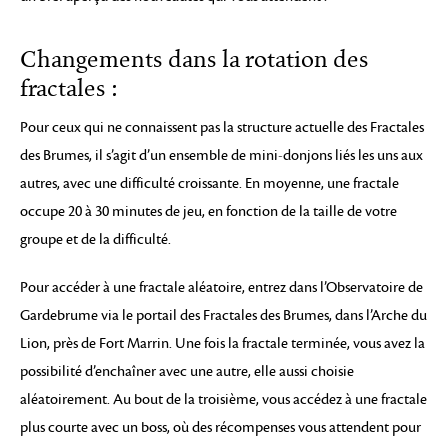
Changements dans la rotation des
fractales :
Pour ceux qui ne connaissent pas la structure actuelle des Fractales
des Brumes, il s’agit d’un ensemble de mini-donjons liés les uns aux
autres, avec une difficulté croissante. En moyenne, une fractale
occupe 20 à 30 minutes de jeu, en fonction de la taille de votre
groupe et de la difficulté.
Pour accéder à une fractale aléatoire, entrez dans l’Observatoire de
Gardebrume via le portail des Fractales des Brumes, dans l’Arche du
Lion, près de Fort Marrin. Une fois la fractale terminée, vous avez la
possibilité d’enchaîner avec une autre, elle aussi choisie
aléatoirement. Au bout de la troisième, vous accédez à une fractale
plus courte avec un boss, où des récompenses vous attendent pour