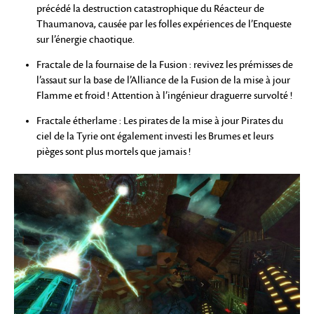
précédé la destruction catastrophique du Réacteur de
Thaumanova, causée par les folles expériences de l’Enqueste
sur l’énergie chaotique.
Fractale de la fournaise de la Fusion : revivez les prémisses de
l’assaut sur la base de l’Alliance de la Fusion de la mise à jour
Flamme et froid ! Attention à l’ingénieur draguerre survolté !
Fractale étherlame : Les pirates de la mise à jour Pirates du
ciel de la Tyrie ont également investi les Brumes et leurs
pièges sont plus mortels que jamais !