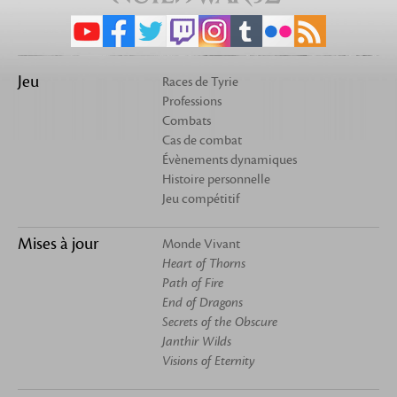
Jeu
Races de Tyrie
Professions
Combats
Cas de combat
Évènements dynamiques
Histoire personnelle
Jeu compétitif
Mises à jour
Monde Vivant
Heart of Thorns
Path of Fire
End of Dragons
Secrets of the Obscure
Janthir Wilds
Visions of Eternity