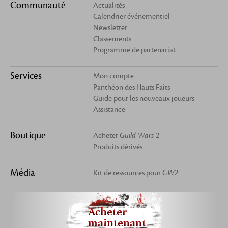
Communauté
Actualités
Calendrier événementiel
Newsletter
Classements
Programme de partenariat
Services
Mon compte
Panthéon des Hauts Faits
Guide pour les nouveaux joueurs
Assistance
Boutique
Acheter
Guild Wars 2
Produits dérivés
Média
Kit de ressources pour
GW2
Acheter
maintenant