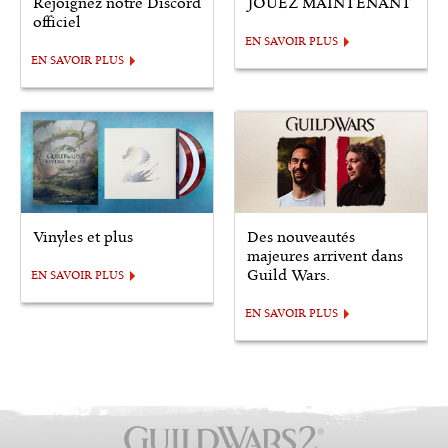
Rejoignez notre Discord
JOUEZ MAINTENANT
officiel
EN SAVOIR PLUS
EN SAVOIR PLUS
Vinyles et plus
Des nouveautés
majeures arrivent dans
Guild Wars.
EN SAVOIR PLUS
EN SAVOIR PLUS