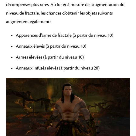
récompenses plus rares. Au fur et à mesure de l’augmentation du
niveau de fractale, les chances d’obtenir les objets suivants
augmentent également :
Apparences d’arme de fractale (à partir du niveau 10)
Anneaux élevés (à partir du niveau 10)
Armes élevées (à partir du niveau 10)
Anneaux infusés élevés (à partir du niveau 20)