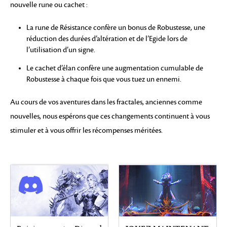
nouvelle rune ou cachet :
La rune de Résistance confère un bonus de Robustesse, une
réduction des durées d’altération et de l’Egide lors de
l’utilisation d’un signe.
Le cachet d’élan confère une augmentation cumulable de
Robustesse à chaque fois que vous tuez un ennemi.
Au cours de vos aventures dans les fractales, anciennes comme
nouvelles, nous espérons que ces changements continuent à vous
stimuler et à vous offrir les récompenses méritées.