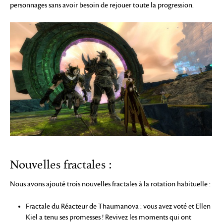
personnages sans avoir besoin de rejouer toute la progression.
Nouvelles fractales :
Nous avons ajouté trois nouvelles fractales à la rotation habituelle :
Fractale du Réacteur de Thaumanova : vous avez voté et Ellen
Kiel a tenu ses promesses ! Revivez les moments qui ont