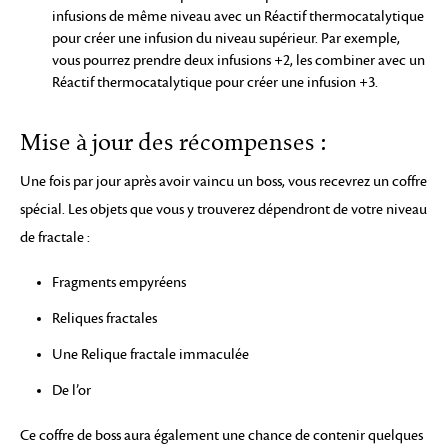
infusions de même niveau avec un Réactif thermocatalytique
pour créer une infusion du niveau supérieur. Par exemple,
vous pourrez prendre deux infusions +2, les combiner avec un
Réactif thermocatalytique pour créer une infusion +3.
Mise à jour des récompenses :
Une fois par jour après avoir vaincu un boss, vous recevrez un coffre
spécial. Les objets que vous y trouverez dépendront de votre niveau
de fractale :
Fragments empyréens
Reliques fractales
Une Relique fractale immaculée
De l’or
Ce coffre de boss aura également une chance de contenir quelques