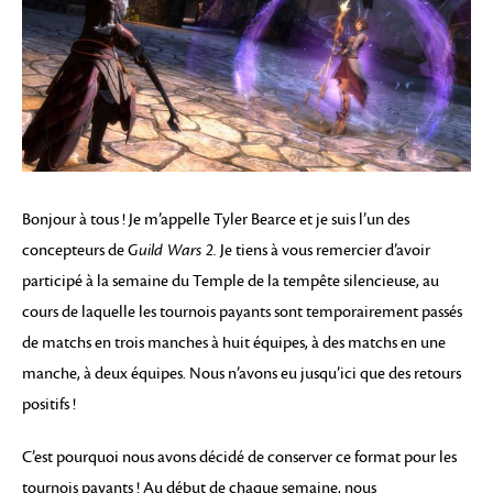
Bonjour à tous ! Je m’appelle Tyler Bearce et je suis l’un des
concepteurs de
Guild Wars 2.
Je tiens à vous remercier d’avoir
participé à la semaine du Temple de la tempête silencieuse, au
cours de laquelle les tournois payants sont temporairement passés
de matchs en trois manches à huit équipes, à des matchs en une
manche, à deux équipes. Nous n’avons eu jusqu’ici que des retours
positifs !
C’est pourquoi nous avons décidé de conserver ce format pour les
tournois payants ! Au début de chaque semaine, nous