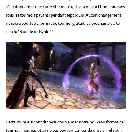
sélectionnerons une carte différente qui sera mise à l’honneur dans
tous les tournois payants pendant sept jours. Aucun changement
ne sera apporté au format de tournoi gratuit. La prochaine carte
sera la “Bataille de Kyhlo” !
Certains joueurs ont dit beaucoup aimer notre nouveau format de
tournoi, mais regretter ne pas pouvoir utiliser de mise en relation.