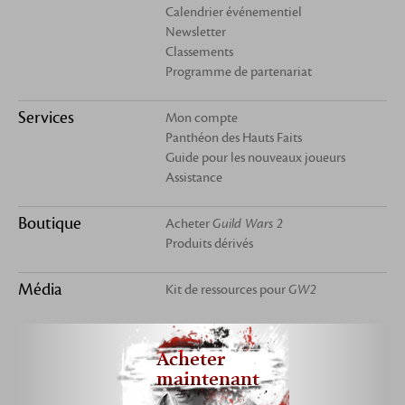
Calendrier événementiel
Newsletter
Classements
Programme de partenariat
Services
Mon compte
Panthéon des Hauts Faits
Guide pour les nouveaux joueurs
Assistance
Boutique
Acheter
Guild Wars 2
Produits dérivés
Média
Kit de ressources pour
GW2
Acheter
maintenant