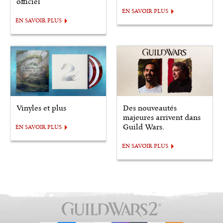
officiel
EN SAVOIR PLUS
EN SAVOIR PLUS
Vinyles et plus
Des nouveautés
majeures arrivent dans
Guild Wars.
EN SAVOIR PLUS
EN SAVOIR PLUS