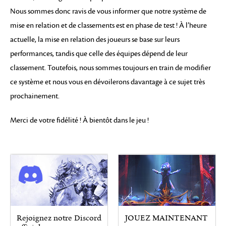
Nous sommes donc ravis de vous informer que notre système de
mise en relation et de classements est en phase de test ! À l’heure
actuelle, la mise en relation des joueurs se base sur leurs
performances, tandis que celle des équipes dépend de leur
classement. Toutefois, nous sommes toujours en train de modifier
ce système et nous vous en dévoilerons davantage à ce sujet très
prochainement.
Merci de votre fidélité ! À bientôt dans le jeu !
Rejoignez notre Discord
JOUEZ MAINTENANT