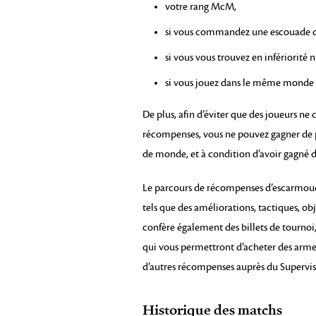
votre rang McM,
si vous commandez une escouade 
si vous vous trouvez en infériorité
si vous jouez dans le même monde
De plus, afin d’éviter que des joueurs 
récompenses, vous ne pouvez gagner de p
de monde, et à condition d’avoir gagné 
Le parcours de récompenses d’escarmouc
tels que des améliorations, tactiques, obje
confère également des billets de tournoi,
qui vous permettront d’acheter des armes
d’autres récompenses auprès du Supervi
Historique des matchs