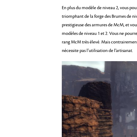
En plus du modèle de niveau 2, vous pou
triomphant de la forge des Brumes de nive
prestigieuse des armures de McM, et vous
modèles de niveau 1 et 2. Vous ne pourre
rang McM très élevé. Mais contrairement
nécessite pas l’utilisation de l’artisanat.