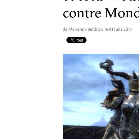
contre Mon
de McKenna Berdrow le 01 June 2017