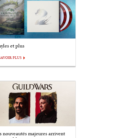
yles et plus
SAVOIR PLUS
s nouveautés majeures arrivent