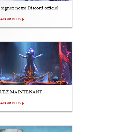
oignez notre Discord officiel
SAVOIR PLUS
UEZ MAINTENANT
SAVOIR PLUS