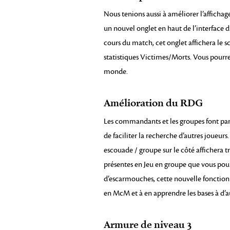
Nous tenions aussi à améliorer l’afficha
un nouvel onglet en haut de l’interface 
cours du match, cet onglet affichera le sco
statistiques Victimes/Morts. Vous pourre
monde.
Amélioration du RDG
Les commandants et les groupes font par
de faciliter la recherche d’autres joueur
escouade / groupe sur le côté affichera tr
présentes en Jeu en groupe que vous po
d’escarmouches, cette nouvelle fonctio
en McM et à en apprendre les bases à d’a
Armure de niveau 3