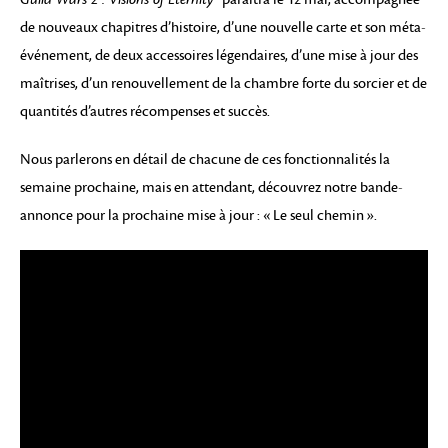
de nouveaux chapitres d’histoire, d’une nouvelle carte et son méta-
événement, de deux accessoires légendaires, d’une mise à jour des
maîtrises, d’un renouvellement de la chambre forte du sorcier et de
quantités d’autres récompenses et succès.
Nous parlerons en détail de chacune de ces fonctionnalités la
semaine prochaine, mais en attendant, découvrez notre bande-
annonce pour la prochaine mise à jour : « Le seul chemin ».