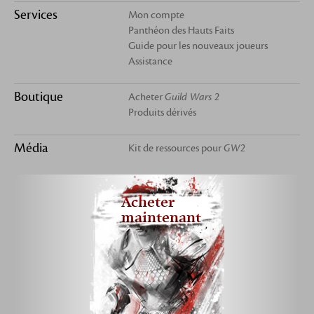
Services
Mon compte
Panthéon des Hauts Faits
Guide pour les nouveaux joueurs
Assistance
Boutique
Acheter
Guild Wars 2
Produits dérivés
Média
Kit de ressources pour
GW2
Acheter
maintenant