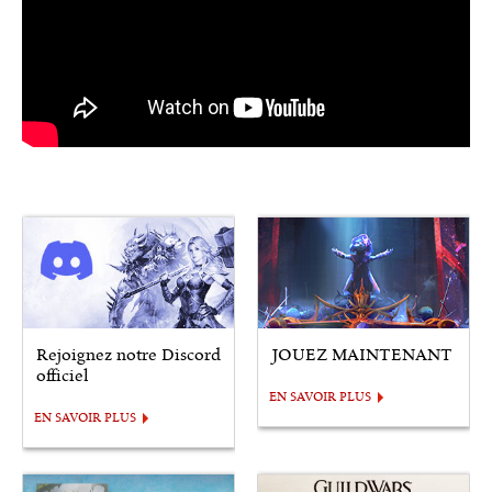
Rejoignez notre Discord
JOUEZ MAINTENANT
officiel
EN SAVOIR PLUS
EN SAVOIR PLUS