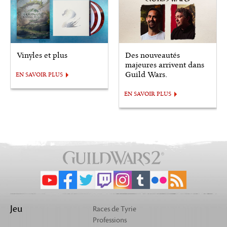
Vinyles et plus
Des nouveautés
majeures arrivent dans
Guild Wars.
EN SAVOIR PLUS
EN SAVOIR PLUS
Jeu
Races de Tyrie
Professions