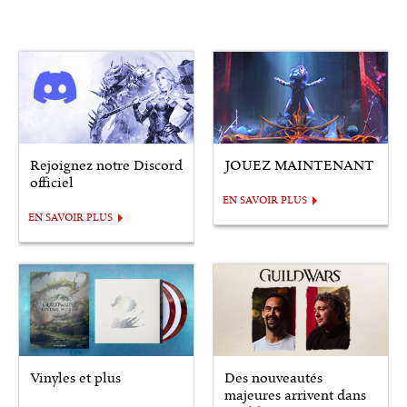
Rejoignez notre Discord
JOUEZ MAINTENANT
officiel
EN SAVOIR PLUS
EN SAVOIR PLUS
Vinyles et plus
Des nouveautés
majeures arrivent dans