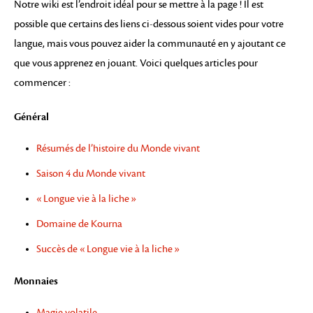
Notre wiki est l’endroit idéal pour se mettre à la page ! Il est
possible que certains des liens ci-dessous soient vides pour votre
langue, mais vous pouvez aider la communauté en y ajoutant ce
que vous apprenez en jouant. Voici quelques articles pour
commencer :
Général
Résumés de l’histoire du Monde vivant
Saison 4 du Monde vivant
« Longue vie à la liche »
Domaine de Kourna
Succès de « Longue vie à la liche »
Monnaies
Magie volatile