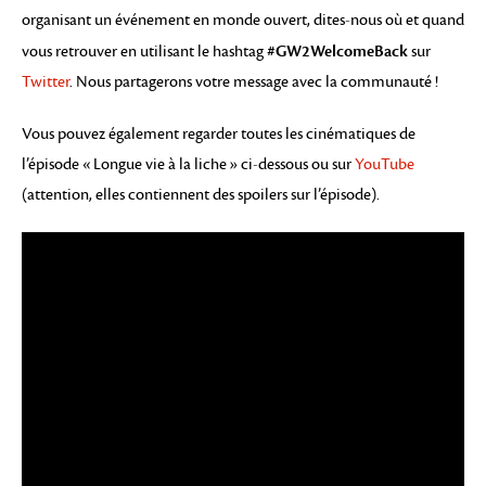
organisant un événement en monde ouvert, dites-nous où et quand
#GW2WelcomeBack
vous retrouver en utilisant le hashtag
sur
Twitter
. Nous partagerons votre message avec la communauté !
Vous pouvez également regarder toutes les cinématiques de
l’épisode « Longue vie à la liche » ci-dessous ou sur
YouTube
(attention, elles contiennent des spoilers sur l’épisode).