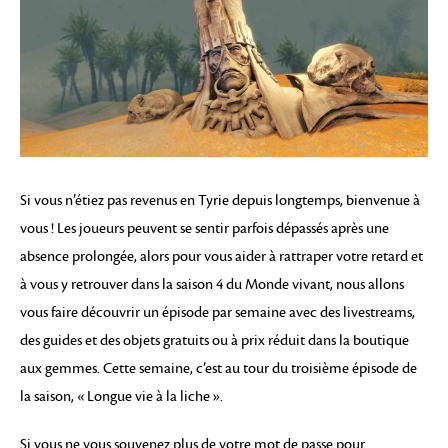
Si vous n’étiez pas revenus en Tyrie depuis longtemps, bienvenue à
vous ! Les joueurs peuvent se sentir parfois dépassés après une
absence prolongée, alors pour vous aider à rattraper votre retard et
à vous y retrouver dans la saison 4 du Monde vivant, nous allons
vous faire découvrir un épisode par semaine avec des livestreams,
des guides et des objets gratuits ou à prix réduit dans la boutique
aux gemmes. Cette semaine, c’est au tour du troisième épisode de
la saison, « Longue vie à la liche ».
Si vous ne vous souvenez plus de votre mot de passe pour