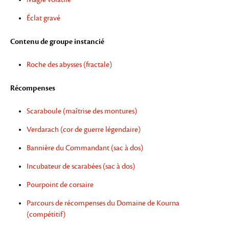
Éclat gravé
Contenu de groupe instancié
Roche des abysses (fractale)
Récompenses
Scaraboule (maîtrise des montures)
Verdarach (cor de guerre légendaire)
Bannière du Commandant (sac à dos)
Incubateur de scarabées (sac à dos)
Pourpoint de corsaire
Parcours de récompenses du Domaine de Kourna
(compétitif)