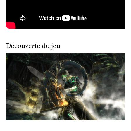
Découverte du jeu