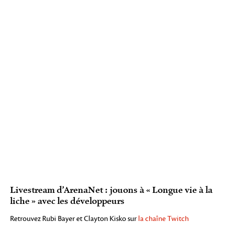
Livestream d’ArenaNet : jouons à « Longue vie à la
liche » avec les développeurs
Retrouvez Rubi Bayer et Clayton Kisko sur
la chaîne Twitch