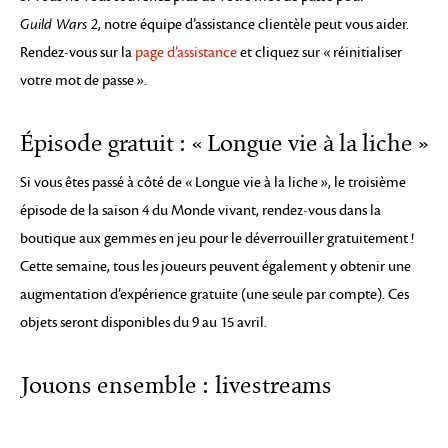
Guild Wars 2
, notre équipe d’assistance clientèle peut vous aider.
Rendez-vous sur la
page d’assistance
et cliquez sur « réinitialiser
votre mot de passe ».
Épisode gratuit : « Longue vie à la liche »
Si vous êtes passé à côté de « Longue vie à la liche », le troisième
épisode de la saison 4 du Monde vivant, rendez-vous dans la
boutique aux gemmes en jeu pour le déverrouiller gratuitement !
Cette semaine, tous les joueurs peuvent également y obtenir une
augmentation d’expérience gratuite (une seule par compte). Ces
objets seront disponibles du 9 au 15 avril.
Jouons ensemble : livestreams