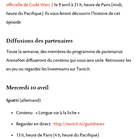
officielle de
Guild Wars 2
le 9 avril à 21 h, heure de Paris (midi,
heure du Pacifique). Ils vous feront découvrir l’histoire de cet
épisode.
Diffusions des partenaires
Toute la semaine, des membres du programme de partenariat
ArenaNet diffuseront du contenu qui vous sera utile. Retrouvez-les
en jeu ou regardez les livestreams sur Twitch.
Mercredi 10 avril
Sputti
(allemand)
Contenu : « Longue vie à la liche »
Regarder en direct :
http://twitch.tv/guildnews
13 h, heure de Paris (4 h, heure du Pacifique)