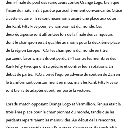
demi-finale du pool des vainqueurs contre Orange Logo, bien que
l’issue du match n’ait pas été particulièrement convaincante. Grâce
à cette victoire, ils se sont néanmoins assuré une place aux côtés
des Rank Fifty Five pour le championnat du monde. Ces
deux équipes se sont affrontées lors de la finale des vainqueurs,
dont le champion serait qualifié au moins pour la deuxième place
de la région Europe. TCG, les champions du monde en titre,
partaient favoris, mais ils ont perdu 2–1 contre les membres des
Rank Fifty Five, qui ont su prédire et contrer leurs rotations. En
début de partie, TCG a privé l’équipe adverse du soutien de Zan en
le transformant constamment en moa, mais les Rank Fifty Five se
sont bien vite adaptés et ont remporté la victoire.
Lors du match opposant Orange Logo et Vermillion, l’enjeu était la
troisième place pour le championnat du monde, tandis que les
perdants repartiraient les mains vides. Au début de la rencontre,