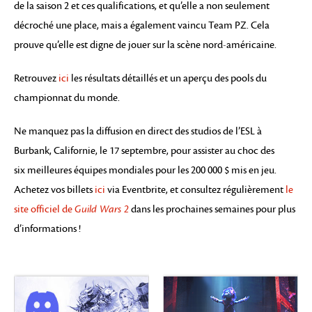
de la saison 2 et ces qualifications, et qu’elle a non seulement
décroché une place, mais a également vaincu Team PZ. Cela
prouve qu’elle est digne de jouer sur la scène nord-américaine.
Retrouvez
ici
les résultats détaillés et un aperçu des pools du
championnat du monde.
Ne manquez pas la diffusion en direct des studios de l’ESL à
Burbank, Californie, le 17 septembre, pour assister au choc des
six meilleures équipes mondiales pour les 200 000 $ mis en jeu.
Achetez vos billets
ici
via Eventbrite, et consultez régulièrement
le
site officiel de
Guild Wars 2
dans les prochaines semaines pour plus
d’informations !