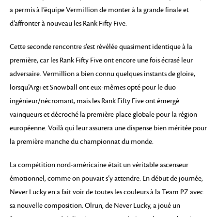
a permis à l’équipe Vermillion de monter à la grande finale et
d’affronter à nouveau les Rank Fifty Five.
Cette seconde rencontre s’est révélée quasiment identique à la
première, car les Rank Fifty Five ont encore une fois écrasé leur
adversaire. Vermillion a bien connu quelques instants de gloire,
lorsqu’Argi et Snowball ont eux-mêmes opté pour le duo
ingénieur/nécromant, mais les Rank Fifty Five ont émergé
vainqueurs et décroché la première place globale pour la région
européenne. Voilà qui leur assurera une dispense bien méritée pour
la première manche du championnat du monde.
La compétition nord-américaine était un véritable ascenseur
émotionnel, comme on pouvait s’y attendre. En début de journée,
Never Lucky en a fait voir de toutes les couleurs à la Team PZ avec
sa nouvelle composition. Olrun, de Never Lucky, a joué un