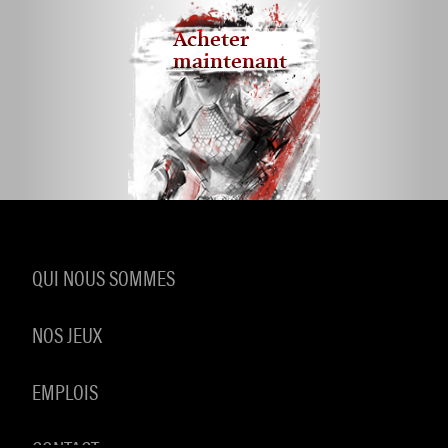
Acheter
maintenant
QUI NOUS SOMMES
NOS JEUX
EMPLOIS
CONTACT