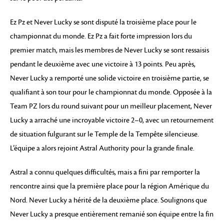
Ez Pz et Never Lucky se sont disputé la troisième place pour le
championnat du monde. Ez Pz a fait forte impression lors du
premier match, mais les membres de Never Lucky se sont ressaisis
pendant le deuxième avec une victoire à 13 points. Peu après,
Never Lucky a remporté une solide victoire en troisième partie, se
qualifiant à son tour pour le championnat du monde. Opposée à la
Team PZ lors du round suivant pour un meilleur placement, Never
Lucky a arraché une incroyable victoire 2–0, avec un retournement
de situation fulgurant sur le Temple de la Tempête silencieuse.
L’équipe a alors rejoint Astral Authority pour la grande finale.
Astral a connu quelques difficultés, mais a fini par remporter la
rencontre ainsi que la première place pour la région Amérique du
Nord. Never Lucky a hérité de la deuxième place. Soulignons que
Never Lucky a presque entièrement remanié son équipe entre la fin