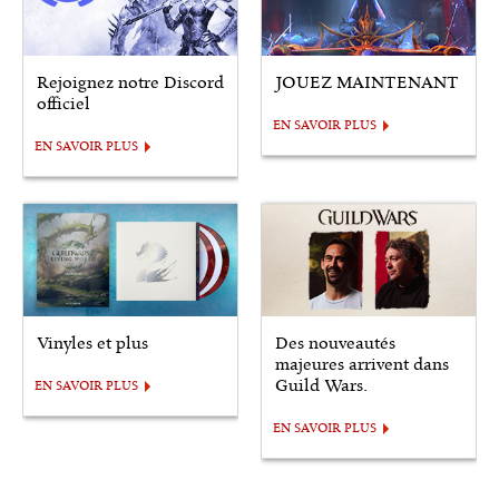
Rejoignez notre Discord
JOUEZ MAINTENANT
officiel
EN SAVOIR PLUS
EN SAVOIR PLUS
Vinyles et plus
Des nouveautés
majeures arrivent dans
Guild Wars.
EN SAVOIR PLUS
EN SAVOIR PLUS