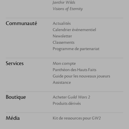
Janthir Wilds
Visions of Eternity
Communauté
Actualités
Calendrier événementiel
Newsletter
Classements
Programme de partenariat
Services
Mon compte
Panthéon des Hauts Faits
Guide pour les nouveaux joueurs
Assistance
Boutique
Acheter
Guild Wars 2
Produits dérivés
Média
Kit de ressources pour
GW2