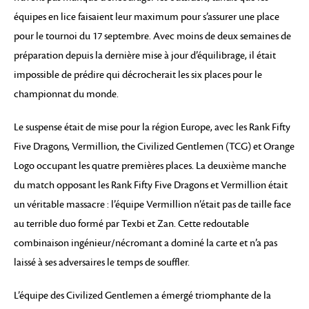
équipes en lice faisaient leur maximum pour s’assurer une place
pour le tournoi du 17 septembre. Avec moins de deux semaines de
préparation depuis la dernière mise à jour d’équilibrage, il était
impossible de prédire qui décrocherait les six places pour le
championnat du monde.
Le suspense était de mise pour la région Europe, avec les Rank Fifty
Five Dragons, Vermillion, the Civilized Gentlemen (TCG) et Orange
Logo occupant les quatre premières places. La deuxième manche
du match opposant les Rank Fifty Five Dragons et Vermillion était
un véritable massacre : l’équipe Vermillion n’était pas de taille face
au terrible duo formé par Texbi et Zan. Cette redoutable
combinaison ingénieur/nécromant a dominé la carte et n’a pas
laissé à ses adversaires le temps de souffler.
L’équipe des Civilized Gentlemen a émergé triomphante de la